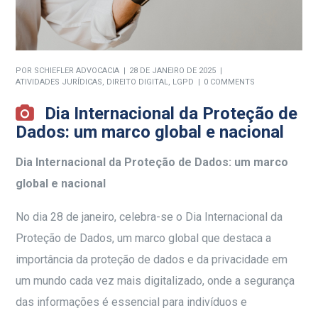
POR
SCHIEFLER ADVOCACIA
28 DE JANEIRO DE 2025
ATIVIDADES JURÍDICAS
,
DIREITO DIGITAL
,
LGPD
0 COMMENTS
Dia Internacional da Proteção de
Dados: um marco global e nacional
Dia Internacional da Proteção de Dados: um marco
global e nacional
No dia 28 de janeiro, celebra-se o Dia Internacional da
Proteção de Dados, um marco global que destaca a
importância da proteção de dados e da privacidade em
um mundo cada vez mais digitalizado, onde a segurança
das informações é essencial para indivíduos e