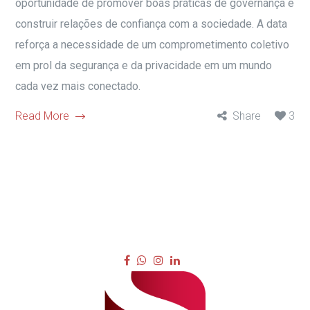
oportunidade de promover boas práticas de governança e
construir relações de confiança com a sociedade. A data
reforça a necessidade de um comprometimento coletivo
em prol da segurança e da privacidade em um mundo
cada vez mais conectado.
Read More
Share
3