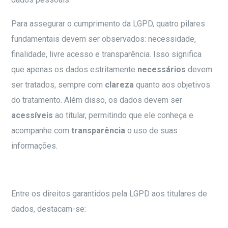
Para assegurar o cumprimento da LGPD, quatro pilares
fundamentais devem ser observados: necessidade,
finalidade, livre acesso e transparência. Isso significa
que apenas os dados estritamente
necessários
devem
ser tratados, sempre com
clareza
quanto aos objetivos
do tratamento. Além disso, os dados devem ser
acessíveis
ao titular, permitindo que ele conheça e
acompanhe com
transparência
o uso de suas
informações.
Entre os direitos garantidos pela LGPD aos titulares de
dados, destacam-se: