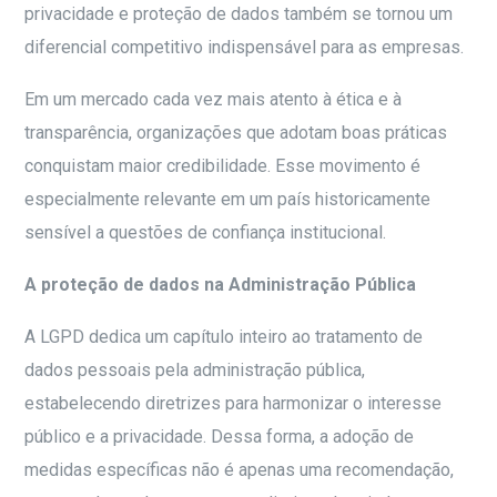
privacidade e proteção de dados também se tornou um
diferencial competitivo indispensável para as empresas.
Em um mercado cada vez mais atento à ética e à
transparência, organizações que adotam boas práticas
conquistam maior credibilidade. Esse movimento é
especialmente relevante em um país historicamente
sensível a questões de confiança institucional.
A proteção de dados na Administração Pública
A LGPD dedica um capítulo inteiro ao tratamento de
dados pessoais pela administração pública,
estabelecendo diretrizes para harmonizar o interesse
público e a privacidade. Dessa forma, a adoção de
medidas específicas não é apenas uma recomendação,