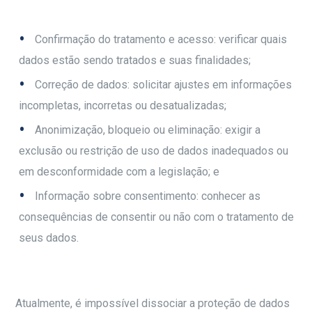
Confirmação do tratamento e acesso: verificar quais
dados estão sendo tratados e suas finalidades;
Correção de dados: solicitar ajustes em informações
incompletas, incorretas ou desatualizadas;
Anonimização, bloqueio ou eliminação: exigir a
exclusão ou restrição de uso de dados inadequados ou
em desconformidade com a legislação; e
Informação sobre consentimento: conhecer as
consequências de consentir ou não com o tratamento de
seus dados.
Atualmente, é impossível dissociar a proteção de dados