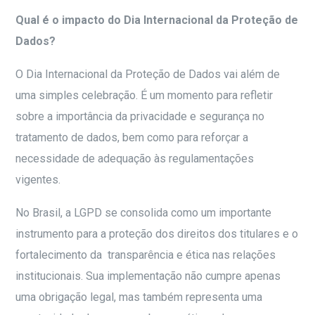
Qual é o impacto do Dia Internacional da Proteção de
Dados?
O Dia Internacional da Proteção de Dados vai além de
uma simples celebração. É um momento para refletir
sobre a importância da privacidade e segurança no
tratamento de dados, bem como para reforçar a
necessidade de adequação às regulamentações
vigentes.
No Brasil, a LGPD se consolida como um importante
instrumento para a proteção dos direitos dos titulares e o
fortalecimento da transparência e ética nas relações
institucionais. Sua implementação não cumpre apenas
uma obrigação legal, mas também representa uma