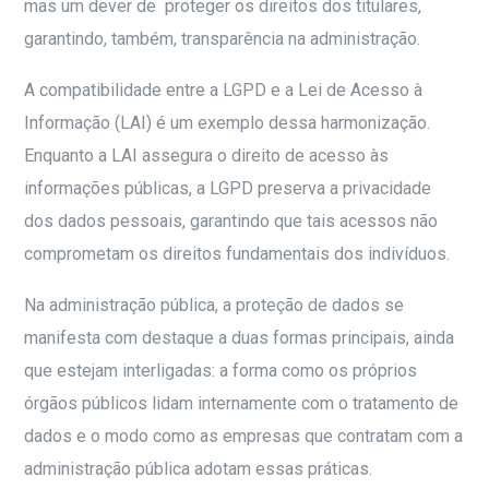
mas um dever de proteger os direitos dos titulares,
garantindo, também, transparência na administração.
A compatibilidade entre a LGPD e a Lei de Acesso à
Informação (LAI) é um exemplo dessa harmonização.
Enquanto a LAI assegura o direito de acesso às
informações públicas, a LGPD preserva a privacidade
dos dados pessoais, garantindo que tais acessos não
comprometam os direitos fundamentais dos indivíduos.
Na administração pública, a proteção de dados se
manifesta com destaque a duas formas principais, ainda
que estejam interligadas: a forma como os próprios
órgãos públicos lidam internamente com o tratamento de
dados e o modo como as empresas que contratam com a
administração pública adotam essas práticas.