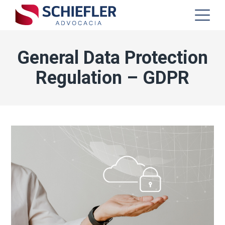
General Data Protection
Regulation – GDPR