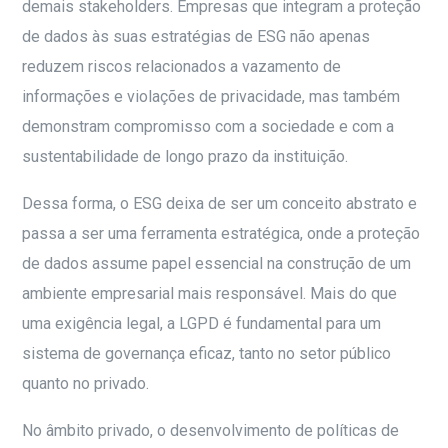
demais stakeholders. Empresas que integram a proteção
de dados às suas estratégias de ESG não apenas
reduzem riscos relacionados a vazamento de
informações e violações de privacidade, mas também
demonstram compromisso com a sociedade e com a
sustentabilidade de longo prazo da instituição.
Dessa forma, o ESG deixa de ser um conceito abstrato e
passa a ser uma ferramenta estratégica, onde a proteção
de dados assume papel essencial na construção de um
ambiente empresarial mais responsável. Mais do que
uma exigência legal, a LGPD é fundamental para um
sistema de governança eficaz, tanto no setor público
quanto no privado.
No âmbito privado, o desenvolvimento de políticas de