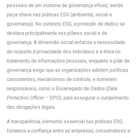
pessoais de um sistema de governança eficaz, sendo
peça-chave nas práticas ESG (ambiental, social e
governança). No contexto ESG, a proteção de dados se
destaca principalmente nos pilares social e de
governança. A dimensão social enfatiza a necessidade
de respeito à privacidade dos indivíduos e à ética no
tratamento de informações pessoais, enquanto o pilar de
governança exige que as organizações adotem políticas
consistentes, mecanismos de controle, e nomeiem
responsáveis, como o Encarregado de Dados (
Data
Protection Officer
– DPO), para assegurar o cumprimento
das obrigações legais.
A transparência, elemento essencial nas práticas ESG,
fortalece a confiança entre as empresas, consumidores e