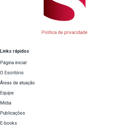
Política de privacidade
Links rápidos
Página inicial
O Escritório
Áreas de atuação
Equipe
Mídia
Publicações
E-books