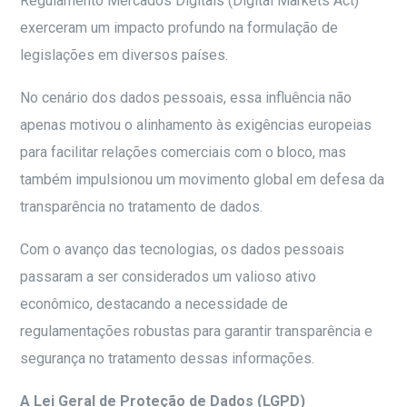
Regulamento Mercados Digitais (Digital Markets Act)
exerceram um impacto profundo na formulação de
legislações em diversos países.
No cenário dos dados pessoais, essa influência não
apenas motivou o alinhamento às exigências europeias
para facilitar relações comerciais com o bloco, mas
também impulsionou um movimento global em defesa da
transparência no tratamento de dados.
Com o avanço das tecnologias, os dados pessoais
passaram a ser considerados um valioso ativo
econômico, destacando a necessidade de
regulamentações robustas para garantir transparência e
segurança no tratamento dessas informações.
A Lei Geral de Proteção de Dados (LGPD)