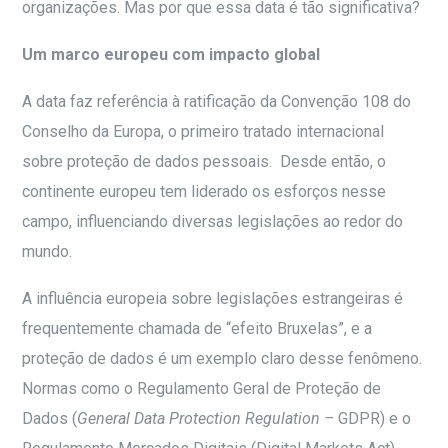
organizações. Mas por que essa data é tão significativa?
Um marco europeu com impacto global
A data faz referência à ratificação da Convenção 108 do
Conselho da Europa, o primeiro tratado internacional
sobre proteção de dados pessoais. Desde então, o
continente europeu tem liderado os esforços nesse
campo, influenciando diversas legislações ao redor do
mundo.
A influência europeia sobre legislações estrangeiras é
frequentemente chamada de “efeito Bruxelas”, e a
proteção de dados é um exemplo claro desse fenômeno.
Normas como o Regulamento Geral de Proteção de
Dados (
General Data Protection Regulation –
GDPR) e o