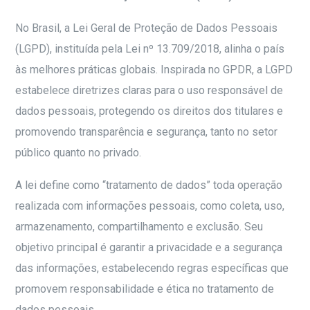
No Brasil, a Lei Geral de Proteção de Dados Pessoais
(LGPD), instituída pela Lei nº 13.709/2018, alinha o país
às melhores práticas globais. Inspirada no GPDR, a LGPD
estabelece diretrizes claras para o uso responsável de
dados pessoais, protegendo os direitos dos titulares e
promovendo transparência e segurança, tanto no setor
público quanto no privado.
A lei define como “tratamento de dados” toda operação
realizada com informações pessoais, como coleta, uso,
armazenamento, compartilhamento e exclusão. Seu
objetivo principal é garantir a privacidade e a segurança
das informações, estabelecendo regras específicas que
promovem responsabilidade e ética no tratamento de
dados pessoais.