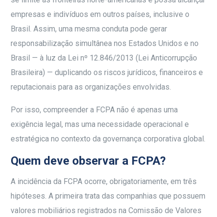
empresas e indivíduos em outros países, inclusive o
Brasil. Assim, uma mesma conduta pode gerar
responsabilização simultânea nos Estados Unidos e no
Brasil — à luz da Lei nº 12.846/2013 (Lei Anticorrupção
Brasileira) — duplicando os riscos jurídicos, financeiros e
reputacionais para as organizações envolvidas.
Por isso, compreender a FCPA não é apenas uma
exigência legal, mas uma necessidade operacional e
estratégica no contexto da governança corporativa global.
Quem deve observar a FCPA?
A incidência da FCPA ocorre, obrigatoriamente, em três
hipóteses. A primeira trata das companhias que possuem
valores mobiliários registrados na Comissão de Valores