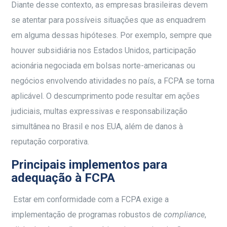
Diante desse contexto, as empresas brasileiras devem
se atentar para possíveis situações que as enquadrem
em alguma dessas hipóteses. Por exemplo, sempre que
houver subsidiária nos Estados Unidos, participação
acionária negociada em bolsas norte-americanas ou
negócios envolvendo atividades no país, a FCPA se torna
aplicável. O descumprimento pode resultar em ações
judiciais, multas expressivas e responsabilização
simultânea no Brasil e nos EUA, além de danos à
reputação corporativa.
Principais implementos para
adequação à FCPA
Estar em conformidade com a FCPA exige a
implementação de programas robustos de
compliance
,