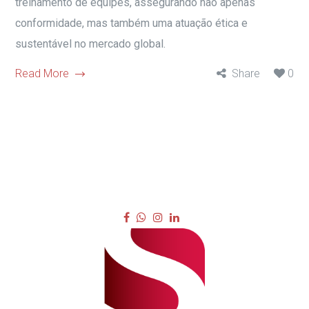
treinamento de equipes, assegurando não apenas
conformidade, mas também uma atuação ética e
sustentável no mercado global.
Read More
Share
0