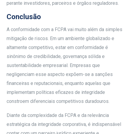
perante investidores, parceiros e órgãos reguladores.
Conclusão
A conformidade com a FCPA vai muito além da simples
mitigação de riscos. Em um ambiente globalizado e
altamente competitivo, estar em conformidade é
sinônimo de credibilidade, governança sólida e
sustentabilidade empresarial. Empresas que
negligenciam esse aspecto expõem-se a sanções
financeiras e reputacionais, enquanto aquelas que
implementam políticas eficazes de integridade
constroem diferenciais competitivos duradouros.
Diante da complexidade da FCPA e da relevância
estratégica da integridade corporativa, é indispensável
contar com um parceiro jurídico experiente e