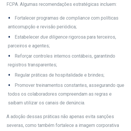
FCPA. Algumas recomendações estratégicas incluem:
Fortalecer programas de
compliance
com políticas
anticorrupção e revisão periódica;
Estabelecer
due diligence
rigorosa para terceiros,
parceiros e agentes;
Reforçar controles internos contábeis, garantindo
registros transparentes;
Regular práticas de hospitalidade e brindes;
Promover treinamentos constantes, assegurando que
todos os colaboradores compreendam as regras e
saibam utilizar os canais de denúncia.
A adoção dessas práticas não apenas evita sanções
severas, como também fortalece a imagem corporativa