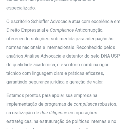
especializado.
O escritório Schiefler Advocacia atua com excelência em
Direito Empresarial e
Compliance
Anticorrupção,
oferecendo soluções sob medida para adequação às
normas nacionais e internacionais. Reconhecido pelos
anuários Análise Advocacia e detentor do selo DNA USP
de qualidade acadêmica, o escritório combina rigor
técnico com linguagem clara e práticas eficazes,
garantindo segurança jurídica e geração de valor.
Estamos prontos para apoiar sua empresa na
implementação de programas de
compliance
robustos,
na realização de
due diligence
em operações
estratégicas, na estruturação de políticas internas e no