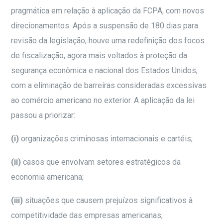
pragmática em relação à aplicação da FCPA, com novos
direcionamentos. Após a suspensão de 180 dias para
revisão da legislação, houve uma redefinição dos focos
de fiscalização, agora mais voltados à proteção da
segurança econômica e nacional dos Estados Unidos,
com a eliminação de barreiras consideradas excessivas
ao comércio americano no exterior. A aplicação da lei
passou a priorizar:
(i)
organizações criminosas internacionais e cartéis;
(ii)
casos que envolvam setores estratégicos da
economia americana;
(iii)
situações que causem prejuízos significativos à
competitividade das empresas americanas;