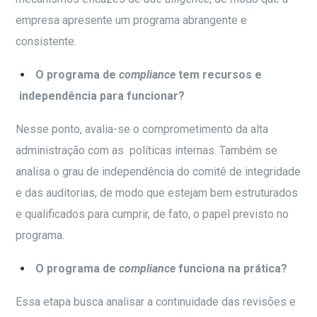
empresa apresente um programa abrangente e
consistente.
O programa de
compliance
tem recursos e
independência para funcionar?
Nesse ponto, avalia-se o comprometimento da alta
administração com as políticas internas. Também se
analisa o grau de independência do comitê de integridade
e das auditorias, de modo que estejam bem estruturados
e qualificados para cumprir, de fato, o papel previsto no
programa.
O programa de
compliance
funciona na prática?
Essa etapa busca analisar a continuidade das revisões e