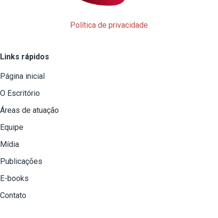
Política de privacidade
Links rápidos
Página inicial
O Escritório
Áreas de atuação
Equipe
Mídia
Publicações
E-books
Contato