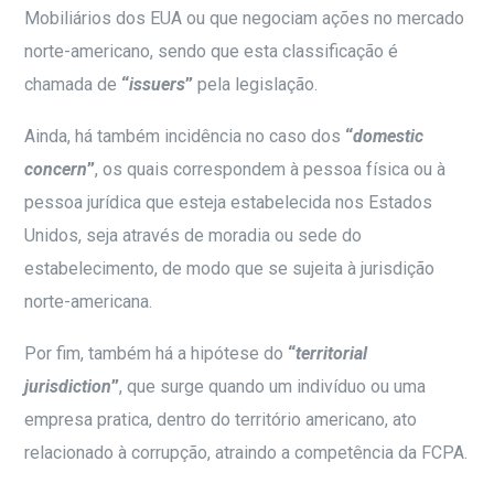
Mobiliários dos EUA ou que negociam ações no mercado
norte-americano, sendo que esta classificação é
chamada de
“
issuers
”
pela legislação.
Ainda, há também incidência no caso dos
“
domestic
concern
”
, os quais correspondem à pessoa física ou à
pessoa jurídica que esteja estabelecida nos Estados
Unidos, seja através de moradia ou sede do
estabelecimento, de modo que se sujeita à jurisdição
norte-americana.
Por fim, também há a hipótese do
“
territorial
jurisdiction
”
, que surge quando um indivíduo ou uma
empresa pratica, dentro do território americano, ato
relacionado à corrupção, atraindo a competência da FCPA.