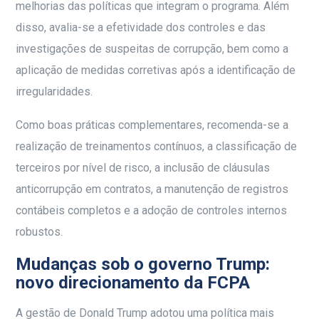
melhorias das políticas que integram o programa. Além
disso, avalia-se a efetividade dos controles e das
investigações de suspeitas de corrupção, bem como a
aplicação de medidas corretivas após a identificação de
irregularidades.
Como boas práticas complementares, recomenda-se a
realização de treinamentos contínuos, a classificação de
terceiros por nível de risco, a inclusão de cláusulas
anticorrupção em contratos, a manutenção de registros
contábeis completos e a adoção de controles internos
robustos.
Mudanças sob o governo Trump:
novo direcionamento da FCPA
A gestão de Donald Trump adotou uma política mais