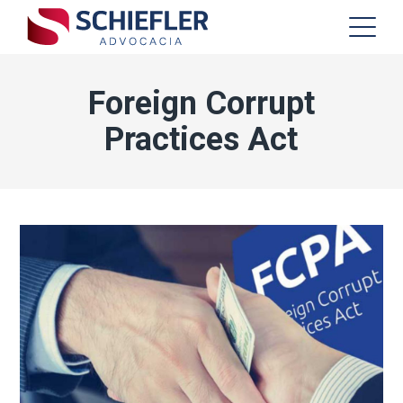
Foreign Corrupt
Practices Act