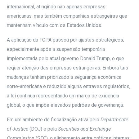
internacional, atingindo não apenas empresas
americanas, mas também companhias estrangeiras que
mantenham vínculo com os Estados Unidos.
A aplicação da FCPA passou por ajustes estratégicos,
especialmente após a suspensão temporária
implementada pelo atual governo Donald Trump, o que
requer atenção das empresas estrangeiras. Embora tais
mudanças tenham priorizado a segurança econômica
norte-americana e reduzido alguns entraves regulatórios,
a lei continua representando um marco de exigência
global, o que impõe elevados padrões de governança.
Em um ambiente de fiscalização ativa pelo
Departmente
of Justice
(DOJ) e pela
Securities and Exchange
Commission
(SEC), o alinhamento entre práticas internas