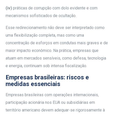
(iv)
práticas de corrupção com dolo evidente e com
mecanismos sofisticados de ocultação.
Esse redirecionamento não deve ser interpretado como
uma flexibilização completa, mas como uma
concentração de esforços em condutas mais graves e de
maior impacto econômico. Na prática, empresas que
atuam em mercados sensíveis, como defesa, tecnologia
e energia, continuam sob intensa fiscalização.
Empresas brasileiras: riscos e
medidas essenciais
Empresas brasileiras com operações internacionais,
participação acionária nos EUA ou subsidiárias em
território americano devem adequar-se rigorosamente à