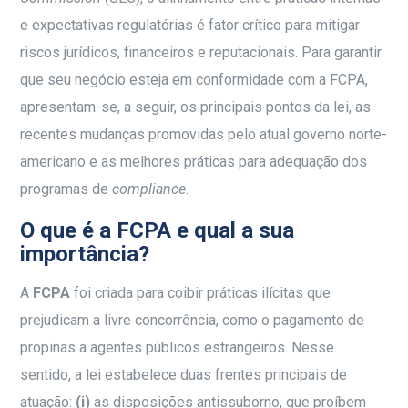
e expectativas regulatórias é fator crítico para mitigar
riscos jurídicos, financeiros e reputacionais. Para garantir
que seu negócio esteja em conformidade com a FCPA,
apresentam-se, a seguir, os principais pontos da lei, as
recentes mudanças promovidas pelo atual governo norte-
americano e as melhores práticas para adequação dos
programas de
compliance
.
O que é a FCPA e qual a sua
importância?
A
FCPA
foi criada para coibir práticas ilícitas que
prejudicam a livre concorrência, como o pagamento de
propinas a agentes públicos estrangeiros. Nesse
sentido, a lei estabelece duas frentes principais de
atuação:
(i)
as disposições antissuborno, que proíbem