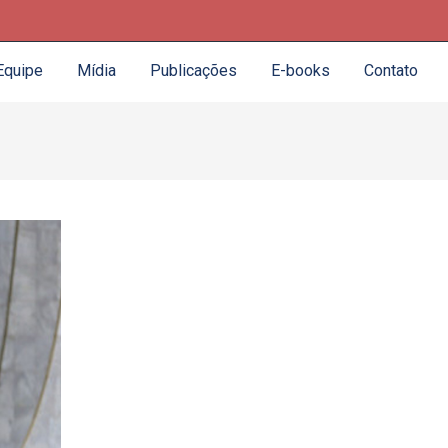
Equipe
Mídia
Publicações
E-books
Contato