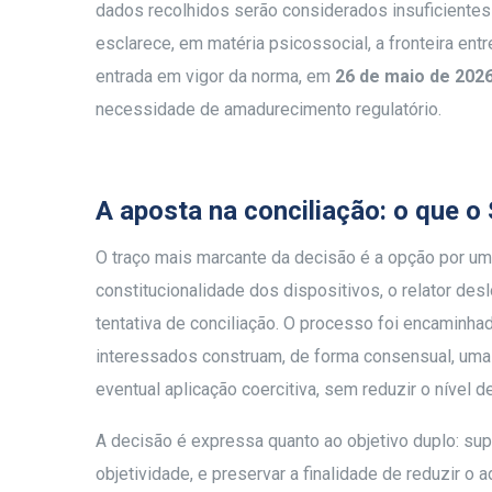
dados recolhidos serão considerados insuficientes
esclarece, em matéria psicossocial, a fronteira ent
entrada em vigor da norma, em
26 de maio de 202
necessidade de amadurecimento regulatório.
A aposta na conciliação: o que 
O traço mais marcante da decisão é a opção por um
constitucionalidade dos dispositivos, o relator de
tentativa de conciliação. O processo foi encaminha
interessados construam, de forma consensual, uma 
eventual aplicação coercitiva, sem reduzir o nível 
A decisão é expressa quanto ao objetivo duplo: sup
objetividade, e preservar a finalidade de reduzir o