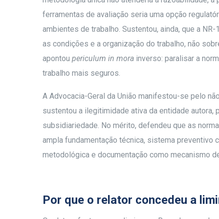
ferramentas de avaliação seria uma opção regulatór
ambientes de trabalho. Sustentou, ainda, que a NR-1
as condições e a organização do trabalho, não sobr
apontou
periculum in mora
inverso: paralisar a nor
trabalho mais seguros.
A Advocacia-Geral da União manifestou-se pelo não 
sustentou a ilegitimidade ativa da entidade autora, 
subsidiariedade. No mérito, defendeu que as normas
ampla fundamentação técnica, sistema preventivo c
metodológica e documentação como mecanismo de t
Por que o relator concedeu a lim