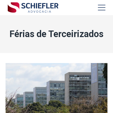
Férias de Terceirizados