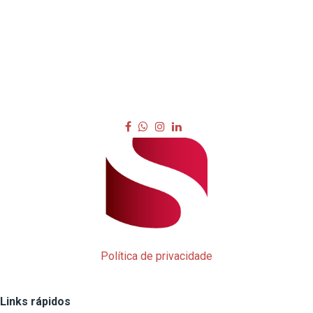
Política de privacidade
Links rápidos