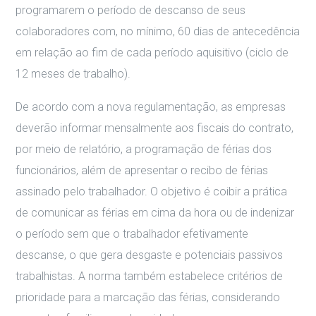
programarem o período de descanso de seus
colaboradores com, no mínimo, 60 dias de antecedência
em relação ao fim de cada período aquisitivo (ciclo de
12 meses de trabalho).
De acordo com a nova regulamentação, as empresas
deverão informar mensalmente aos fiscais do contrato,
por meio de relatório, a programação de férias dos
funcionários, além de apresentar o recibo de férias
assinado pelo trabalhador. O objetivo é coibir a prática
de comunicar as férias em cima da hora ou de indenizar
o período sem que o trabalhador efetivamente
descanse, o que gera desgaste e potenciais passivos
trabalhistas. A norma também estabelece critérios de
prioridade para a marcação das férias, considerando