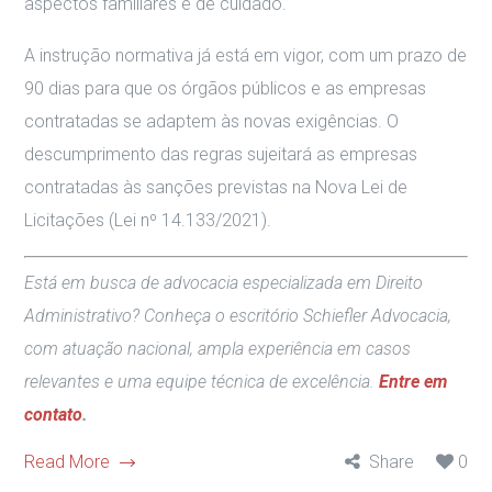
aspectos familiares e de cuidado.
A instrução normativa já está em vigor, com um prazo de
90 dias para que os órgãos públicos e as empresas
contratadas se adaptem às novas exigências. O
descumprimento das regras sujeitará as empresas
contratadas às sanções previstas na Nova Lei de
Licitações (Lei nº 14.133/2021).
Está em busca de advocacia especializada em Direito
Administrativo? Conheça o escritório Schiefler Advocacia,
com atuação nacional, ampla experiência em casos
relevantes e uma equipe técnica de excelência.
Entre em
contato
.
Read More
Share
0