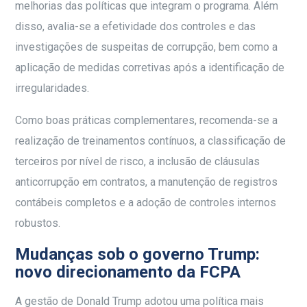
melhorias das políticas que integram o programa. Além
disso, avalia-se a efetividade dos controles e das
investigações de suspeitas de corrupção, bem como a
aplicação de medidas corretivas após a identificação de
irregularidades.
Como boas práticas complementares, recomenda-se a
realização de treinamentos contínuos, a classificação de
terceiros por nível de risco, a inclusão de cláusulas
anticorrupção em contratos, a manutenção de registros
contábeis completos e a adoção de controles internos
robustos.
Mudanças sob o governo Trump:
novo direcionamento da FCPA
A gestão de Donald Trump adotou uma política mais