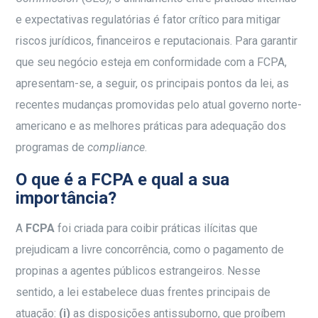
e expectativas regulatórias é fator crítico para mitigar
riscos jurídicos, financeiros e reputacionais. Para garantir
que seu negócio esteja em conformidade com a FCPA,
apresentam-se, a seguir, os principais pontos da lei, as
recentes mudanças promovidas pelo atual governo norte-
americano e as melhores práticas para adequação dos
programas de
compliance
.
O que é a FCPA e qual a sua
importância?
A
FCPA
foi criada para coibir práticas ilícitas que
prejudicam a livre concorrência, como o pagamento de
propinas a agentes públicos estrangeiros. Nesse
sentido, a lei estabelece duas frentes principais de
atuação:
(i)
as disposições antissuborno, que proíbem