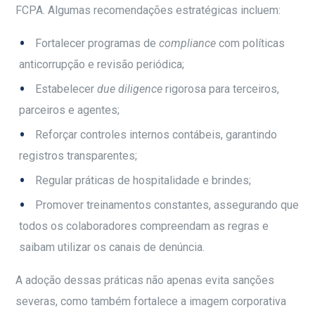
FCPA. Algumas recomendações estratégicas incluem:
Fortalecer programas de
compliance
com políticas
anticorrupção e revisão periódica;
Estabelecer
due diligence
rigorosa para terceiros,
parceiros e agentes;
Reforçar controles internos contábeis, garantindo
registros transparentes;
Regular práticas de hospitalidade e brindes;
Promover treinamentos constantes, assegurando que
todos os colaboradores compreendam as regras e
saibam utilizar os canais de denúncia.
A adoção dessas práticas não apenas evita sanções
severas, como também fortalece a imagem corporativa