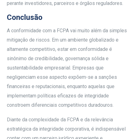
perante investidores, parceiros e órgãos reguladores.
Conclusão
A conformidade com a FCPA vai muito além da simples
mitigação de riscos. Em um ambiente globalizado e
altamente competitivo, estar em conformidade é
sinônimo de credibilidade, governança sólida e
sustentabilidade empresarial. Empresas que
negligenciam esse aspecto expõem-se a sanções
financeiras e reputacionais, enquanto aquelas que
implementam políticas eficazes de integridade
constroem diferenciais competitivos duradouros.
Diante da complexidade da FCPA e da relevância
estratégica da integridade corporativa, é indispensável
contar com um parceiro jurídico experiente e