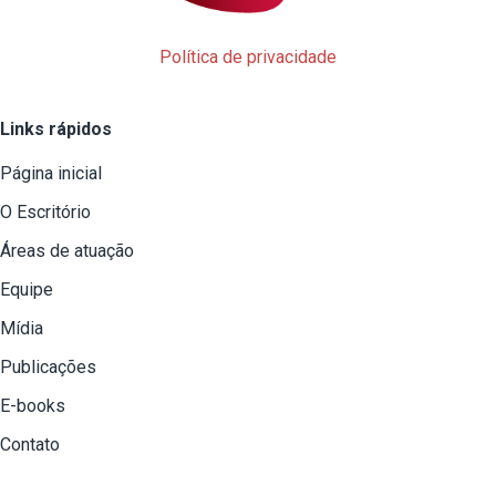
Política de privacidade
Links rápidos
Página inicial
O Escritório
Áreas de atuação
Equipe
Mídia
Publicações
E-books
Contato