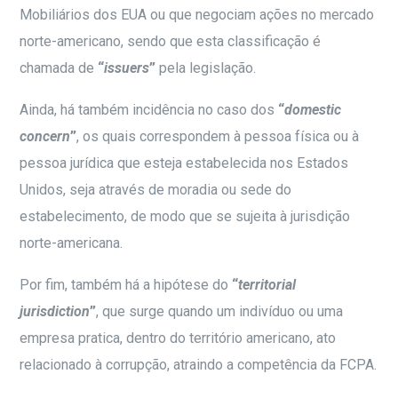
Mobiliários dos EUA ou que negociam ações no mercado
norte-americano, sendo que esta classificação é
chamada de
“
issuers
”
pela legislação.
Ainda, há também incidência no caso dos
“
domestic
concern
”
, os quais correspondem à pessoa física ou à
pessoa jurídica que esteja estabelecida nos Estados
Unidos, seja através de moradia ou sede do
estabelecimento, de modo que se sujeita à jurisdição
norte-americana.
Por fim, também há a hipótese do
“
territorial
jurisdiction
”
, que surge quando um indivíduo ou uma
empresa pratica, dentro do território americano, ato
relacionado à corrupção, atraindo a competência da FCPA.