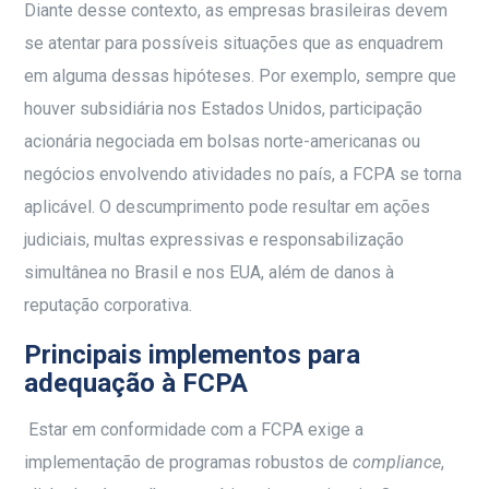
Diante desse contexto, as empresas brasileiras devem
se atentar para possíveis situações que as enquadrem
em alguma dessas hipóteses. Por exemplo, sempre que
houver subsidiária nos Estados Unidos, participação
acionária negociada em bolsas norte-americanas ou
negócios envolvendo atividades no país, a FCPA se torna
aplicável. O descumprimento pode resultar em ações
judiciais, multas expressivas e responsabilização
simultânea no Brasil e nos EUA, além de danos à
reputação corporativa.
Principais implementos para
adequação à FCPA
Estar em conformidade com a FCPA exige a
implementação de programas robustos de
compliance
,