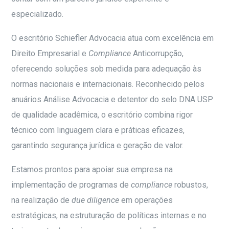
especializado.
O escritório Schiefler Advocacia atua com excelência em
Direito Empresarial e
Compliance
Anticorrupção,
oferecendo soluções sob medida para adequação às
normas nacionais e internacionais. Reconhecido pelos
anuários Análise Advocacia e detentor do selo DNA USP
de qualidade acadêmica, o escritório combina rigor
técnico com linguagem clara e práticas eficazes,
garantindo segurança jurídica e geração de valor.
Estamos prontos para apoiar sua empresa na
implementação de programas de
compliance
robustos,
na realização de
due diligence
em operações
estratégicas, na estruturação de políticas internas e no