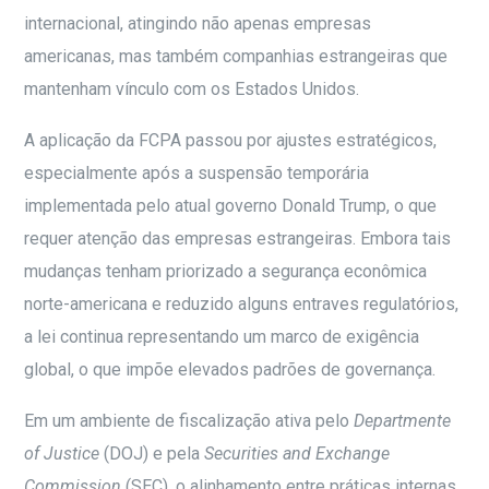
internacional, atingindo não apenas empresas
americanas, mas também companhias estrangeiras que
mantenham vínculo com os Estados Unidos.
A aplicação da FCPA passou por ajustes estratégicos,
especialmente após a suspensão temporária
implementada pelo atual governo Donald Trump, o que
requer atenção das empresas estrangeiras. Embora tais
mudanças tenham priorizado a segurança econômica
norte-americana e reduzido alguns entraves regulatórios,
a lei continua representando um marco de exigência
global, o que impõe elevados padrões de governança.
Em um ambiente de fiscalização ativa pelo
Departmente
of Justice
(DOJ) e pela
Securities and Exchange
Commission
(SEC), o alinhamento entre práticas internas