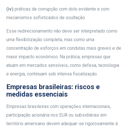
(iv)
práticas de corrupção com dolo evidente e com
mecanismos sofisticados de ocultação.
Esse redirecionamento não deve ser interpretado como
uma flexibilização completa, mas como uma
concentração de esforços em condutas mais graves e de
maior impacto econômico. Na prática, empresas que
atuam em mercados sensíveis, como defesa, tecnologia
e energia, continuam sob intensa fiscalização.
Empresas brasileiras: riscos e
medidas essenciais
Empresas brasileiras com operações internacionais,
participação acionária nos EUA ou subsidiárias em
território americano devem adequar-se rigorosamente à