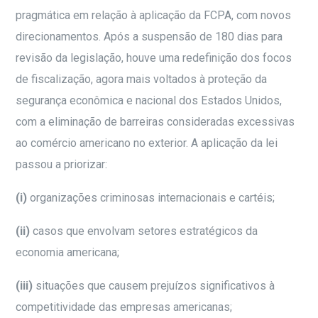
pragmática em relação à aplicação da FCPA, com novos
direcionamentos. Após a suspensão de 180 dias para
revisão da legislação, houve uma redefinição dos focos
de fiscalização, agora mais voltados à proteção da
segurança econômica e nacional dos Estados Unidos,
com a eliminação de barreiras consideradas excessivas
ao comércio americano no exterior. A aplicação da lei
passou a priorizar:
(i)
organizações criminosas internacionais e cartéis;
(ii)
casos que envolvam setores estratégicos da
economia americana;
(iii)
situações que causem prejuízos significativos à
competitividade das empresas americanas;