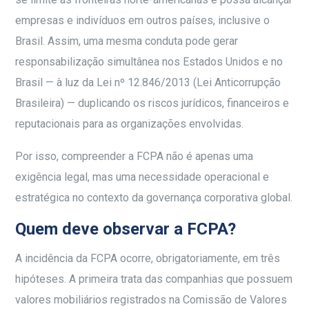
empresas e indivíduos em outros países, inclusive o
Brasil. Assim, uma mesma conduta pode gerar
responsabilização simultânea nos Estados Unidos e no
Brasil — à luz da Lei nº 12.846/2013 (Lei Anticorrupção
Brasileira) — duplicando os riscos jurídicos, financeiros e
reputacionais para as organizações envolvidas.
Por isso, compreender a FCPA não é apenas uma
exigência legal, mas uma necessidade operacional e
estratégica no contexto da governança corporativa global.
Quem deve observar a FCPA?
A incidência da FCPA ocorre, obrigatoriamente, em três
hipóteses. A primeira trata das companhias que possuem
valores mobiliários registrados na Comissão de Valores