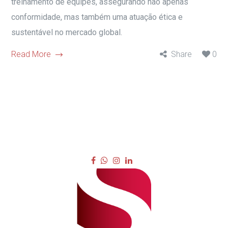
treinamento de equipes, assegurando não apenas
conformidade, mas também uma atuação ética e
sustentável no mercado global.
Read More
Share
0