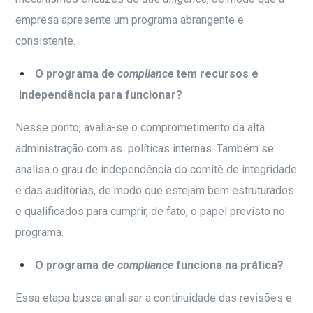
empresa apresente um programa abrangente e
consistente.
O programa de
compliance
tem recursos e
independência para funcionar?
Nesse ponto, avalia-se o comprometimento da alta
administração com as políticas internas. Também se
analisa o grau de independência do comitê de integridade
e das auditorias, de modo que estejam bem estruturados
e qualificados para cumprir, de fato, o papel previsto no
programa.
O programa de
compliance
funciona na prática?
Essa etapa busca analisar a continuidade das revisões e