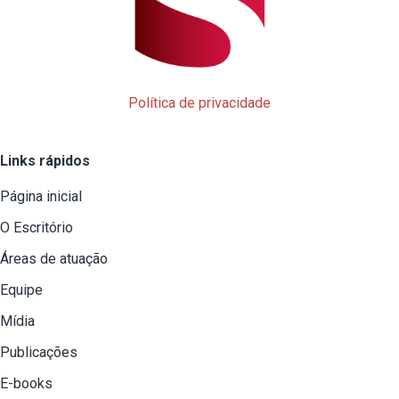
Política de privacidade
Links rápidos
Página inicial
O Escritório
Áreas de atuação
Equipe
Mídia
Publicações
E-books