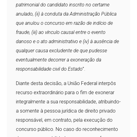
patrimonial do candidato inscrito no certame
anulado, (ii) à conduta da Administração Pública
que anulou o concurso em razão de indício de
fraude, (iii) ao vínculo causal entre o evento
danoso e o ato administrativo e (iv) à ausência de
qualquer causa excludente de que pudesse
eventualmente decorrer a exoneração da
responsabilidade civil do Estado
”.
Diante desta decisão, a União Federal interpôs
recurso extraordinário para o fim de exonerar
integralmente a sua responsabilidade, atribuindo-
a somente à pessoa jurídica de direito privado
responsável, em contrato, pela execução do
concurso público. No caso do reconhecimento