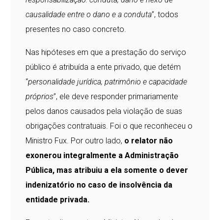
causalidade entre o dano e a conduta
”, todos
presentes no caso concreto.
Nas hipóteses em que a prestação do serviço
público é atribuída a ente privado, que detém
“
personalidade jurídica, patrimônio e capacidade
próprios
”, ele deve responder primariamente
pelos danos causados pela violação de suas
obrigações contratuais. Foi o que reconheceu o
Ministro Fux. Por outro lado,
o relator não
exonerou integralmente a Administração
Pública, mas atribuiu a ela somente o dever
indenizatório no caso de insolvência da
entidade privada.