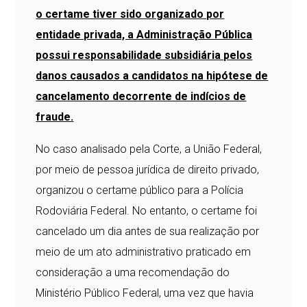
o certame tiver sido organizado por
entidade privada, a Administração Pública
possui responsabilidade subsidiária pelos
danos causados a candidatos na hipótese de
cancelamento decorrente de indícios de
fraude.
No caso analisado pela Corte, a União Federal,
por meio de pessoa jurídica de direito privado,
organizou o certame público para a Polícia
Rodoviária Federal. No entanto, o certame foi
cancelado um dia antes de sua realização por
meio de um ato administrativo praticado em
consideração a uma recomendação do
Ministério Público Federal, uma vez que havia