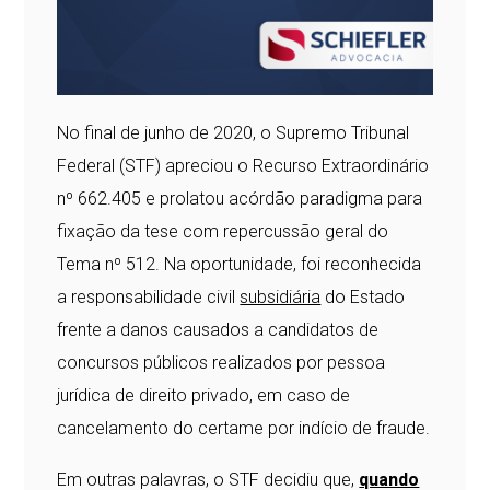
No final de junho de 2020, o Supremo Tribunal
Federal (STF) apreciou o Recurso Extraordinário
nº 662.405 e prolatou acórdão paradigma para
fixação da tese com repercussão geral do
Tema nº 512. Na oportunidade, foi reconhecida
a responsabilidade civil
subsidiária
do Estado
frente a danos causados a candidatos de
concursos públicos realizados por pessoa
jurídica de direito privado, em caso de
cancelamento do certame por indício de fraude.
Em outras palavras, o STF decidiu que,
quando