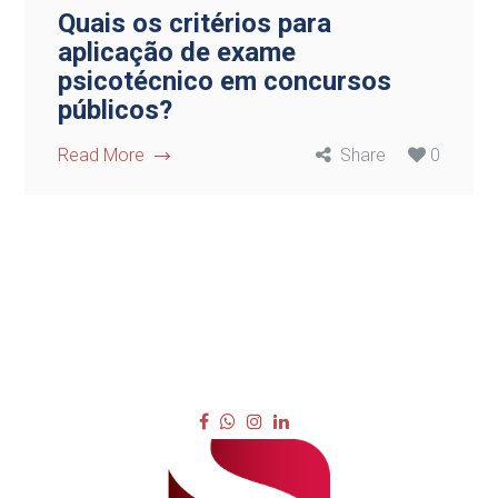
Quais os critérios para
aplicação de exame
psicotécnico em concursos
públicos?
Read More
Share
0