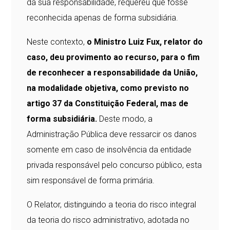
da sua responsabilidade, requereu que fosse
reconhecida apenas de forma subsidiária.
Neste contexto,
o Ministro Luiz Fux, relator do
caso, deu provimento ao recurso, para o fim
de reconhecer a responsabilidade da União,
na modalidade objetiva, como previsto no
artigo 37 da Constituição Federal, mas de
forma subsidiária.
Deste modo, a
Administração Pública deve ressarcir os danos
somente em caso de insolvência da entidade
privada responsável pelo concurso público, esta
sim responsável de forma primária.
O Relator, distinguindo a teoria do risco integral
da teoria do risco administrativo, adotada no