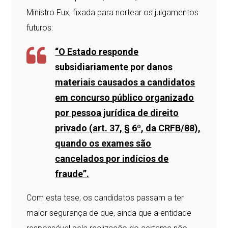
Ministro Fux, fixada para nortear os julgamentos
futuros:
“O Estado responde
subsidiariamente por danos
materiais causados a candidatos
em concurso
público organizado
por pessoa jurídica de direito
privado (art. 37, § 6º, da CRFB/88),
quando os exames são
cancelados por indícios de
fraude”.
Com esta tese, os candidatos passam a ter
maior segurança de que, ainda que a entidade