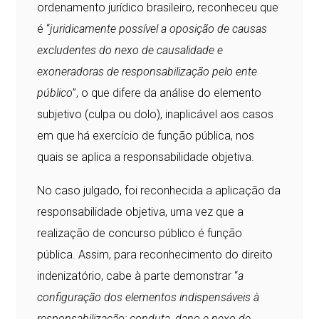
ordenamento jurídico brasileiro, reconheceu que
é “
juridicamente possível a oposição de causas
excludentes do nexo de causalidade e
exoneradoras de responsabilização pelo ente
público
”, o que difere da análise do elemento
subjetivo (culpa ou dolo), inaplicável aos casos
em que há exercício de função pública, nos
quais se aplica a responsabilidade objetiva.
No caso julgado, foi reconhecida a aplicação da
responsabilidade objetiva, uma vez que a
realização de concurso público é função
pública. Assim, para reconhecimento do direito
indenizatório, cabe à parte demonstrar “
a
configuração dos elementos indispensáveis à
responsabilização: conduta, dano e nexo de