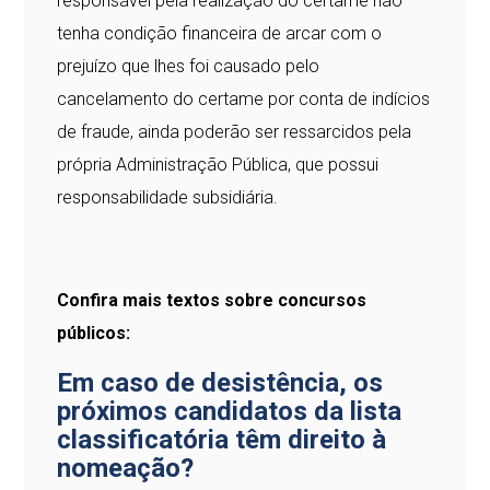
responsável pela realização do certame não
tenha condição financeira de arcar com o
prejuízo que lhes foi causado pelo
cancelamento do certame por conta de indícios
de fraude, ainda poderão ser ressarcidos pela
própria Administração Pública, que possui
responsabilidade subsidiária.
Confira mais textos sobre concursos
públicos:
Em caso de desistência, os
próximos candidatos da lista
classificatória têm direito à
nomeação?