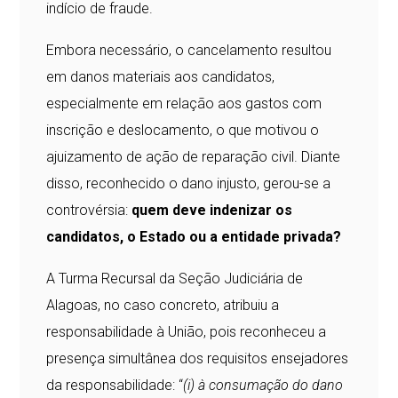
indício de fraude.
Embora necessário, o cancelamento resultou
em danos materiais aos candidatos,
especialmente em relação aos gastos com
inscrição e deslocamento, o que motivou o
ajuizamento de ação de reparação civil. Diante
disso, reconhecido o dano injusto, gerou-se a
controvérsia:
quem deve indenizar os
candidatos, o Estado ou a entidade privada?
A Turma Recursal da Seção Judiciária de
Alagoas, no caso concreto, atribuiu a
responsabilidade à União, pois reconheceu a
presença simultânea dos requisitos ensejadores
da responsabilidade: “
(i) à consumação do dano