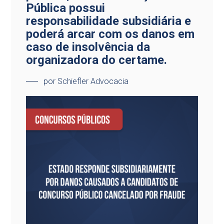
Pública possui
responsabilidade subsidiária e
poderá arcar com os danos em
caso de insolvência da
organizadora do certame.
por Schiefler Advocacia