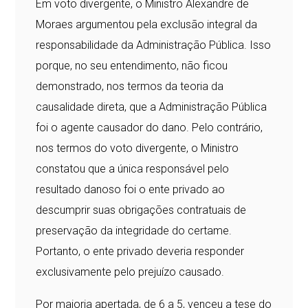
Em voto divergente, o Ministro Alexandre de
Moraes argumentou pela exclusão integral da
responsabilidade da Administração Pública. Isso
porque, no seu entendimento, não ficou
demonstrado, nos termos da teoria da
causalidade direta, que a Administração Pública
foi o agente causador do dano. Pelo contrário,
nos termos do voto divergente, o Ministro
constatou que a única responsável pelo
resultado danoso foi o ente privado ao
descumprir suas obrigações contratuais de
preservação da integridade do certame.
Portanto, o ente privado deveria responder
exclusivamente pelo prejuízo causado.
Por maioria apertada, de 6 a 5, venceu a tese do