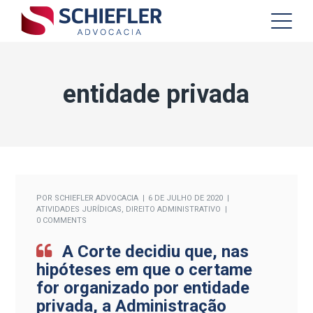
entidade privada
POR
SCHIEFLER ADVOCACIA
6 DE JULHO DE 2020
ATIVIDADES JURÍDICAS
,
DIREITO ADMINISTRATIVO
0 COMMENTS
A Corte decidiu que, nas
hipóteses em que o certame
for organizado por entidade
privada, a Administração