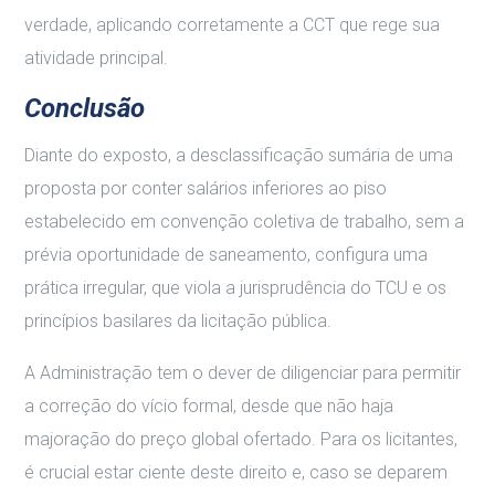
verdade, aplicando corretamente a CCT que rege sua
atividade principal.
Conclusão
Diante do exposto, a desclassificação sumária de uma
proposta por conter salários inferiores ao piso
estabelecido em convenção coletiva de trabalho, sem a
prévia oportunidade de saneamento, configura uma
prática irregular, que viola a jurisprudência do TCU e os
princípios basilares da licitação pública.
A Administração tem o dever de diligenciar para permitir
a correção do vício formal, desde que não haja
majoração do preço global ofertado. Para os licitantes,
é crucial estar ciente deste direito e, caso se deparem