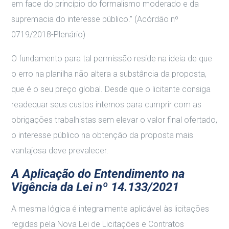
em face do princípio do formalismo moderado e da
supremacia do interesse público.” (Acórdão nº
0719/2018-Plenário)
O fundamento para tal permissão reside na ideia de que
o erro na planilha não altera a substância da proposta,
que é o seu preço global. Desde que o licitante consiga
readequar seus custos internos para cumprir com as
obrigações trabalhistas sem elevar o valor final ofertado,
o interesse público na obtenção da proposta mais
vantajosa deve prevalecer.
A Aplicação do Entendimento na
Vigência da Lei nº 14.133/2021
A mesma lógica é integralmente aplicável às licitações
regidas pela Nova Lei de Licitações e Contratos