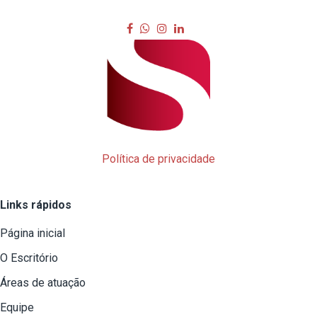
Política de privacidade
Links rápidos
Página inicial
O Escritório
Áreas de atuação
Equipe