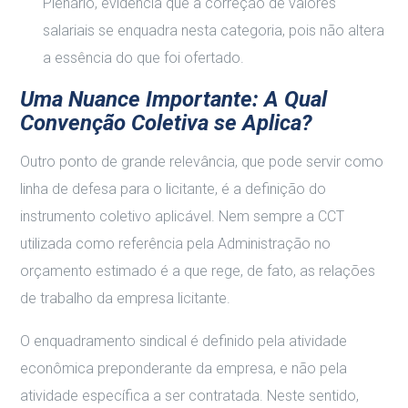
Plenário, evidencia que a correção de valores
salariais se enquadra nesta categoria, pois não altera
a essência do que foi ofertado.
Uma Nuance Importante: A Qual
Convenção Coletiva se Aplica?
Outro ponto de grande relevância, que pode servir como
linha de defesa para o licitante, é a definição do
instrumento coletivo aplicável. Nem sempre a CCT
utilizada como referência pela Administração no
orçamento estimado é a que rege, de fato, as relações
de trabalho da empresa licitante.
O enquadramento sindical é definido pela atividade
econômica preponderante da empresa, e não pela
atividade específica a ser contratada. Neste sentido,