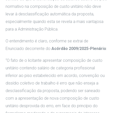
normativo na composição de custo unitário não deve
levar à desclassificação automática da proposta,
especialmente quando esta se revela a mais vantajosa
para a Administração Pública.
O entendimento é claro, conforme se extrai de
Enunciado decorrente do
Acórdão 2009/2025-Plenário
:
“O fato de o licitante apresentar composição de custo
unitário contendo salário de categoria profissional
inferior ao piso estabelecido em acordo, convenção ou
dissídio coletivo de trabalho é erro que não enseja a
desclassificação da proposta, podendo ser saneado
com a apresentação de nova composição de custo
unitário desprovida do erro, em face do princípio do