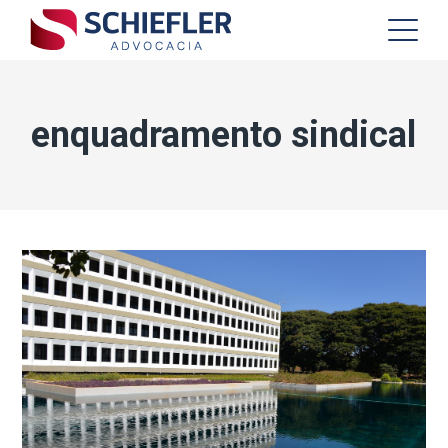
enquadramento sindical