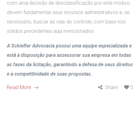
com uma decisão de desclassificação por este motivo,
devem fundamentar seus recursos administrativos e, se
necessário, buscar as vias de controle, com base nos
sólidos precedentes aqui mencionados.
A Schiefler Advocacia possui uma equipe especializada e
está à disposição para assessorar sua empresa em todas
as fases da licitação, garantindo a defesa de seus direitos
e a competitividade de suas propostas.
Read More
Share
0