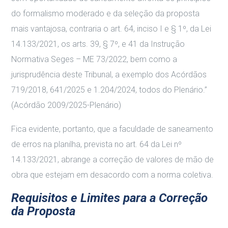
do formalismo moderado e da seleção da proposta
mais vantajosa, contraria o art. 64, inciso I e § 1º, da Lei
14.133/2021, os arts. 39, § 7º, e 41 da Instrução
Normativa Seges – ME 73/2022, bem como a
jurisprudência deste Tribunal, a exemplo dos Acórdãos
719/2018, 641/2025 e 1.204/2024, todos do Plenário.”
(Acórdão 2009/2025-Plenário)
Fica evidente, portanto, que a faculdade de saneamento
de erros na planilha, prevista no art. 64 da Lei nº
14.133/2021, abrange a correção de valores de mão de
obra que estejam em desacordo com a norma coletiva.
Requisitos e Limites para a Correção
da Proposta