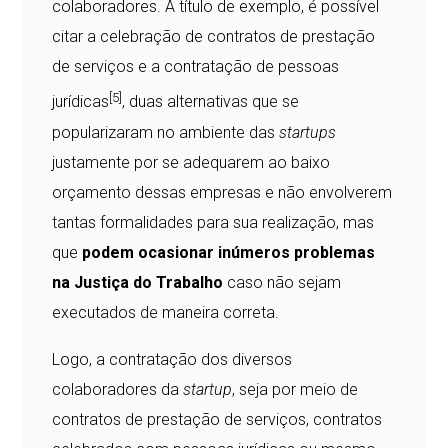
colaboradores. A título de exemplo, é possível
citar a celebração de contratos de prestação
de serviços e a contratação de pessoas
[5]
jurídicas
, duas alternativas que se
popularizaram no ambiente das
startups
justamente por se adequarem ao baixo
orçamento dessas empresas e não envolverem
tantas formalidades para sua realização, mas
que
podem ocasionar inúmeros problemas
na Justiça do Trabalho
caso não sejam
executados de maneira correta.
Logo, a contratação dos diversos
colaboradores da
startup
, seja por meio de
contratos de prestação de serviços, contratos