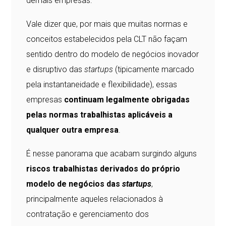
demais empresas.
Vale dizer que, por mais que muitas normas e
conceitos estabelecidos pela CLT não façam
sentido dentro do modelo de negócios inovador
e disruptivo das
startups
(tipicamente marcado
pela instantaneidade e flexibilidade), essas
empresas
continuam legalmente obrigadas
pelas normas trabalhistas aplicáveis a
qualquer outra empresa
.
É nesse panorama que acabam surgindo alguns
riscos trabalhistas derivados do próprio
modelo de negócios das
startups
,
principalmente aqueles relacionados à
contratação e gerenciamento dos