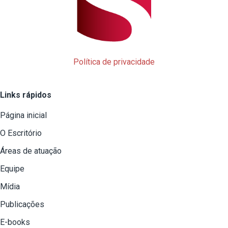
Política de privacidade
Links rápidos
Página inicial
O Escritório
Áreas de atuação
Equipe
Mídia
Publicações
E-books