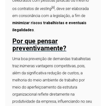
celebrados com pessoas jurídicas ou mesmo
[6]
os contratos de
vesting
, deve ser elaborada
em consonância com a legislação, a fim de
minimizar riscos trabalhistas e eventuais
ilegalidades
.
Por que pensar
preventivamente?
Uma boa prevenção de demandas trabalhistas
traz inúmeras vantagens competitivas, pois,
além da significativa redução de custos, a
melhoria do meio ambiente de trabalho por
meio do aperfeiçoamento da estrutura
organizacional reflete diretamente na
produtividade da empresa, influenciando no seu