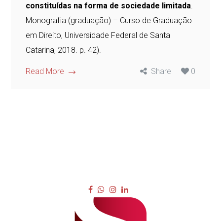
constituídas na forma de sociedade limitada
.
Monografia (graduação) – Curso de Graduação
em Direito, Universidade Federal de Santa
Catarina, 2018. p. 42).
Read More
Share
0