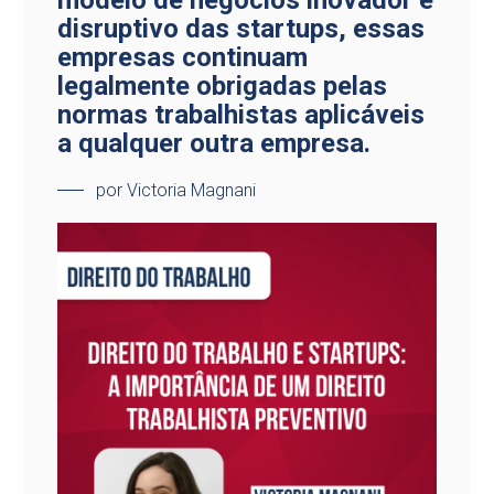
modelo de negócios inovador e
disruptivo das startups, essas
empresas continuam
legalmente obrigadas pelas
normas trabalhistas aplicáveis
a qualquer outra empresa.
por Victoria Magnani