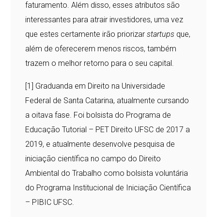
faturamento. Além disso, esses atributos são
interessantes para atrair investidores, uma vez
que estes certamente irão priorizar
startups
que,
além de oferecerem menos riscos, também
trazem o melhor retorno para o seu capital.
[1]
Graduanda em Direito na Universidade
Federal de Santa Catarina, atualmente cursando
a oitava fase. Foi bolsista do Programa de
Educação Tutorial – PET Direito UFSC de 2017 a
2019, e atualmente desenvolve pesquisa de
iniciação científica no campo do Direito
Ambiental do Trabalho como bolsista voluntária
do Programa Institucional de Iniciação Científica
– PIBIC UFSC.