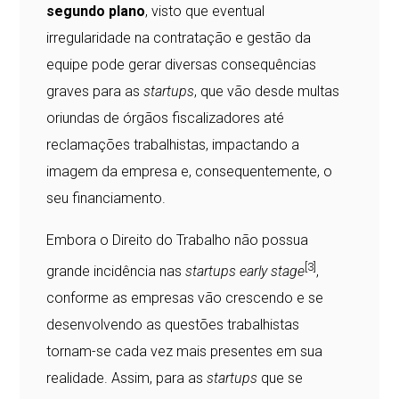
segundo plano
, visto que eventual
irregularidade na contratação e gestão da
equipe pode gerar diversas consequências
graves para as
startups
, que vão desde multas
oriundas de órgãos fiscalizadores até
reclamações trabalhistas, impactando a
imagem da empresa e, consequentemente, o
seu financiamento.
Embora o Direito do Trabalho não possua
[3]
grande incidência nas
startups
early stage
,
conforme as empresas vão crescendo e se
desenvolvendo as questões trabalhistas
tornam-se cada vez mais presentes em sua
realidade. Assim, para as
startups
que se