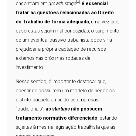
[4]
encontram em
growth stage
é essencial
tratar as questões relacionadas ao Direito
do Trabalho de forma adequada
, uma vez que,
caso estas sejam mal conduzidas, o surgimento
de um eventual passivo trabalhista pode vir a
prejudicar a própria captação de recursos
externos nas próximas rodadas de
investimento.
Nesse sentido, é importante destacar que,
apesar de possuírem um modelo de negócios
distinto daquele atribuído às empresas
“tradicionais”,
as
startups
não possuem
tratamento normativo diferenciado
, estando
sujeitas à mesma legislação trabalhista que as