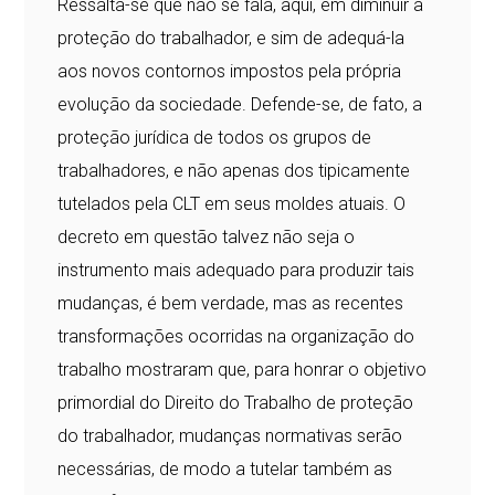
Ressalta-se que não se fala, aqui, em diminuir a
proteção do trabalhador, e sim de adequá-la
aos novos contornos impostos pela própria
evolução da sociedade. Defende-se, de fato, a
proteção jurídica de todos os grupos de
trabalhadores, e não apenas dos tipicamente
tutelados pela CLT em seus moldes atuais. O
decreto em questão talvez não seja o
instrumento mais adequado para produzir tais
mudanças, é bem verdade, mas as recentes
transformações ocorridas na organização do
trabalho mostraram que, para honrar o objetivo
primordial do Direito do Trabalho de proteção
do trabalhador, mudanças normativas serão
necessárias, de modo a tutelar também as