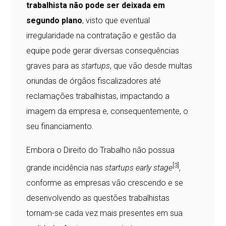
trabalhista não pode ser deixada em
segundo plano
, visto que eventual
irregularidade na contratação e gestão da
equipe pode gerar diversas consequências
graves para as
startups
, que vão desde multas
oriundas de órgãos fiscalizadores até
reclamações trabalhistas, impactando a
imagem da empresa e, consequentemente, o
seu financiamento.
Embora o Direito do Trabalho não possua
[3]
grande incidência nas
startups
early stage
,
conforme as empresas vão crescendo e se
desenvolvendo as questões trabalhistas
tornam-se cada vez mais presentes em sua