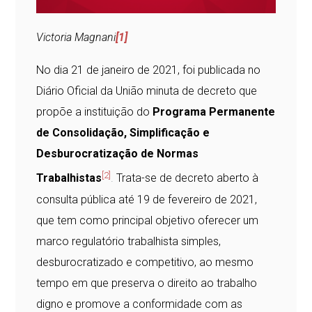
Victoria Magnani
[1]
No dia 21 de janeiro de 2021, foi publicada no
Diário Oficial da União minuta de decreto que
propõe a instituição do
Programa Permanente
de Consolidação, Simplificação e
Desburocratização de Normas
[2]
Trabalhistas
.
Trata-se de decreto aberto à
consulta pública até 19 de fevereiro de 2021,
que tem como principal objetivo oferecer um
marco regulatório trabalhista simples,
desburocratizado e competitivo, ao mesmo
tempo em que preserva o direito ao trabalho
digno e promove a conformidade com as