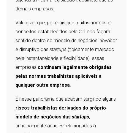
demais empresas.
Vale dizer que, por mais que muitas normas e
conceitos estabelecidos pela CLT não façam
sentido dentro do modelo de negócios inovador
e disruptivo das
startups
(tipicamente marcado
pela instantaneidade e flexibilidade), essas
empresas
continuam legalmente obrigadas
pelas normas trabalhistas aplicáveis a
qualquer outra empresa
.
É nesse panorama que acabam surgindo alguns
riscos trabalhistas derivados do próprio
modelo de negócios das
startups
,
principalmente aqueles relacionados à