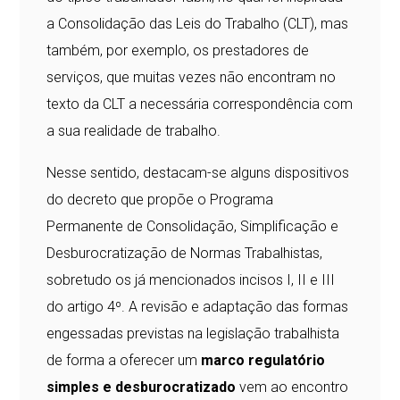
a Consolidação das Leis do Trabalho (CLT), mas
também, por exemplo, os prestadores de
serviços, que muitas vezes não encontram no
texto da CLT a necessária correspondência com
a sua realidade de trabalho.
Nesse sentido, destacam-se alguns dispositivos
do decreto que propõe o Programa
Permanente de Consolidação, Simplificação e
Desburocratização de Normas Trabalhistas,
sobretudo os já mencionados incisos I, II e III
do artigo 4º. A revisão e adaptação das formas
engessadas previstas na legislação trabalhista
de forma a oferecer um
marco regulatório
simples e desburocratizado
vem ao encontro