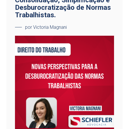
Consolidação, Simplificação e
Desburocratização de Normas
Trabalhistas.
por Victoria Magnani