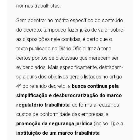
normas trabalhistas.
Sem adentrar no mérito específico do conteúdo
do decreto, tampouco fazer juízo de valor sobre
as disposições nele contidas, é certo que o
texto publicado no Diário Oficial traz à tona
certos pontos de discussão que merecem ser
evidenciados. Mais especificamente, destacam-
se alguns dos objetivos gerais listados no artigo
4º do referido decreto: a
busca contínua pela
simplificação e desburocratização do marco
regulatório trabalhista
, de forma a reduzir os
custos de conformidade das empresas; a
promoção da segurança jurídica
(inciso II); e a
instituição de um marco trabalhista