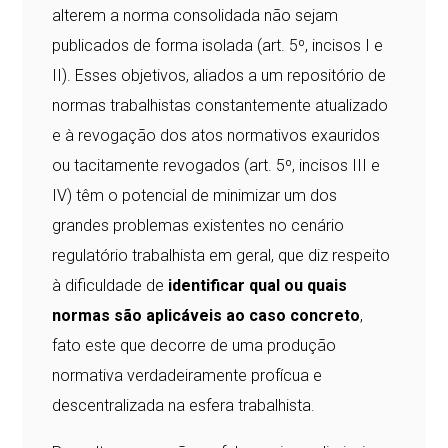
alterem a norma consolidada não sejam
publicados de forma isolada (art. 5º, incisos I e
II). Esses objetivos, aliados a um repositório de
normas trabalhistas constantemente atualizado
e à revogação dos atos normativos exauridos
ou tacitamente revogados (art. 5º, incisos III e
IV) têm o potencial de minimizar um dos
grandes problemas existentes no cenário
regulatório trabalhista em geral, que diz respeito
à dificuldade de
identificar qual ou quais
normas são aplicáveis ao caso concreto
,
fato este que decorre de uma produção
normativa verdadeiramente profícua e
descentralizada na esfera trabalhista.