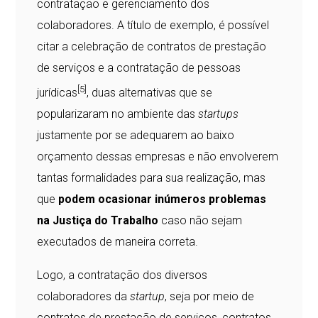
contratação e gerenciamento dos
colaboradores. A título de exemplo, é possível
citar a celebração de contratos de prestação
de serviços e a contratação de pessoas
[5]
jurídicas
, duas alternativas que se
popularizaram no ambiente das
startups
justamente por se adequarem ao baixo
orçamento dessas empresas e não envolverem
tantas formalidades para sua realização, mas
que
podem ocasionar inúmeros problemas
na Justiça do Trabalho
caso não sejam
executados de maneira correta.
Logo, a contratação dos diversos
colaboradores da
startup
, seja por meio de
contratos de prestação de serviços, contratos