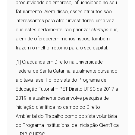
produtividade da empresa, influenciando no seu
faturamento. Além disso, esses atributos são
interessantes para atrair investidores, uma vez
que estes certamente irão priorizar
startups
que,
além de oferecerem menos riscos, também
trazem o melhor retorno para o seu capital.
[1]
Graduanda em Direito na Universidade
Federal de Santa Catarina, atualmente cursando
a oitava fase. Foi bolsista do Programa de
Educação Tutorial – PET Direito UFSC de 2017 a
2019, e atualmente desenvolve pesquisa de
iniciação científica no campo do Direito
Ambiental do Trabalho como bolsista voluntária
do Programa Institucional de Iniciação Científica
– PIBIC UFSC.