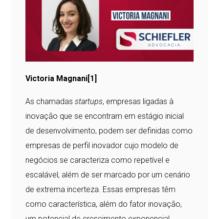
Victoria Magnani
[1]
As chamadas
startups
, empresas ligadas à
inovação que se encontram em estágio inicial
de desenvolvimento, podem ser definidas como
empresas de perfil inovador cujo modelo de
negócios se caracteriza como repetível e
escalável, além de ser marcado por um cenário
de extrema incerteza. Essas empresas têm
como característica, além do fator inovação,
um potencial de crescimento exponencial