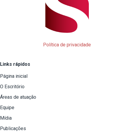
Política de privacidade
Links rápidos
Página inicial
O Escritório
Áreas de atuação
Equipe
Mídia
Publicações