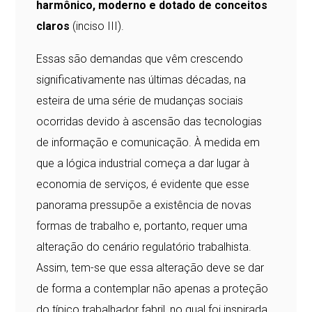
harmônico, moderno e dotado de conceitos
claros
(inciso III).
Essas são demandas que vêm crescendo
significativamente nas últimas décadas, na
esteira de uma série de mudanças sociais
ocorridas devido à ascensão das tecnologias
de informação e comunicação. À medida em
que a lógica industrial começa a dar lugar à
economia de serviços, é evidente que esse
panorama pressupõe a existência de novas
formas de trabalho e, portanto, requer uma
alteração do cenário regulatório trabalhista.
Assim, tem-se que essa alteração deve se dar
de forma a contemplar não apenas a proteção
do típico trabalhador fabril, no qual foi inspirada