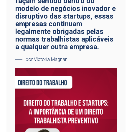
façam sentido dentro do
modelo de negócios inovador e
disruptivo das startups, essas
empresas continuam
legalmente obrigadas pelas
normas trabalhistas aplicáveis
a qualquer outra empresa.
por Victoria Magnani