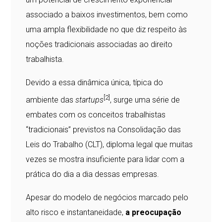
associado a baixos investimentos, bem como
uma ampla flexibilidade no que diz respeito às
noções tradicionais associadas ao direito
trabalhista.
Devido a essa dinâmica única, típica do
[2]
ambiente das
startups
, surge uma série de
embates com os conceitos trabalhistas
“tradicionais” previstos na Consolidação das
Leis do Trabalho (CLT), diploma legal que muitas
vezes se mostra insuficiente para lidar com a
prática do dia a dia dessas empresas.
Apesar do modelo de negócios marcado pelo
alto risco e instantaneidade,
a preocupação