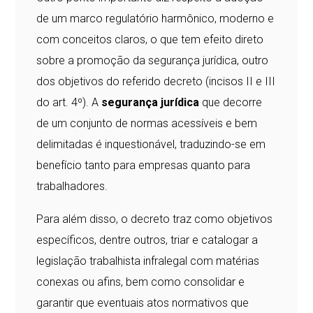
de um marco regulatório harmônico, moderno e
com conceitos claros, o que tem efeito direto
sobre a promoção da segurança jurídica, outro
dos objetivos do referido decreto (incisos II e III
do art. 4º). A
segurança jurídica
que decorre
de um conjunto de normas acessíveis e bem
delimitadas é inquestionável, traduzindo-se em
benefício tanto para empresas quanto para
trabalhadores.
Para além disso, o decreto traz como objetivos
específicos, dentre outros, triar e catalogar a
legislação trabalhista infralegal com matérias
conexas ou afins, bem como consolidar e
garantir que eventuais atos normativos que