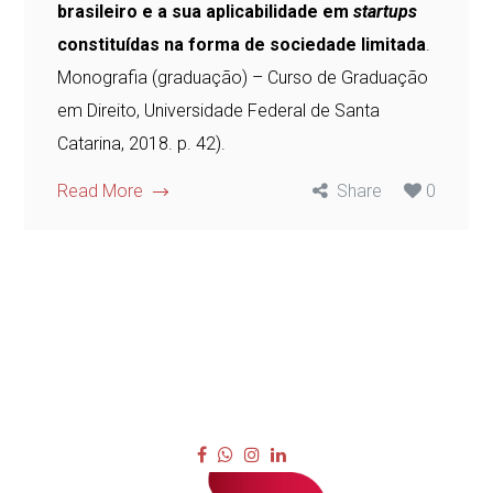
brasileiro e a sua aplicabilidade em
startups
constituídas na forma de sociedade limitada
.
Monografia (graduação) – Curso de Graduação
em Direito, Universidade Federal de Santa
Catarina, 2018. p. 42).
Read More
Share
0