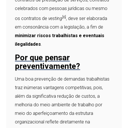
celebrados com pessoas jurídicas ou mesmo
[6]
os contratos de
vesting
, deve ser elaborada
em consonância com a legislação, a fim de
minimizar riscos trabalhistas e eventuais
ilegalidades
.
Por que pensar
preventivamente?
Uma boa prevenção de demandas trabalhistas
traz inúmeras vantagens competitivas, pois,
além da significativa redução de custos, a
melhoria do meio ambiente de trabalho por
meio do aperfeiçoamento da estrutura
organizacional reflete diretamente na