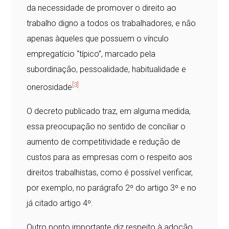
da necessidade de promover o direito ao
trabalho digno a todos os trabalhadores, e não
apenas àqueles que possuem o vínculo
empregatício “típico”, marcado pela
subordinação, pessoalidade, habitualidade e
[3]
onerosidade
.
O decreto publicado traz, em alguma medida,
essa preocupação no sentido de conciliar o
aumento de competitividade e redução de
custos para as empresas com o respeito aos
direitos trabalhistas, como é possível verificar,
por exemplo, no parágrafo 2º do artigo 3º e no
já citado artigo 4º.
Outro ponto importante diz respeito à adoção