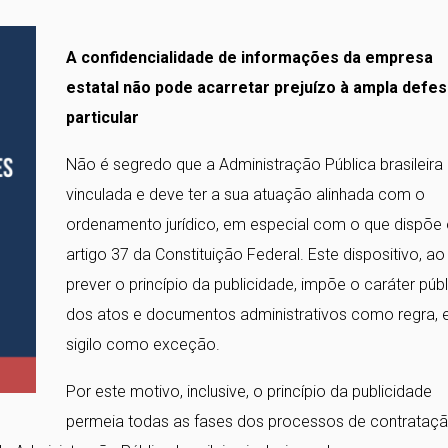
A confidencialidade de informações da empresa
estatal não pode acarretar prejuízo à ampla defes
particular
Não é segredo que a Administração Pública brasileira
vinculada e deve ter a sua atuação alinhada com o
ordenamento jurídico, em especial com o que dispõe
artigo 37 da Constituição Federal. Este dispositivo, ao
prever o princípio da publicidade, impõe o caráter púb
dos atos e documentos administrativos como regra, 
sigilo como exceção.
Por este motivo, inclusive, o princípio da publicidade
permeia todas as fases dos processos de contrataç