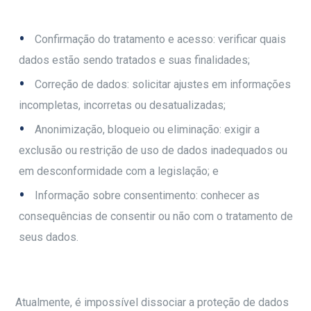
Confirmação do tratamento e acesso: verificar quais
dados estão sendo tratados e suas finalidades;
Correção de dados: solicitar ajustes em informações
incompletas, incorretas ou desatualizadas;
Anonimização, bloqueio ou eliminação: exigir a
exclusão ou restrição de uso de dados inadequados ou
em desconformidade com a legislação; e
Informação sobre consentimento: conhecer as
consequências de consentir ou não com o tratamento de
seus dados.
Atualmente, é impossível dissociar a proteção de dados