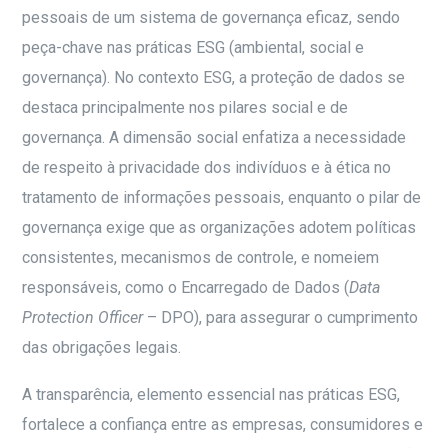
pessoais de um sistema de governança eficaz, sendo
peça-chave nas práticas ESG (ambiental, social e
governança). No contexto ESG, a proteção de dados se
destaca principalmente nos pilares social e de
governança. A dimensão social enfatiza a necessidade
de respeito à privacidade dos indivíduos e à ética no
tratamento de informações pessoais, enquanto o pilar de
governança exige que as organizações adotem políticas
consistentes, mecanismos de controle, e nomeiem
responsáveis, como o Encarregado de Dados (
Data
Protection Officer
– DPO), para assegurar o cumprimento
das obrigações legais.
A transparência, elemento essencial nas práticas ESG,
fortalece a confiança entre as empresas, consumidores e