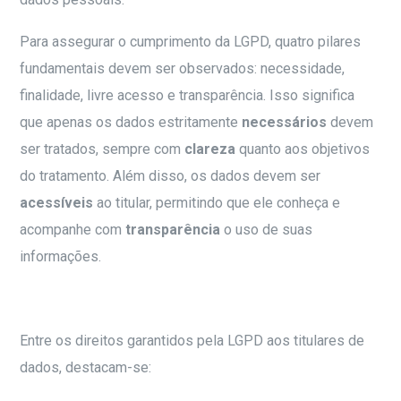
Para assegurar o cumprimento da LGPD, quatro pilares
fundamentais devem ser observados: necessidade,
finalidade, livre acesso e transparência. Isso significa
que apenas os dados estritamente
necessários
devem
ser tratados, sempre com
clareza
quanto aos objetivos
do tratamento. Além disso, os dados devem ser
acessíveis
ao titular, permitindo que ele conheça e
acompanhe com
transparência
o uso de suas
informações.
Entre os direitos garantidos pela LGPD aos titulares de
dados, destacam-se: