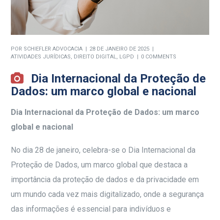
POR
SCHIEFLER ADVOCACIA
28 DE JANEIRO DE 2025
ATIVIDADES JURÍDICAS
,
DIREITO DIGITAL
,
LGPD
0 COMMENTS
Dia Internacional da Proteção de
Dados: um marco global e nacional
Dia Internacional da Proteção de Dados: um marco
global e nacional
No dia 28 de janeiro, celebra-se o Dia Internacional da
Proteção de Dados, um marco global que destaca a
importância da proteção de dados e da privacidade em
um mundo cada vez mais digitalizado, onde a segurança
das informações é essencial para indivíduos e