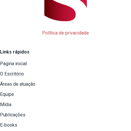
Política de privacidade
Links rápidos
Página inicial
O Escritório
Áreas de atuação
Equipe
Mídia
Publicações
E-books