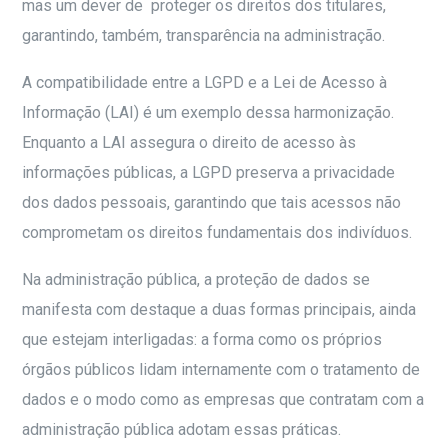
mas um dever de proteger os direitos dos titulares,
garantindo, também, transparência na administração.
A compatibilidade entre a LGPD e a Lei de Acesso à
Informação (LAI) é um exemplo dessa harmonização.
Enquanto a LAI assegura o direito de acesso às
informações públicas, a LGPD preserva a privacidade
dos dados pessoais, garantindo que tais acessos não
comprometam os direitos fundamentais dos indivíduos.
Na administração pública, a proteção de dados se
manifesta com destaque a duas formas principais, ainda
que estejam interligadas: a forma como os próprios
órgãos públicos lidam internamente com o tratamento de
dados e o modo como as empresas que contratam com a
administração pública adotam essas práticas.