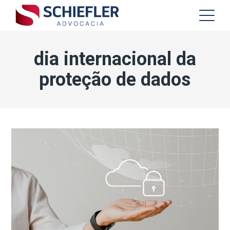
dia internacional da
proteção de dados