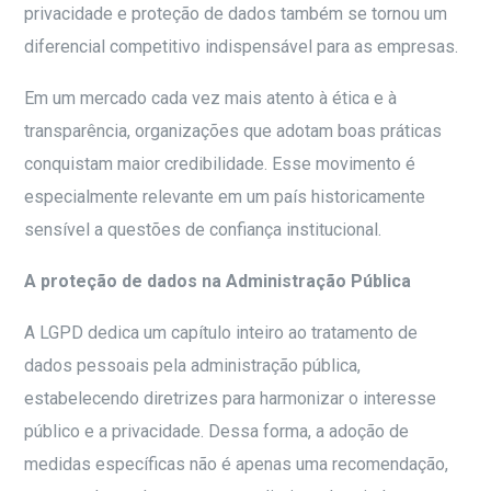
privacidade e proteção de dados também se tornou um
diferencial competitivo indispensável para as empresas.
Em um mercado cada vez mais atento à ética e à
transparência, organizações que adotam boas práticas
conquistam maior credibilidade. Esse movimento é
especialmente relevante em um país historicamente
sensível a questões de confiança institucional.
A proteção de dados na Administração Pública
A LGPD dedica um capítulo inteiro ao tratamento de
dados pessoais pela administração pública,
estabelecendo diretrizes para harmonizar o interesse
público e a privacidade. Dessa forma, a adoção de
medidas específicas não é apenas uma recomendação,