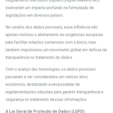
Regulamento Mercados Digitais (Digital Markets Act)
exerceram um impacto profundo na formulação de
legislações em diversos países.
No cenário dos dados pessoais, essa influência não
apenas motivou o alinhamento às exigências europeias
para facilitar relações comerciais com o bloco, mas
também impulsionou um movimento global em defesa da
transparência no tratamento de dados.
Com o avanço das tecnologias, os dados pessoais
passaram a ser considerados um valioso ativo
econômico, destacando a necessidade de
regulamentações robustas para garantir transparência e
segurança no tratamento dessas informações.
A Lei Geral de Proteção de Dados (LGPD)