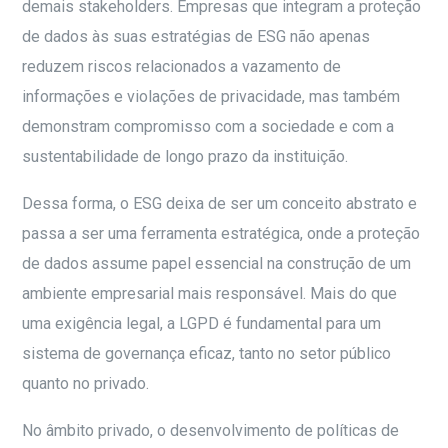
demais stakeholders. Empresas que integram a proteção
de dados às suas estratégias de ESG não apenas
reduzem riscos relacionados a vazamento de
informações e violações de privacidade, mas também
demonstram compromisso com a sociedade e com a
sustentabilidade de longo prazo da instituição.
Dessa forma, o ESG deixa de ser um conceito abstrato e
passa a ser uma ferramenta estratégica, onde a proteção
de dados assume papel essencial na construção de um
ambiente empresarial mais responsável. Mais do que
uma exigência legal, a LGPD é fundamental para um
sistema de governança eficaz, tanto no setor público
quanto no privado.
No âmbito privado, o desenvolvimento de políticas de