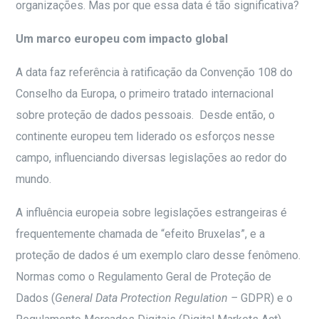
organizações. Mas por que essa data é tão significativa?
Um marco europeu com impacto global
A data faz referência à ratificação da Convenção 108 do
Conselho da Europa, o primeiro tratado internacional
sobre proteção de dados pessoais. Desde então, o
continente europeu tem liderado os esforços nesse
campo, influenciando diversas legislações ao redor do
mundo.
A influência europeia sobre legislações estrangeiras é
frequentemente chamada de “efeito Bruxelas”, e a
proteção de dados é um exemplo claro desse fenômeno.
Normas como o Regulamento Geral de Proteção de
Dados (
General Data Protection Regulation –
GDPR) e o