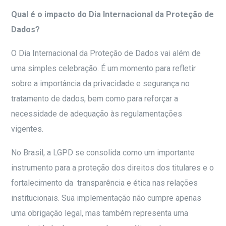
Qual é o impacto do Dia Internacional da Proteção de
Dados?
O Dia Internacional da Proteção de Dados vai além de
uma simples celebração. É um momento para refletir
sobre a importância da privacidade e segurança no
tratamento de dados, bem como para reforçar a
necessidade de adequação às regulamentações
vigentes.
No Brasil, a LGPD se consolida como um importante
instrumento para a proteção dos direitos dos titulares e o
fortalecimento da transparência e ética nas relações
institucionais. Sua implementação não cumpre apenas
uma obrigação legal, mas também representa uma