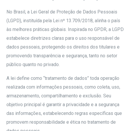
No Brasil, a Lei Geral de Proteção de Dados Pessoais
(LGPD), instituída pela Lei nº 13.709/2018, alinha o país
às melhores práticas globais. Inspirada no GPDR, a LGPD
estabelece diretrizes claras para o uso responsável de
dados pessoais, protegendo os direitos dos titulares e
promovendo transparência e segurança, tanto no setor
público quanto no privado.
A lei define como “tratamento de dados” toda operação
realizada com informações pessoais, como coleta, uso,
armazenamento, compartilhamento e exclusão. Seu
objetivo principal é garantir a privacidade e a segurança
das informações, estabelecendo regras específicas que
promovem responsabilidade e ética no tratamento de
dados pessoais.