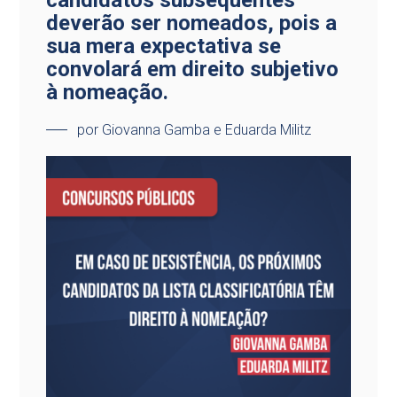
candidatos subsequentes
deverão ser nomeados, pois a
sua mera expectativa se
convolará em direito subjetivo
à nomeação.
por Giovanna Gamba e Eduarda Militz