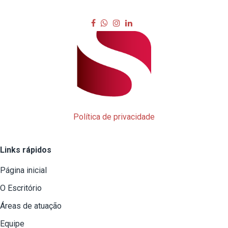
Política de privacidade
Links rápidos
Página inicial
O Escritório
Áreas de atuação
Equipe