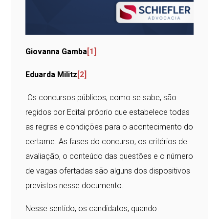
Giovanna Gamba
[1]
Eduarda Militz
[2]
Os concursos públicos, como se sabe, são
regidos por Edital próprio que estabelece todas
as regras e condições para o acontecimento do
certame. As fases do concurso, os critérios de
avaliação, o conteúdo das questões e o número
de vagas ofertadas são alguns dos dispositivos
previstos nesse documento.
Nesse sentido, os candidatos, quando