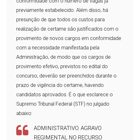
conformidade com o número de vagas já
previamente estabelecido. Além disso, há
presunção de que todos os custos para
realização de certame são justificados com o
provimento de novos cargos em conformidade
com a necessidade manifestada pela
Administração, de modo que os cargos de
provimento efetivo, previstos no edital do
concurso, deverão ser preenchidos durante o
prazo de vigência do certame, havendo
candidatos aprovados. É o que esclarece o
Supremo Tribunal Federal (STF) no julgado
abaixo:
ADMINISTRATIVO. AGRAVO
REGIMENTAL NO RECURSO