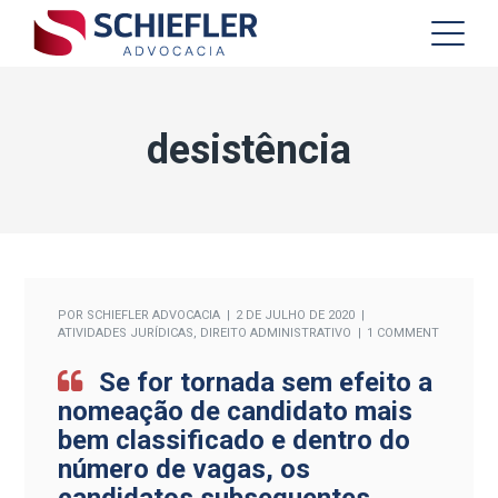
desistência
POR
SCHIEFLER ADVOCACIA
2 DE JULHO DE 2020
ATIVIDADES JURÍDICAS
,
DIREITO ADMINISTRATIVO
1 COMMENT
Se for tornada sem efeito a
nomeação de candidato mais
bem classificado e dentro do
número de vagas, os