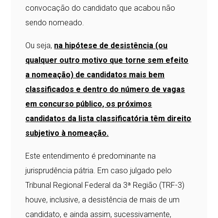
convocação do candidato que acabou não
sendo nomeado.
Ou seja,
na hipótese de desistência (ou
qualquer outro motivo que torne sem efeito
a nomeação) de candidatos mais bem
classificados e dentro do número de vagas
em concurso público, os próximos
candidatos da lista classificatória têm direito
subjetivo à nomeação.
Este entendimento é predominante na
jurisprudência pátria. Em caso julgado pelo
Tribunal Regional Federal da 3ª Região (TRF-3)
houve, inclusive, a desistência de mais de um
candidato, e ainda assim, sucessivamente,