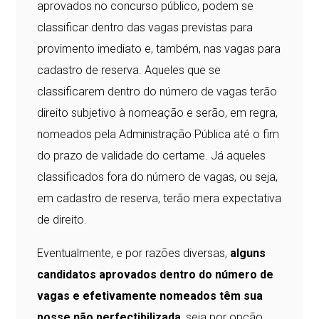
aprovados no concurso público, podem se
classificar dentro das vagas previstas para
provimento imediato e, também, nas vagas para
cadastro de reserva. Aqueles que se
classificarem dentro do número de vagas terão
direito subjetivo à nomeação e serão, em regra,
nomeados pela Administração Pública até o fim
do prazo de validade do certame. Já aqueles
classificados fora do número de vagas, ou seja,
em cadastro de reserva, terão mera expectativa
de direito.
Eventualmente, e por razões diversas,
alguns
candidatos aprovados dentro do número de
vagas e efetivamente nomeados têm sua
posse não perfectibilizada
, seja por opção