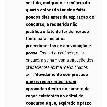
sentido, malgrado a renúncia do
quarto colocado ter sido feita
poucos dias antes da expiração do
concurso, a requerida não
justifica o fato de ter demorado
tanto para iniciar os
procedimentos de convocação e
posse.
Essa circunstância, pois,
enquadra-se na mesma situação dos
precedentes acima mencionados,
pois “
devidamente comprovado
que os recorrentes foram
aprovados dentro do número de
vagas existentes no edital do
concurso e que, expirado o prazo