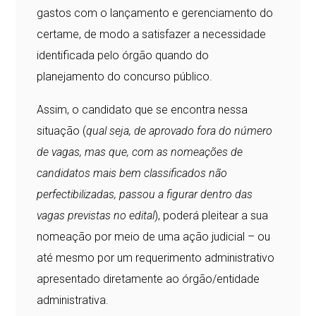
gastos com o lançamento e gerenciamento do
certame, de modo a satisfazer a necessidade
identificada pelo órgão quando do
planejamento do concurso público.
Assim, o candidato que se encontra nessa
situação (
qual seja, de aprovado fora do número
de vagas, mas que, com as nomeações de
candidatos mais bem classificados não
perfectibilizadas, passou a figurar dentro das
vagas previstas no edital
), poderá pleitear a sua
nomeação por meio de uma ação judicial – ou
até mesmo por um requerimento administrativo
apresentado diretamente ao órgão/entidade
administrativa.