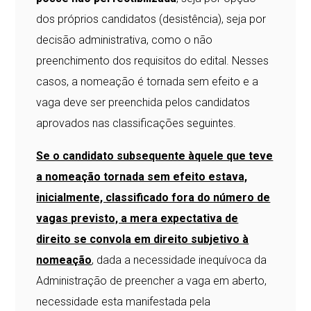
dos próprios candidatos (desistência), seja por
decisão administrativa, como o não
preenchimento dos requisitos do edital. Nesses
casos, a nomeação é tornada sem efeito e a
vaga deve ser preenchida pelos candidatos
aprovados nas classificações seguintes.
Se o candidato subsequente àquele que teve
a nomeação tornada sem efeito estava,
inicialmente, classificado fora do número de
vagas previsto, a mera expectativa de
direito se convola em direito subjetivo à
nomeação
, dada a necessidade inequívoca da
Administração de preencher a vaga em aberto,
necessidade esta manifestada pela