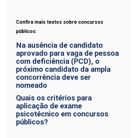
Confira mais textos sobre concursos
públicos:
Na ausência de candidato
aprovado para vaga de pessoa
com deficiência (PCD), o
próximo candidato da ampla
concorrência deve ser
nomeado
Quais os critérios para
aplicação de exame
psicotécnico em concursos
públicos?