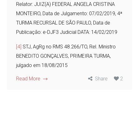
Relator: JUIZ(A) FEDERAL ANGELA CRISTINA
MONTEIRO, Data de Julgamento: 07/02/2019, 4ª
TURMA RECURSAL DE SÃO PAULO, Data de
Publicação: e-DJF3 Judicial DATA: 14/02/2019
[4]
STJ, AgRg no RMS 48.266/TO, Rel. Ministro
BENEDITO GONÇALVES, PRIMEIRA TURMA,
julgado em 18/08/2015
Read More
Share
2