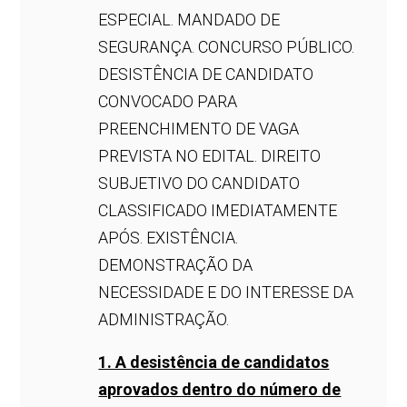
ESPECIAL. MANDADO DE
SEGURANÇA. CONCURSO PÚBLICO.
DESISTÊNCIA DE CANDIDATO
CONVOCADO PARA
PREENCHIMENTO DE VAGA
PREVISTA NO EDITAL. DIREITO
SUBJETIVO DO CANDIDATO
CLASSIFICADO IMEDIATAMENTE
APÓS. EXISTÊNCIA.
DEMONSTRAÇÃO DA
NECESSIDADE E DO INTERESSE DA
ADMINISTRAÇÃO.
1. A desistência de candidatos
aprovados dentro do número de