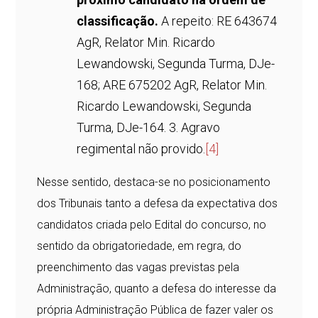
classificação.
A repeito: RE 643674
AgR, Relator Min. Ricardo
Lewandowski, Segunda Turma, DJe-
168; ARE 675202 AgR, Relator Min.
Ricardo Lewandowski, Segunda
Turma, DJe-164. 3. Agravo
regimental não provido.
[4]
Nesse sentido, destaca-se no posicionamento
dos Tribunais tanto a defesa da expectativa dos
candidatos criada pelo Edital do concurso, no
sentido da obrigatoriedade, em regra, do
preenchimento das vagas previstas pela
Administração, quanto a defesa do interesse da
própria Administração Pública de fazer valer os