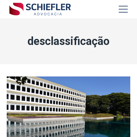
desclassificação