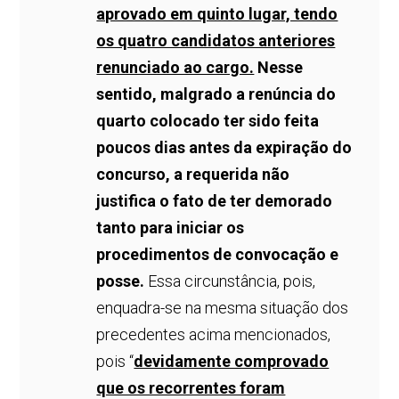
aprovado em quinto lugar, tendo
os quatro candidatos anteriores
renunciado ao cargo.
Nesse
sentido, malgrado a renúncia do
quarto colocado ter sido feita
poucos dias antes da expiração do
concurso, a requerida não
justifica o fato de ter demorado
tanto para iniciar os
procedimentos de convocação e
posse.
Essa circunstância, pois,
enquadra-se na mesma situação dos
precedentes acima mencionados,
pois “
devidamente comprovado
que os recorrentes foram