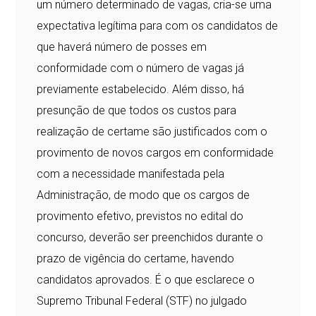
um número determinado de vagas, cria-se uma
expectativa legítima para com os candidatos de
que haverá número de posses em
conformidade com o número de vagas já
previamente estabelecido. Além disso, há
presunção de que todos os custos para
realização de certame são justificados com o
provimento de novos cargos em conformidade
com a necessidade manifestada pela
Administração, de modo que os cargos de
provimento efetivo, previstos no edital do
concurso, deverão ser preenchidos durante o
prazo de vigência do certame, havendo
candidatos aprovados. É o que esclarece o
Supremo Tribunal Federal (STF) no julgado