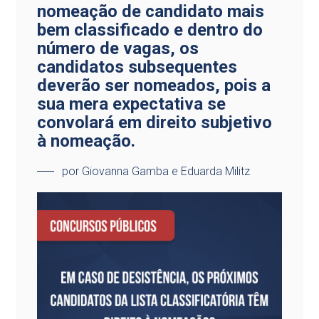
nomeação de candidato mais
bem classificado e dentro do
número de vagas, os
candidatos subsequentes
deverão ser nomeados, pois a
sua mera expectativa se
convolará em direito subjetivo
à nomeação.
por Giovanna Gamba e Eduarda Militz