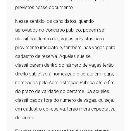
previstos nesse documento.
Nesse sentido, os candidatos, quando
aprovados no concurso público, podem se
classificar dentro das vagas previstas para
provimento imediato e, também, nas vagas para
cadastro de reserva. Aqueles que se
classificarem dentro do número de vagas terão
direito subjetivo à nomeação e serão, em regra,
nomeados pela Administração Pública até o fim
do prazo de validade do certame. Já aqueles
classificados fora do número de vagas, ou seja,
em cadastro de reserva, terão mera expectativa
de direito.