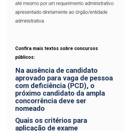
até mesmo por um requerimento administrativo
apresentado diretamente ao órgão/entidade
administrativa.
Confira mais textos sobre concursos
públicos:
Na ausência de candidato
aprovado para vaga de pessoa
com deficiência (PCD), o
próximo candidato da ampla
concorrência deve ser
nomeado
Quais os critérios para
aplicação de exame