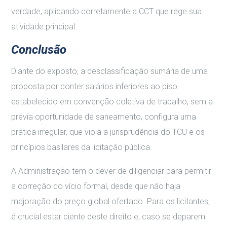
verdade, aplicando corretamente a CCT que rege sua
atividade principal.
Conclusão
Diante do exposto, a desclassificação sumária de uma
proposta por conter salários inferiores ao piso
estabelecido em convenção coletiva de trabalho, sem a
prévia oportunidade de saneamento, configura uma
prática irregular, que viola a jurisprudência do TCU e os
princípios basilares da licitação pública.
A Administração tem o dever de diligenciar para permitir
a correção do vício formal, desde que não haja
majoração do preço global ofertado. Para os licitantes,
é crucial estar ciente deste direito e, caso se deparem