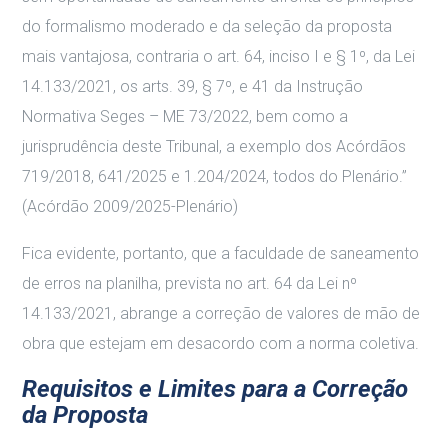
do formalismo moderado e da seleção da proposta
mais vantajosa, contraria o art. 64, inciso I e § 1º, da Lei
14.133/2021, os arts. 39, § 7º, e 41 da Instrução
Normativa Seges – ME 73/2022, bem como a
jurisprudência deste Tribunal, a exemplo dos Acórdãos
719/2018, 641/2025 e 1.204/2024, todos do Plenário.”
(Acórdão 2009/2025-Plenário)
Fica evidente, portanto, que a faculdade de saneamento
de erros na planilha, prevista no art. 64 da Lei nº
14.133/2021, abrange a correção de valores de mão de
obra que estejam em desacordo com a norma coletiva.
Requisitos e Limites para a Correção
da Proposta