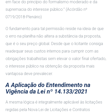
em face do princípio do formalismo moderado e da
supremacia do interesse público.” (Acórdão nº
0719/2018-Plenário)
O fundamento para tal permissão reside na ideia de que
o erro na planilha não altera a substância da proposta,
que é o seu preço global. Desde que o licitante consiga
readequar seus custos internos para cumprir com as
obrigações trabalhistas sem elevar o valor final ofertado,
o interesse público na obtenção da proposta mais
vantajosa deve prevalecer.
A Aplicação do Entendimento na
Vigência da Lei nº 14.133/2021
A mesma lógica é integralmente aplicável às licitações
regidas pela Nova Lei de Licitações e Contratos