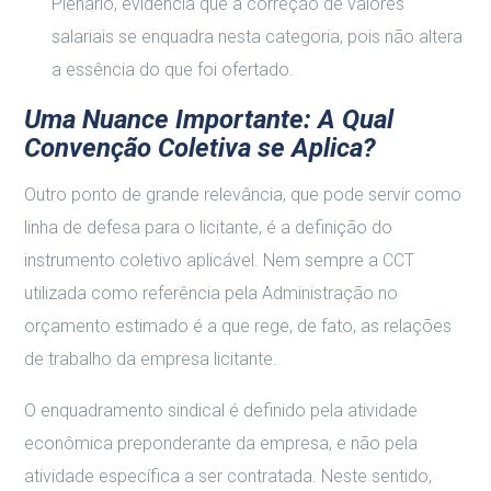
Plenário, evidencia que a correção de valores
salariais se enquadra nesta categoria, pois não altera
a essência do que foi ofertado.
Uma Nuance Importante: A Qual
Convenção Coletiva se Aplica?
Outro ponto de grande relevância, que pode servir como
linha de defesa para o licitante, é a definição do
instrumento coletivo aplicável. Nem sempre a CCT
utilizada como referência pela Administração no
orçamento estimado é a que rege, de fato, as relações
de trabalho da empresa licitante.
O enquadramento sindical é definido pela atividade
econômica preponderante da empresa, e não pela
atividade específica a ser contratada. Neste sentido,