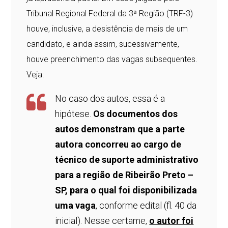
Tribunal Regional Federal da 3ª Região (TRF-3)
houve, inclusive, a desistência de mais de um
candidato, e ainda assim, sucessivamente,
houve preenchimento das vagas subsequentes.
Veja:
No caso dos autos, essa é a
hipótese.
Os documentos dos
autos demonstram que a parte
autora concorreu ao cargo de
técnico de suporte administrativo
para a região de Ribeirão Preto –
SP, para o qual foi disponibilizada
uma vaga
, conforme edital (fl. 40 da
inicial). Nesse certame,
o autor foi