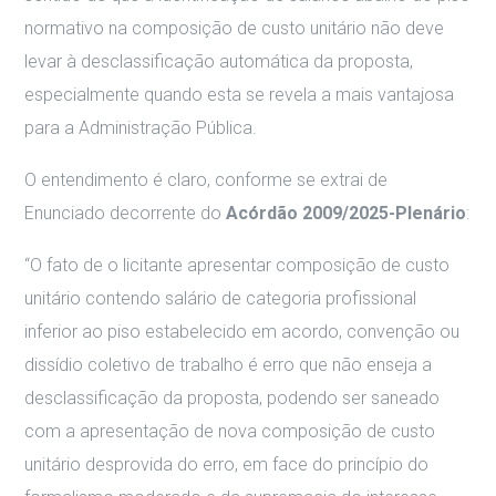
normativo na composição de custo unitário não deve
levar à desclassificação automática da proposta,
especialmente quando esta se revela a mais vantajosa
para a Administração Pública.
O entendimento é claro, conforme se extrai de
Enunciado decorrente do
Acórdão 2009/2025-Plenário
:
“O fato de o licitante apresentar composição de custo
unitário contendo salário de categoria profissional
inferior ao piso estabelecido em acordo, convenção ou
dissídio coletivo de trabalho é erro que não enseja a
desclassificação da proposta, podendo ser saneado
com a apresentação de nova composição de custo
unitário desprovida do erro, em face do princípio do