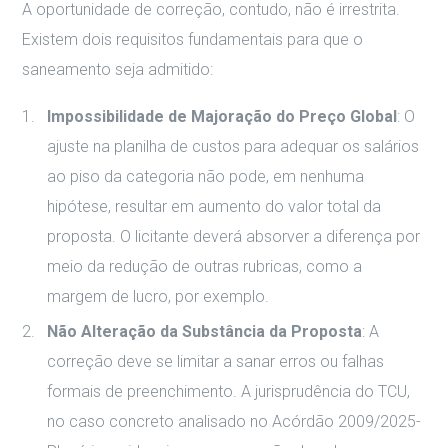
A oportunidade de correção, contudo, não é irrestrita.
Existem dois requisitos fundamentais para que o
saneamento seja admitido:
Impossibilidade de Majoração do Preço Global
: O
ajuste na planilha de custos para adequar os salários
ao piso da categoria não pode, em nenhuma
hipótese, resultar em aumento do valor total da
proposta. O licitante deverá absorver a diferença por
meio da redução de outras rubricas, como a
margem de lucro, por exemplo.
Não Alteração da Substância da Proposta
: A
correção deve se limitar a sanar erros ou falhas
formais de preenchimento. A jurisprudência do TCU,
no caso concreto analisado no Acórdão 2009/2025-