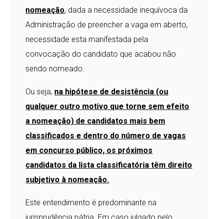
nomeação
, dada a necessidade inequívoca da
Administração de preencher a vaga em aberto,
necessidade esta manifestada pela
convocação do candidato que acabou não
sendo nomeado.
Ou seja,
na hipótese de desistência (ou
qualquer outro motivo que torne sem efeito
a nomeação) de candidatos mais bem
classificados e dentro do número de vagas
em concurso público, os próximos
candidatos da lista classificatória têm direito
subjetivo à nomeação.
Este entendimento é predominante na
jurisprudência pátria. Em caso julgado pelo