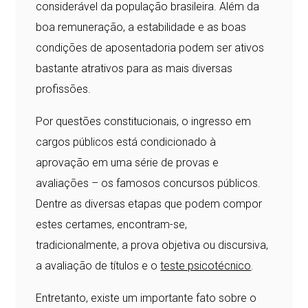
considerável da população brasileira. Além da
boa remuneração, a estabilidade e as boas
condições de aposentadoria podem ser ativos
bastante atrativos para as mais diversas
profissões.
Por questões constitucionais, o ingresso em
cargos públicos está condicionado à
aprovação em uma série de provas e
avaliações – os famosos concursos públicos.
Dentre as diversas etapas que podem compor
estes certames, encontram-se,
tradicionalmente, a prova objetiva ou discursiva,
a avaliação de títulos e o
teste psicotécnico
.
Entretanto, existe um importante fato sobre o