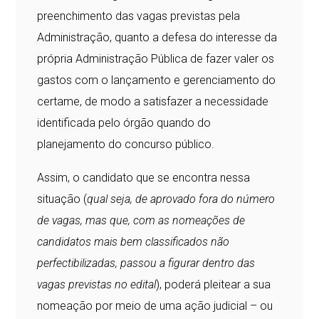
preenchimento das vagas previstas pela
Administração, quanto a defesa do interesse da
própria Administração Pública de fazer valer os
gastos com o lançamento e gerenciamento do
certame, de modo a satisfazer a necessidade
identificada pelo órgão quando do
planejamento do concurso público.
Assim, o candidato que se encontra nessa
situação (
qual seja, de aprovado fora do número
de vagas, mas que, com as nomeações de
candidatos mais bem classificados não
perfectibilizadas, passou a figurar dentro das
vagas previstas no edital
), poderá pleitear a sua
nomeação por meio de uma ação judicial – ou