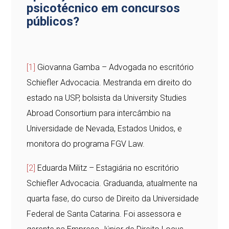
psicotécnico em concursos
públicos?
[1]
Giovanna Gamba – Advogada no escritório
Schiefler Advocacia. Mestranda em direito do
estado na USP, bolsista da University Studies
Abroad Consortium para intercâmbio na
Universidade de Nevada, Estados Unidos, e
monitora do programa FGV Law.
[2]
Eduarda Militz – Estagiária no escritório
Schiefler Advocacia. Graduanda, atualmente na
quarta fase, do curso de Direito da Universidade
Federal de Santa Catarina. Foi assessora e