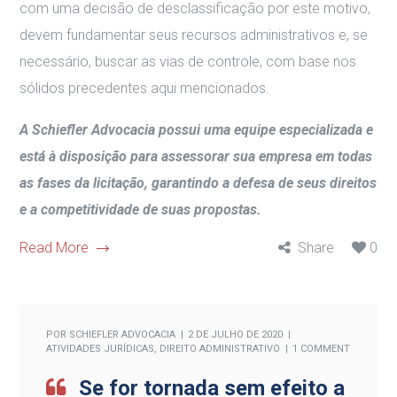
com uma decisão de desclassificação por este motivo,
devem fundamentar seus recursos administrativos e, se
necessário, buscar as vias de controle, com base nos
sólidos precedentes aqui mencionados.
A Schiefler Advocacia possui uma equipe especializada e
está à disposição para assessorar sua empresa em todas
as fases da licitação, garantindo a defesa de seus direitos
e a competitividade de suas propostas.
Read More
Share
0
POR
SCHIEFLER ADVOCACIA
2 DE JULHO DE 2020
ATIVIDADES JURÍDICAS
,
DIREITO ADMINISTRATIVO
1 COMMENT
Se for tornada sem efeito a