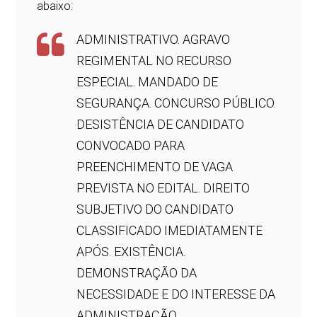
abaixo:
ADMINISTRATIVO. AGRAVO
REGIMENTAL NO RECURSO
ESPECIAL. MANDADO DE
SEGURANÇA. CONCURSO PÚBLICO.
DESISTÊNCIA DE CANDIDATO
CONVOCADO PARA
PREENCHIMENTO DE VAGA
PREVISTA NO EDITAL. DIREITO
SUBJETIVO DO CANDIDATO
CLASSIFICADO IMEDIATAMENTE
APÓS. EXISTÊNCIA.
DEMONSTRAÇÃO DA
NECESSIDADE E DO INTERESSE DA
ADMINISTRAÇÃO.