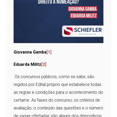
Giovanna Gamba
[1]
Eduarda Militz
[2]
Os concursos públicos, como se sabe, são
regidos por Edital próprio que estabelece todas
as regras e condições para o acontecimento do
certame. As fases do concurso, os critérios de
avaliação, o conteúdo das questões e o número
de vagas ofertadas são alguns dos dispositivos