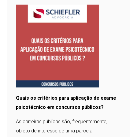
Quais os critérios para aplicação de exame
psicotécnico em concursos públicos?
As carreiras públicas são, frequentemente,
objeto de interesse de uma parcela