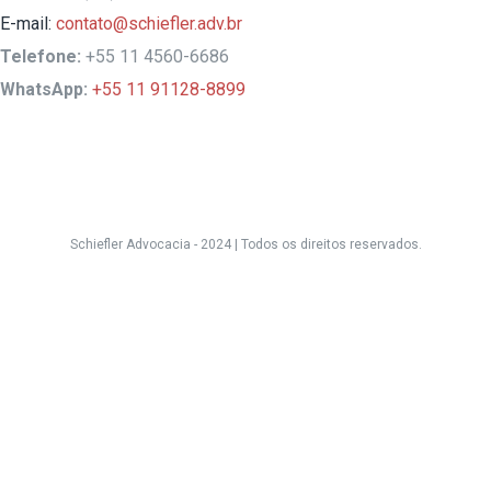
E-mail:
contato@schiefler.adv.br
Telefone:
+55 11 4560-6686
WhatsApp:
+55 11 91128-8899
Schiefler Advocacia - 2024 |
Todos os direitos reservados.