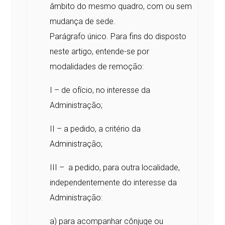
âmbito do mesmo quadro, com ou sem
mudança de sede.
Parágrafo único. Para fins do disposto
neste artigo, entende-se por
modalidades de remoção:
I – de ofício, no interesse da
Administração;
II – a pedido, a critério da
Administração;
III – a pedido, para outra localidade,
independentemente do interesse da
Administração:
a) para acompanhar cônjuge ou