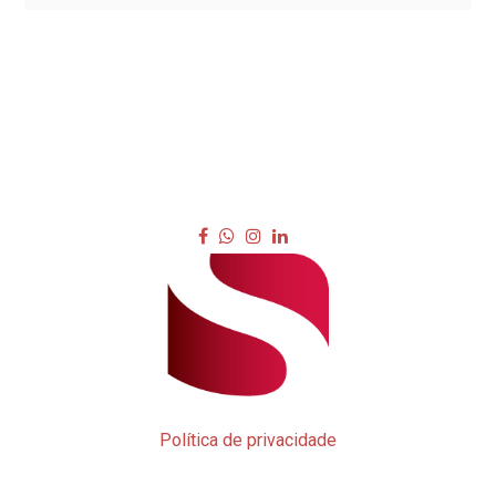
Política de privacidade