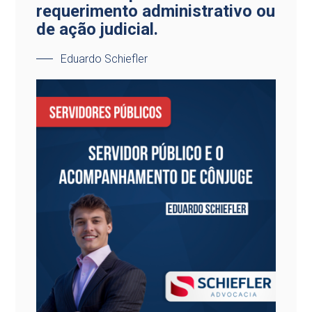
requerimento administrativo ou
de ação judicial.
Eduardo Schiefler