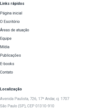
Links rápidos
Página inicial
O Escritório
Áreas de atuação
Equipe
Mídia
Publicações
E-books
Contato
Localização
Avenida Paulista, 726, 17º Andar, cj. 1707
São Paulo (SP), CEP 01310-910