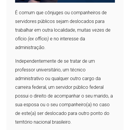
É comum que cônjuges ou companheiros de
servidores públicos sejam deslocados para
trabalhar em outra localidade, muitas vezes de
ofício
(ex officio)
e no interesse da
administração.
Independentemente de se tratar de um
professor universitário, um técnico
administrativo ou qualquer outro cargo da
carreira federal, um servidor público federal
possui o direito de acompanhar o seu marido, a
sua esposa ou o seu companheiro(a) no caso
de este(a) ser deslocado para outro ponto do
território nacional brasileiro.