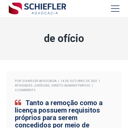
de ofício
POR
SCHIEFLER ADVOCACIA
14 DE OUTUBRO DE 2021
ATIVIDADES JURÍDICAS
,
DIREITO ADMINISTRATIVO
0 COMMENTS
Tanto a remoção como a
licença possuem requisitos
próprios para serem
concedidos por meio de