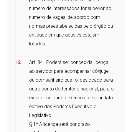
número de interessados for superior ao
número de vagas, de acordo com
normas preestabelecidas pelo órgão ou
entidade em que aqueles estejam
lotados.
↑
2
Art. 84. Poderá ser concedida licença
ao servidor para acompanhar cônjuge
ou companheiro que foi deslocado para
outro ponto do território nacional, para o
exterior ou para o exercício de mandato
eletivo dos Poderes Executivo e
Legislativo.
§ 1º A licença será por prazo