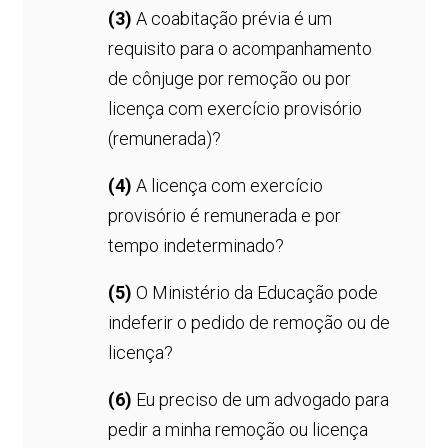
(3)
A coabitação prévia é um
requisito para o acompanhamento
de cônjuge por remoção ou por
licença com exercício provisório
(remunerada)?
(4)
A licença com exercício
provisório é remunerada e por
tempo indeterminado?
(5)
O Ministério da Educação pode
indeferir o pedido de remoção ou de
licença?
(6)
Eu preciso de um advogado para
pedir a minha remoção ou licença