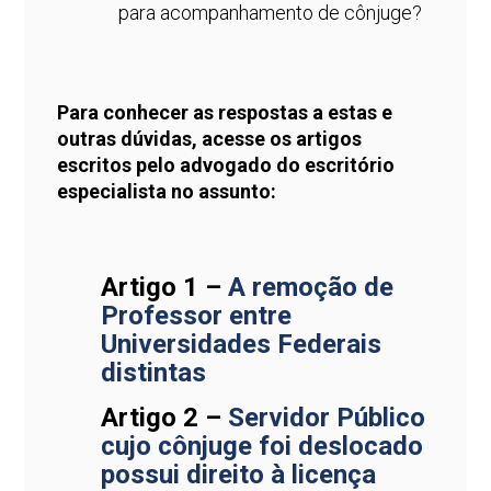
para acompanhamento de cônjuge?
Para conhecer as respostas a estas e
outras dúvidas, acesse os artigos
escritos pelo advogado do escritório
especialista no assunto:
Artigo 1 –
A remoção de
Professor entre
Universidades Federais
distintas
Artigo 2 –
Servidor Público
cujo cônjuge foi deslocado
possui direito à licença