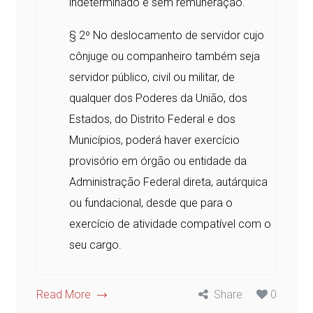
indeterminado e sem remuneração.
§ 2º No deslocamento de servidor cujo
cônjuge ou companheiro também seja
servidor público, civil ou militar, de
qualquer dos Poderes da União, dos
Estados, do Distrito Federal e dos
Municípios, poderá haver exercício
provisório em órgão ou entidade da
Administração Federal direta, autárquica
ou fundacional, desde que para o
exercício de atividade compatível com o
seu cargo.
Read More
Share
0