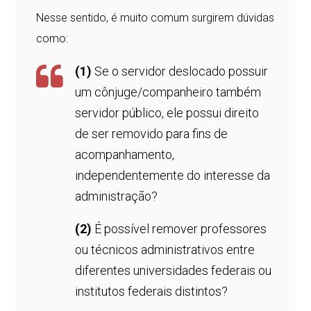
Nesse sentido, é muito comum surgirem dúvidas
como:
(1)
Se o servidor deslocado possuir
um cônjuge/companheiro também
servidor público, ele possui direito
de ser removido para fins de
acompanhamento,
independentemente do interesse da
administração?
(2)
É possível remover professores
ou técnicos administrativos entre
diferentes universidades federais ou
institutos federais distintos?