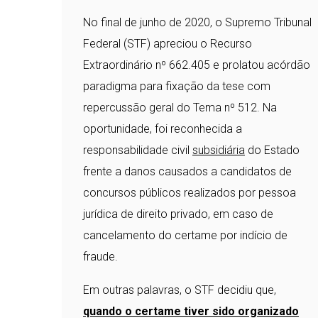
No final de junho de 2020, o Supremo Tribunal
Federal (STF) apreciou o Recurso
Extraordinário nº 662.405 e prolatou acórdão
paradigma para fixação da tese com
repercussão geral do Tema nº 512. Na
oportunidade, foi reconhecida a
responsabilidade civil
subsidiária
do Estado
frente a danos causados a candidatos de
concursos públicos realizados por pessoa
jurídica de direito privado, em caso de
cancelamento do certame por indício de
fraude.
Em outras palavras, o STF decidiu que,
quando o certame tiver sido organizado