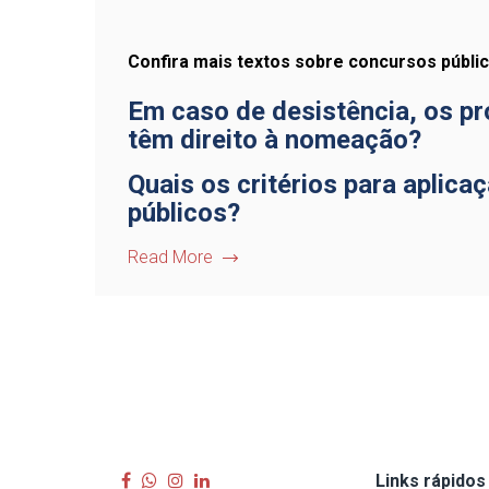
Confira mais textos sobre concursos públic
Em caso de desistência, os pró
têm direito à nomeação?
Quais os critérios para aplic
públicos?
Read More
Links rápidos