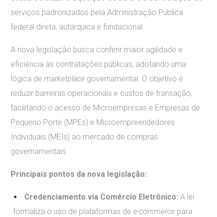
serviços padronizados pela Administração Pública
federal direta, autárquica e fundacional.
A nova legislação busca conferir maior agilidade e
eficiência às contratações públicas, adotando uma
lógica de
marketplace
governamental. O objetivo é
reduzir barreiras operacionais e custos de transação,
facilitando o acesso de Microempresas e Empresas de
Pequeno Porte (MPEs) e Microempreendedores
Individuais (MEIs) ao mercado de compras
governamentais.
Principais pontos da nova legislação:
Credenciamento via Comércio Eletrônico:
A lei
formaliza o uso de plataformas de
e-commerce
para