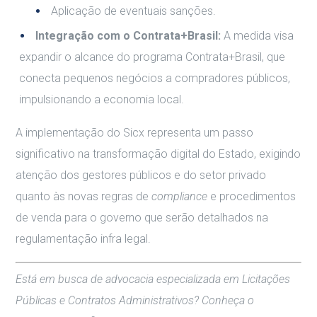
Aplicação de eventuais sanções.
Integração com o Contrata+Brasil:
A medida visa
expandir o alcance do programa Contrata+Brasil, que
conecta pequenos negócios a compradores públicos,
impulsionando a economia local.
A implementação do Sicx representa um passo
significativo na transformação digital do Estado, exigindo
atenção dos gestores públicos e do setor privado
quanto às novas regras de
compliance
e procedimentos
de venda para o governo que serão detalhados na
regulamentação infra legal.
Está em busca de advocacia especializada em Licitações
Públicas e Contratos Administrativos? Conheça o