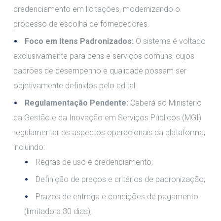
credenciamento em licitações, modernizando o
processo de escolha de fornecedores.
Foco em Itens Padronizados:
O sistema é voltado
exclusivamente para bens e serviços comuns, cujos
padrões de desempenho e qualidade possam ser
objetivamente definidos pelo edital.
Regulamentação Pendente:
Caberá ao Ministério
da Gestão e da Inovação em Serviços Públicos (MGI)
regulamentar os aspectos operacionais da plataforma,
incluindo:
Regras de uso e credenciamento;
Definição de preços e critérios de padronização;
Prazos de entrega e condições de pagamento
(limitado a 30 dias);