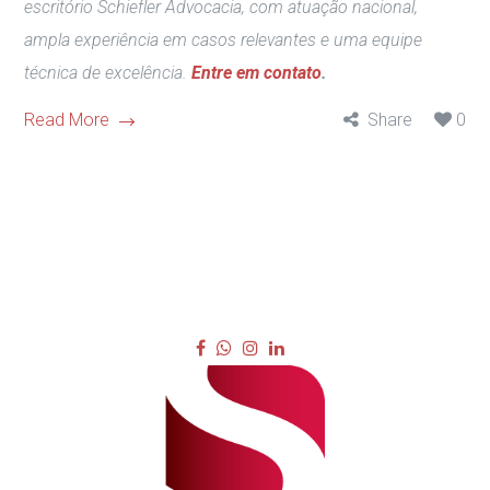
escritório Schiefler Advocacia, com atuação nacional,
ampla experiência em casos relevantes e uma equipe
técnica de excelência.
Entre em contato
.
Read More
Share
0