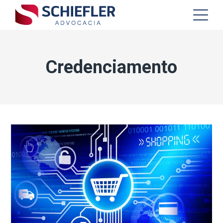
Credenciamento