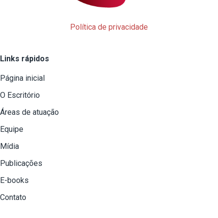
Política de privacidade
Links rápidos
Página inicial
O Escritório
Áreas de atuação
Equipe
Mídia
Publicações
E-books
Contato