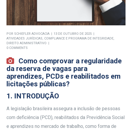
POR
SCHIEFLER ADVOCACIA
13 DE OUTUBRO DE 2025
ATIVIDADES JURÍDICAS
,
COMPLIANCE E PROGRAMA DE INTEGRIDADE
,
DIREITO ADMINISTRATIVO
0 COMMENTS
Como comprovar a regularidade
da reserva de vagas para
aprendizes, PCDs e reabilitados em
licitações públicas?
1. INTRODUÇÃO
A legislação brasileira assegura a inclusão de pessoas
com deficiência (PCD), reabilitados da Previdência Social
e aprendizes no mercado de trabalho, como forma de