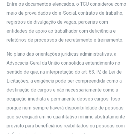
Entre os documentos elencados, o TCU considerou como
meio de prova dados do e-Social, contratos de trabalho,
registros de divulgação de vagas, parcerias com
entidades de apoio ao trabalhador com deficiência e
relatórios de processos de recrutamento e treinamento.
No plano das orientações jurídicas administrativas, a
Advocacia-Geral da União consolidou entendimento no
sentido de que, na interpretação do art. 63, IV, da Lei de
Licitações, a exigência pode ser compreendida como a
destinação de cargos e não necessariamente como a
ocupação imediata e permanente desses cargos. Isso
porque nem sempre haverá disponibilidade de pessoas
que se enquadrem no quantitativo mínimo abstratamente
previsto para beneficiários reabilitados ou pessoas com