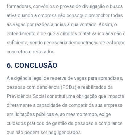
formadoras, convênios e provas de divulgação e busca
ativa quando a empresa não consegue preencher todas
as vagas por razões alheias à sua vontade. Assim, o
entendimento é de que a simples tentativa isolada não é
suficiente, sendo necessária demonstração de esforços
concretos e reiterados.
6. CONCLUSÃO
A exigência legal de reserva de vagas para aprendizes,
pessoas com deficiência (PCDs) e reabilitados da
Previdência Social constitui uma obrigação que impacta
diretamente a capacidade de competir da sua empresa
em licitações públicas e, ao mesmo tempo, exige
cuidados práticos de gestão de pessoas e compliance
que não podem ser negligenciados.