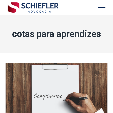
cotas para aprendizes