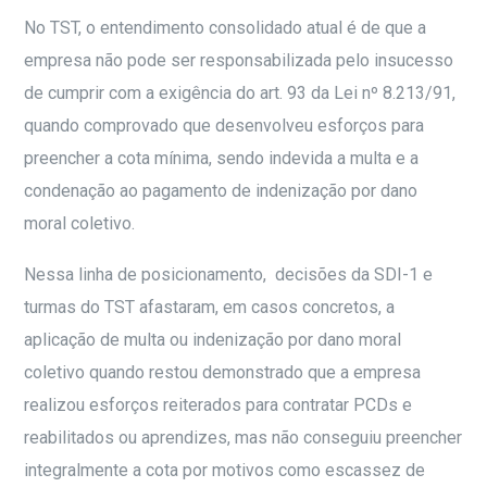
No TST, o entendimento consolidado atual é de que a
empresa não pode ser responsabilizada pelo insucesso
de cumprir com a exigência do art. 93 da Lei nº 8.213/91,
quando comprovado que desenvolveu esforços para
preencher a cota mínima, sendo indevida a multa e a
condenação ao pagamento de indenização por dano
moral coletivo.
Nessa linha de posicionamento, decisões da SDI-1 e
turmas do TST afastaram, em casos concretos, a
aplicação de multa ou indenização por dano moral
coletivo quando restou demonstrado que a empresa
realizou esforços reiterados para contratar PCDs e
reabilitados ou aprendizes, mas não conseguiu preencher
integralmente a cota por motivos como escassez de