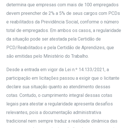
determina que empresas com mais de 100 empregados
devem preencher de 2% a 5% de seus cargos com PCDs
e reabilitados da Previdência Social, conforme o número
total de empregados. Em ambos os casos, a regularidade
da situação pode ser atestada pela Certidão de
PCD/Reabilitados e pela Certidão de Aprendizes, que
são emitidas pelo Ministério do Trabalho.
Desde a entrada em vigor da Lei n.º 14.133/2021, a
participação em licitações passou a exigir que o licitante
declare sua situação quanto ao atendimento dessas
cotas. Contudo, o cumprimento integral dessas cotas
legais para atestar a regularidade apresenta desafios
relevantes, pois a documentação administrativa
tradicional nem sempre traduz a realidade dinâmica das