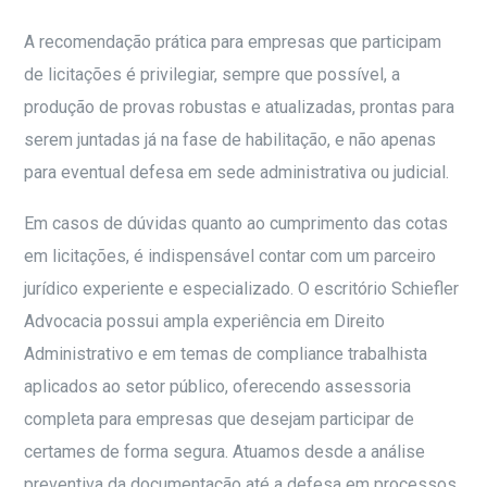
A recomendação prática para empresas que participam
de licitações é privilegiar, sempre que possível, a
produção de provas robustas e atualizadas, prontas para
serem juntadas já na fase de habilitação, e não apenas
para eventual defesa em sede administrativa ou judicial.
Em casos de dúvidas quanto ao cumprimento das cotas
em licitações, é indispensável contar com um parceiro
jurídico experiente e especializado. O escritório Schiefler
Advocacia possui ampla experiência em Direito
Administrativo e em temas de compliance trabalhista
aplicados ao setor público, oferecendo assessoria
completa para empresas que desejam participar de
certames de forma segura. Atuamos desde a análise
preventiva da documentação até a defesa em processos