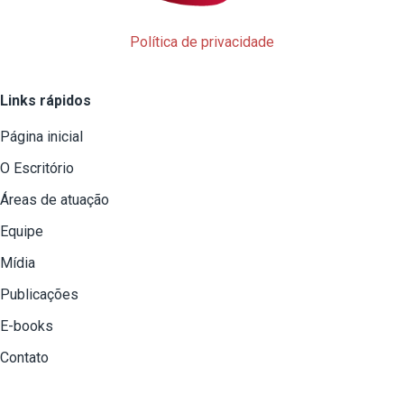
Política de privacidade
Links rápidos
Página inicial
O Escritório
Áreas de atuação
Equipe
Mídia
Publicações
E-books
Contato