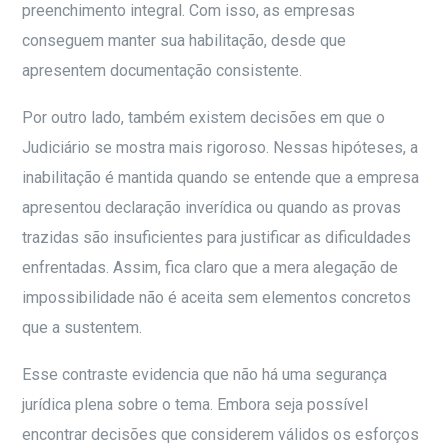
preenchimento integral. Com isso, as empresas
conseguem manter sua habilitação, desde que
apresentem documentação consistente.
Por outro lado, também existem decisões em que o
Judiciário se mostra mais rigoroso. Nessas hipóteses, a
inabilitação é mantida quando se entende que a empresa
apresentou declaração inverídica ou quando as provas
trazidas são insuficientes para justificar as dificuldades
enfrentadas. Assim, fica claro que a mera alegação de
impossibilidade não é aceita sem elementos concretos
que a sustentem.
Esse contraste evidencia que não há uma segurança
jurídica plena sobre o tema. Embora seja possível
encontrar decisões que considerem válidos os esforços