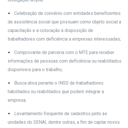
Celebração de convênio com entidades beneficentes
de assistência social que possuam como objeto social a
capacitação e a colocação à disposição de
trabalhadores com deficiência a empresas interessadas;
Comprovante de parceria com o MTE para receber
informações de pessoas com deficiência ou reabilitados
disponíveis para o trabalho;
Busca ativa perante o INSS de trabalhadores
habilitados ou reabilitados que podem integrar a
empresa;
Levantamento frequente de cadastros junto às
unidades do SENAI, dentre outras, a fim de captar novos