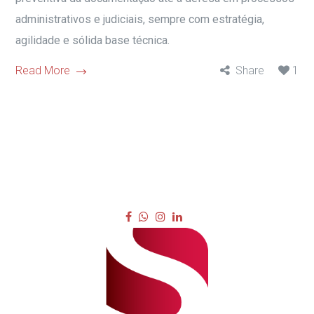
administrativos e judiciais, sempre com estratégia,
agilidade e sólida base técnica.
Read More
Share
1