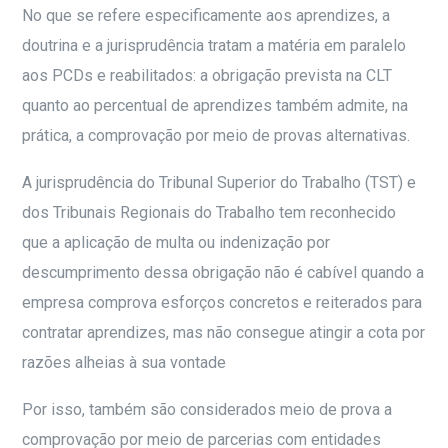
No que se refere especificamente aos aprendizes, a
doutrina e a jurisprudência tratam a matéria em paralelo
aos PCDs e reabilitados: a obrigação prevista na CLT
quanto ao percentual de aprendizes também admite, na
prática, a comprovação por meio de provas alternativas.
A jurisprudência do Tribunal Superior do Trabalho (TST) e
dos Tribunais Regionais do Trabalho tem reconhecido
que a aplicação de multa ou indenização por
descumprimento dessa obrigação não é cabível quando a
empresa comprova esforços concretos e reiterados para
contratar aprendizes, mas não consegue atingir a cota por
razões alheias à sua vontade
Por isso, também são considerados meio de prova a
comprovação por meio de parcerias com entidades