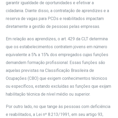
garantir igualdade de oportunidades e efetivar a
cidadania. Diante disso, a contratação de aprendizes e a
reserva de vagas para PCDs e reabilitados impactam
diretamente a gestão de pessoas pelas empresas.
Em relação aos aprendizes, o art. 429 da CLT determina
que os estabelecimentos contratem jovens em número
equivalente a 5% a 15% dos empregados cujas funções
demandem formação profissional. Essas funções são
aquelas previstas na Classificação Brasileira de
Ocupações (CBO) que exigem conhecimentos técnicos
ou específicos, estando excluídas as funções que exijam
habilitação técnica de nível médio ou superior.
Por outro lado, no que tange às pessoas com deficiência
e reabilitados, a Lei nº 8.213/1991, em seu artigo 93,