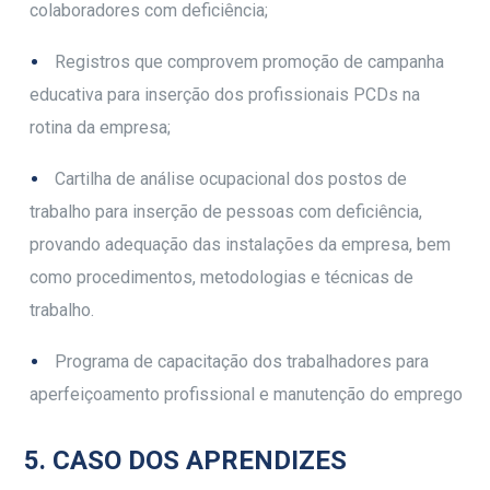
colaboradores com deficiência;
Registros que comprovem promoção de campanha
educativa para inserção dos profissionais PCDs na
rotina da empresa;
Cartilha de análise ocupacional dos postos de
trabalho para inserção de pessoas com deficiência,
provando adequação das instalações da empresa, bem
como procedimentos, metodologias e técnicas de
trabalho.
Programa de capacitação dos trabalhadores para
aperfeiçoamento profissional e manutenção do emprego
5. CASO DOS APRENDIZES