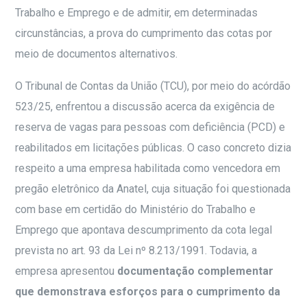
Trabalho e Emprego e de admitir, em determinadas
circunstâncias, a prova do cumprimento das cotas por
meio de documentos alternativos.
O Tribunal de Contas da União (TCU), por meio do acórdão
523/25
, enfrentou a discussão acerca da exigência de
reserva de vagas para pessoas com deficiência (PCD) e
reabilitados em licitações públicas. O caso concreto dizia
respeito a uma empresa habilitada como vencedora em
pregão eletrônico da Anatel, cuja situação foi questionada
com base em certidão do Ministério do Trabalho e
Emprego que apontava descumprimento da cota legal
prevista no art. 93 da Lei nº 8.213/1991. Todavia, a
empresa apresentou
documentação complementar
que demonstrava esforços para o cumprimento da