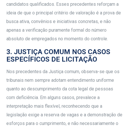
candidatos qualificados. Esses precedentes reforçam a
ideia de que o principal critério de valoração é a prova de
busca ativa, convênios e iniciativas concretas, e não
apenas a verificação puramente formal do número
absoluto de empregados no momento do controle.
3. JUSTIÇA COMUM NOS CASOS
ESPECÍFICOS DE LICITAÇÃO
Nos precedentes da Justiça comum, observa-se que os
tribunais nem sempre adotam entendimento uniforme
quanto ao descumprimento da cota legal de pessoas
com deficiência. Em alguns casos, prevalece a
interpretação mais flexível, reconhecendo que a
legislação exige a reserva de vagas e a demonstração de
esforços para o cumprimento, e não necessariamente o