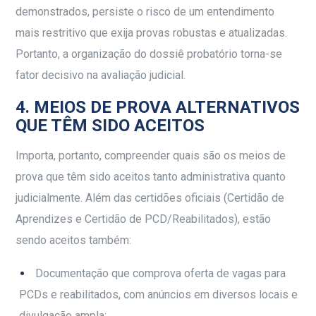
demonstrados, persiste o risco de um entendimento
mais restritivo que exija provas robustas e atualizadas.
Portanto, a organização do dossiê probatório torna-se
fator decisivo na avaliação judicial.
4. MEIOS DE PROVA ALTERNATIVOS
QUE TÊM SIDO ACEITOS
Importa, portanto, compreender quais são os meios de
prova que têm sido aceitos tanto administrativa quanto
judicialmente. Além das certidões oficiais (Certidão de
Aprendizes e Certidão de PCD/Reabilitados), estão
sendo aceitos também:
Documentação que comprova oferta de vagas para
PCDs e reabilitados, com anúncios em diversos locais e
divulgação ampla;