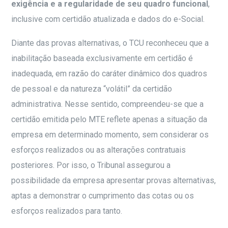
exigência e a regularidade de seu quadro funcional
,
inclusive com certidão atualizada e dados do e-Social.
Diante das provas alternativas, o TCU reconheceu que a
inabilitação baseada exclusivamente em certidão é
inadequada, em razão do caráter dinâmico dos quadros
de pessoal e da natureza “volátil” da certidão
administrativa. Nesse sentido, compreendeu-se que a
certidão emitida pelo MTE reflete apenas a situação da
empresa em determinado momento, sem considerar os
esforços realizados ou as alterações contratuais
posteriores. Por isso, o Tribunal assegurou a
possibilidade da empresa apresentar provas alternativas,
aptas a demonstrar o cumprimento das cotas ou os
esforços realizados para tanto.