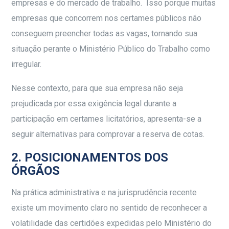
empresas e do mercado de trabalho. Isso porque muitas
empresas que concorrem nos certames públicos não
conseguem preencher todas as vagas, tornando sua
situação perante o Ministério Público do Trabalho como
irregular.
Nesse contexto, para que sua empresa não seja
prejudicada por essa exigência legal durante a
participação em certames licitatórios, apresenta-se a
seguir alternativas para comprovar a reserva de cotas.
2. POSICIONAMENTOS DOS
ÓRGÃOS
Na prática administrativa e na jurisprudência recente
existe um movimento claro no sentido de reconhecer a
volatilidade das certidões expedidas pelo Ministério do