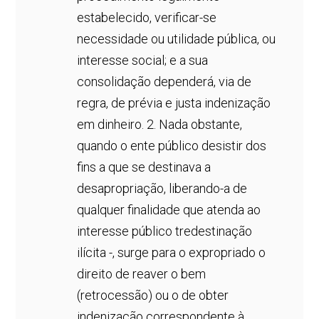
estabelecido, verificar-se
necessidade ou utilidade pública, ou
interesse social; e a sua
consolidação dependerá, via de
regra, de prévia e justa indenização
em dinheiro. 2. Nada obstante,
quando o ente público desistir dos
fins a que se destinava a
desapropriação, liberando-a de
qualquer finalidade que atenda ao
interesse público tredestinação
ilícita -, surge para o expropriado o
direito de reaver o bem
(retrocessão) ou o de obter
indenização correspondente à