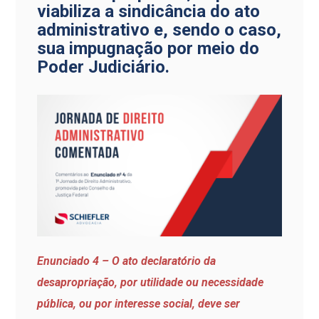
viabiliza a sindicância do ato
administrativo e, sendo o caso,
sua impugnação por meio do
Poder Judiciário.
Enunciado 4 – O ato declaratório da
desapropriação, por utilidade ou necessidade
pública, ou por interesse social, deve ser