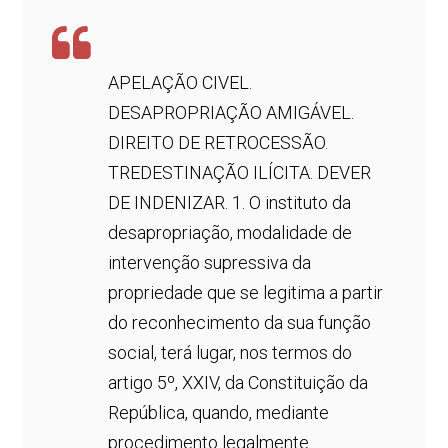
APELAÇÃO CIVEL.
DESAPROPRIAÇÃO AMIGÁVEL.
DIREITO DE RETROCESSÃO.
TREDESTINAÇÃO ILÍCITA. DEVER
DE INDENIZAR. 1. O instituto da
desapropriação, modalidade de
intervenção supressiva da
propriedade que se legitima a partir
do reconhecimento da sua função
social, terá lugar, nos termos do
artigo 5º, XXIV, da Constituição da
República, quando, mediante
procedimento legalmente