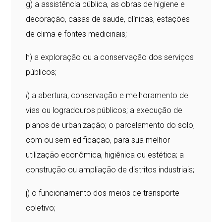
g) a assistência pública, as obras de higiene e
decoração, casas de saude, clínicas, estações
de clima e fontes medicinais;
h) a exploração ou a conservação dos serviços
públicos;
i
) a abertura, conservação e melhoramento de
vias ou logradouros públicos; a execução de
planos de urbanização; o parcelamento do solo,
com ou sem edificação, para sua melhor
utilização econômica, higiênica ou estética; a
construção ou ampliação de distritos industriais;
j) o funcionamento dos meios de transporte
coletivo;