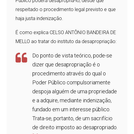
Público poderá desapropriá-lo, desde que
respeitado o procedimento legal previsto e que
haja justa indenização.
É como explica CELSO ANTÔNIO BANDEIRA DE
MELLO ao tratar do instituto da desapropriação:
Do ponto de vista teórico, pode-se
dizer que desapropriação é o
procedimento através do qual o
Poder Público compulsoriamente
despoja alguém de uma propriedade
e a adquire, mediante indenização,
fundado em um interesse público.
Trata-se, portanto, de um sacrifício
de direito imposto ao desapropriado.