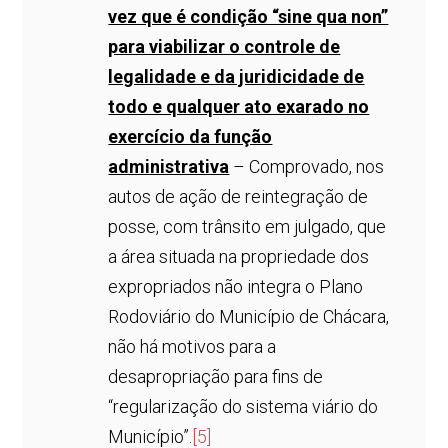
vez que é condição “sine qua non”
para viabilizar o controle de
legalidade e da juridicidade de
todo e qualquer ato exarado no
exercício da função
administrativa
– Comprovado, nos
autos de ação de reintegração de
posse, com trânsito em julgado, que
a área situada na propriedade dos
expropriados não integra o Plano
Rodoviário do Município de Chácara,
não há motivos para a
desapropriação para fins de
“regularização do sistema viário do
Município”.
[5]