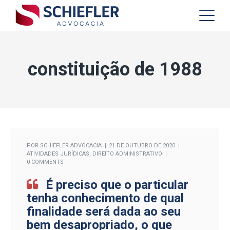
constituição de 1988
POR
SCHIEFLER ADVOCACIA
21 DE OUTUBRO DE 2020
ATIVIDADES JURÍDICAS
,
DIREITO ADMINISTRATIVO
0 COMMENTS
É preciso que o particular
tenha conhecimento de qual
finalidade será dada ao seu
bem desapropriado, o que