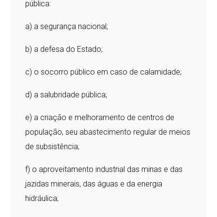
pública:
a) a segurança nacional;
b) a defesa do Estado;
c) o socorro público em caso de calamidade;
d) a salubridade pública;
e) a criação e melhoramento de centros de
população, seu abastecimento regular de meios
de subsistência;
f) o aproveitamento industrial das minas e das
jazidas minerais, das águas e da energia
hidráulica;