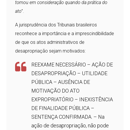
tomou em consideração quando da prática do
ato
”.
A jurisprudência dos Tribunais brasileiros
reconhece a importância e a imprescindibilidade
de que os atos administrativos de
desapropriação sejam motivados:
REEXAME NECESSÁRIO – AÇÃO DE
DESAPROPRIAÇÃO – UTILIDADE
PÚBLICA – AUSÊNCIA DE
MOTIVAÇÃO DO ATO
EXPROPRIATÓRIO – INEXISTÊNCIA
DE FINALIDADE PÚBLICA –
SENTENÇA CONFIRMADA. – Na
ação de desapropriação, não pode