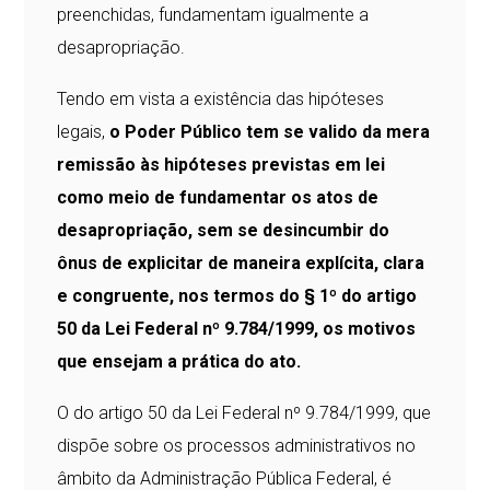
preenchidas, fundamentam igualmente a
desapropriação.
Tendo em vista a existência das hipóteses
legais,
o Poder Público tem se valido da mera
remissão às hipóteses previstas em lei
como meio de fundamentar os atos de
desapropriação, sem se desincumbir do
ônus de explicitar de maneira explícita, clara
e congruente, nos termos do § 1º do artigo
50 da Lei Federal nº 9.784/1999, os motivos
que ensejam a prática do ato.
O do artigo 50 da Lei Federal nº 9.784/1999, que
dispõe sobre os processos administrativos no
âmbito da Administração Pública Federal, é