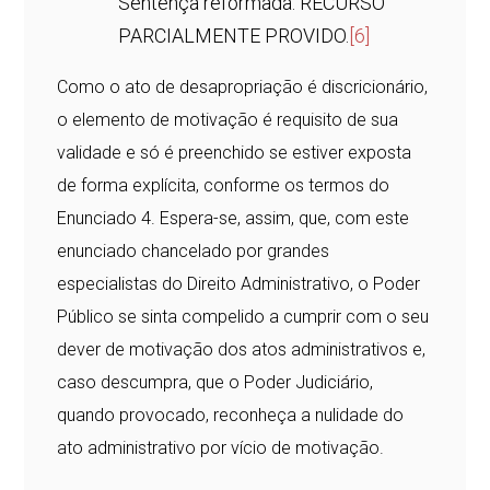
Sentença reformada. RECURSO
PARCIALMENTE PROVIDO.
[6]
Como o ato de desapropriação é discricionário,
o elemento de motivação é requisito de sua
validade e só é preenchido se estiver exposta
de forma explícita, conforme os termos do
Enunciado 4. Espera-se, assim, que, com este
enunciado chancelado por grandes
especialistas do Direito Administrativo, o Poder
Público se sinta compelido a cumprir com o seu
dever de motivação dos atos administrativos e,
caso descumpra, que o Poder Judiciário,
quando provocado, reconheça a nulidade do
ato administrativo por vício de motivação.