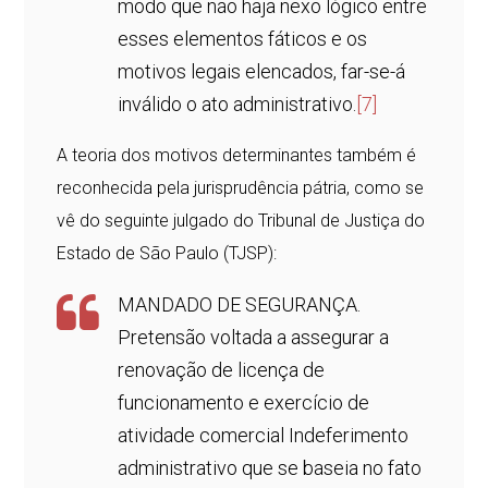
modo que não haja nexo lógico entre
esses elementos fáticos e os
motivos legais elencados, far-se-á
inválido o ato administrativo.
[7]
A teoria dos motivos determinantes também é
reconhecida pela jurisprudência pátria, como se
vê do seguinte julgado do Tribunal de Justiça do
Estado de São Paulo (TJSP):
MANDADO DE SEGURANÇA.
Pretensão voltada a assegurar a
renovação de licença de
funcionamento e exercício de
atividade comercial Indeferimento
administrativo que se baseia no fato