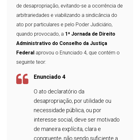
de desapropriação, evitando-se a ocorrência de
arbitrariedades e viabilizando a sindicância do
ato por particulares e pelo Poder Judiciário,
quando provocado, a
1ª Jornada de Direito
Administrativo do Conselho da Justiça
Federal
aprovou o Enunciado 4, que contém o
seguinte teor:
Enunciado 4
O ato declaratório da
desapropriação, por utilidade ou
necessidade pública, ou por
interesse social, deve ser motivado
de maneira explícita, clara e
congruente, não sendo suficiente a