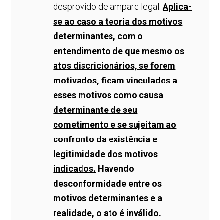
desprovido de amparo legal.
Aplica-
se ao caso a teoria dos motivos
determinantes, com o
entendimento de que mesmo os
atos discricionários, se forem
motivados, ficam vinculados a
esses motivos como causa
determinante de seu
cometimento e se sujeitam ao
confronto da existência e
legitimidade dos motivos
indicados.
Havendo
desconformidade entre os
motivos determinantes e a
realidade, o ato é inválido.