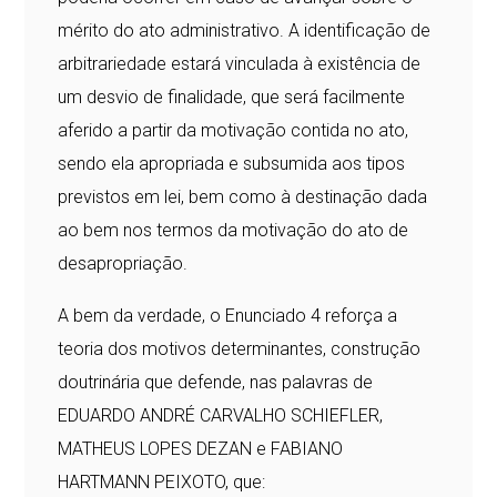
mérito do ato administrativo. A identificação de
arbitrariedade estará vinculada à existência de
um desvio de finalidade, que será facilmente
aferido a partir da motivação contida no ato,
sendo ela apropriada e subsumida aos tipos
previstos em lei, bem como à destinação dada
ao bem nos termos da motivação do ato de
desapropriação.
A bem da verdade, o Enunciado 4 reforça a
teoria dos motivos determinantes, construção
doutrinária que defende, nas palavras de
EDUARDO ANDRÉ CARVALHO SCHIEFLER,
MATHEUS LOPES DEZAN e FABIANO
HARTMANN PEIXOTO, que: