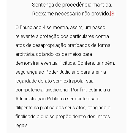
Sentença de procedência mantida.
Reexame necessário não provido.
[8]
O Enunciado 4 se mostra, assim, um passo
relevante à proteção dos particulares contra
atos de desapropriação praticados de forma
arbitrária, dotando-os de meios para
demonstrar eventual ilicitude. Confere, também,
segurança ao Poder Judiciário para aferir a
legalidade do ato sem extrapolar sua
competência jurisdicional. Por fim, estimula a
Administração Pública a ser cautelosa e
diligente na prática dos seus atos, atingindo a
finalidade a que se propõe dentro dos limites
legais.