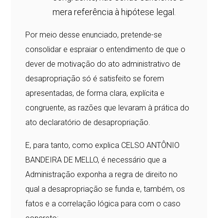
mera referência à hipótese legal.
Por meio desse enunciado, pretende-se
consolidar e espraiar o entendimento de que o
dever de motivação do ato administrativo de
desapropriação só é satisfeito se forem
apresentadas, de forma clara, explícita e
congruente, as razões que levaram à prática do
ato declaratório de desapropriação.
E, para tanto, como explica CELSO ANTÔNIO
BANDEIRA DE MELLO, é necessário que a
Administração exponha a regra de direito no
qual a desapropriação se funda e, também, os
fatos e a correlação lógica para com o caso