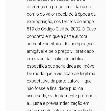
diferença do preço atual da coisa
com o do valor recebido à época da
expropriação, nos termos do artigo
519 do Código Civil de 2002. 3. Caso
concreto em que a parte autora
somente aceitou a desapropriação
amigável e pelo preço vil praticado
em razão da finalidade pública
específica que seria dada ao imóvel.
De modo que a violação de legítima
expectativa da parte autora – que,
não fosse a finalidade pública
anunciada, evidentemente preferiria
a… justa e prévia indenização em
dinheiro pelo valor de mercado do