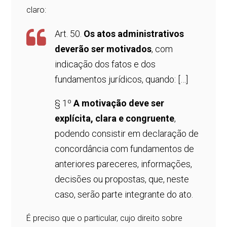
claro:
Art. 50.
Os atos administrativos
deverão ser motivados
, com
indicação dos fatos e dos
fundamentos jurídicos, quando: […]
§ 1º
A motivação deve ser
explícita, clara e congruente
,
podendo consistir em declaração de
concordância com fundamentos de
anteriores pareceres, informações,
decisões ou propostas, que, neste
caso, serão parte integrante do ato.
É preciso que o particular, cujo direito sobre