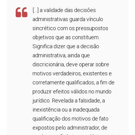
[…] a validade das decisões
administrativas guarda vínculo
sincrético com os pressupostos
objetivos que as constituem.
Significa dizer que a decisão
administrativa, ainda que
discricionária, deve operar sobre
motivos verdadeiros, existentes e
corretamente qualificados, a fim de
produzir efeitos válidos no mundo
jurídico. Revelada a falsidade, a
inexistência ou a inadequada
qualificação dos motivos de fato
expostos pelo administrador, de