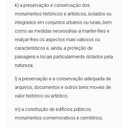
k) a preservação e conservação dos
monumentos históricos e artísticos, isolados ou
integrados em conjuntos urbanos ou rurais, bem
como as medidas necessárias a manter-lhes e
realçar-lhes os aspectos mais valiosos ou
característicos e, ainda, a proteção de
paisagens e locais particularmente dotados pela
natureza;
l) a preservação e a conservação adequada de
arquivos, documentos e outros bens moveis de
valor histórico ou artístico;
m) a construção de edifícios públicos,
monumentos comemorativos e cemitérios;