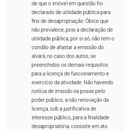
de que o imóvel em questão foi
declarado de utilidade pública para
fins de desapropriação. Óbice que
não prevalece, pois a declaração de
utilidade pública, por si só, não tem o
condão de afastar a emissão do
alvará, no caso dos autos, se
preenchidos os demais requisitos
para a licença de funcionamento e
exercício da atividade. Não havendo
notícia de imissão na posse pelo
poder público, a não renovação da
licença, sob a justificativa de
interesse público, para a finalidade
desapropriatória, consiste em ato