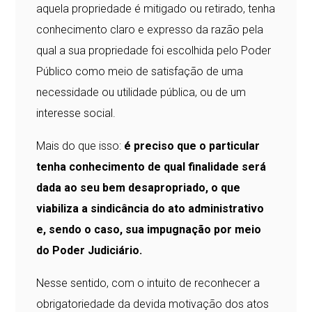
aquela propriedade é mitigado ou retirado, tenha
conhecimento claro e expresso da razão pela
qual a sua propriedade foi escolhida pelo Poder
Público como meio de satisfação de uma
necessidade ou utilidade pública, ou de um
interesse social.
Mais do que isso:
é preciso que o particular
tenha conhecimento de qual finalidade será
dada ao seu bem desapropriado, o que
viabiliza a sindicância do ato administrativo
e, sendo o caso, sua impugnação por meio
do Poder Judiciário.
Nesse sentido, com o intuito de reconhecer a
obrigatoriedade da devida motivação dos atos