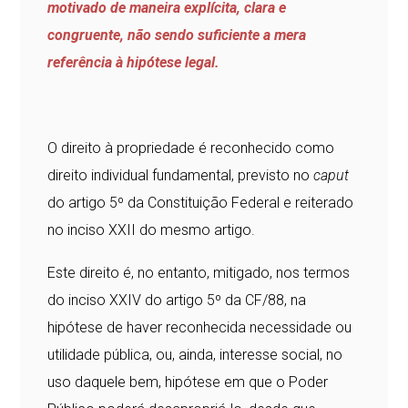
motivado de maneira explícita, clara e
congruente, não sendo suficiente a mera
referência à hipótese legal.
O direito à propriedade é reconhecido como
direito individual fundamental, previsto no
caput
do artigo 5º da Constituição Federal e reiterado
no inciso XXII do mesmo artigo.
Este direito é, no entanto, mitigado, nos termos
do inciso XXIV do artigo 5º da CF/88, na
hipótese de haver reconhecida necessidade ou
utilidade pública, ou, ainda, interesse social, no
uso daquele bem, hipótese em que o Poder