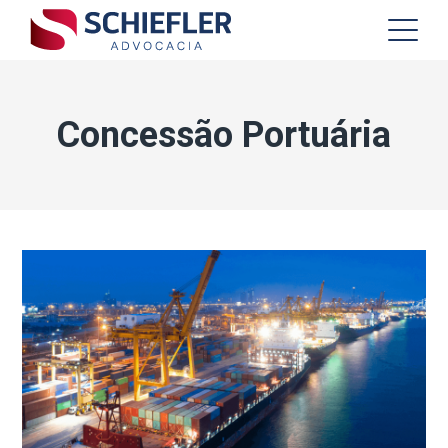
Concessão Portuária