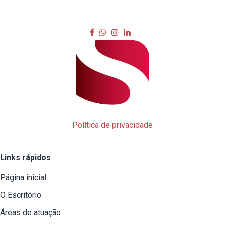
Política de privacidade
Links rápidos
Página inicial
O Escritório
Áreas de atuação