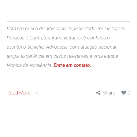
Está em busca de advocacia especializada em Licitações
Públicas e Contratos Administrativos? Conheça o
escritório Schiefler Advocacia, com atuação nacional,
ampla experiência em casos relevantes e uma equipe
técnica de excelência.
Entre em contato
.
Read More
Share
0