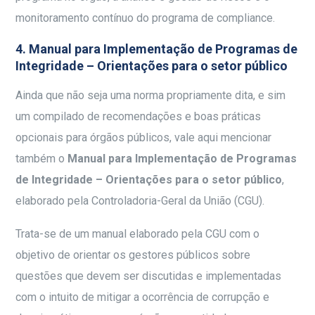
monitoramento contínuo do programa de compliance.
4. Manual para Implementação de Programas de
Integridade – Orientações para o setor público
Ainda que não seja uma norma propriamente dita, e sim
um compilado de recomendações e boas práticas
opcionais para órgãos públicos, vale aqui mencionar
também o
Manual para Implementação de Programas
de Integridade – Orientações para o setor público
,
elaborado pela Controladoria-Geral da União (CGU).
Trata-se de um manual elaborado pela CGU com o
objetivo de orientar os gestores públicos sobre
questões que devem ser discutidas e implementadas
com o intuito de mitigar a ocorrência de corrupção e