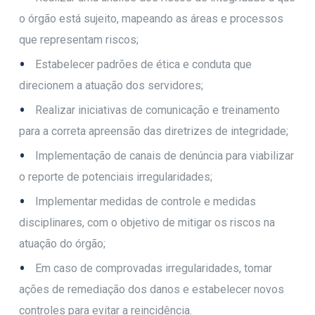
o órgão está sujeito, mapeando as áreas e processos
que representam riscos;
Estabelecer padrões de ética e conduta que
direcionem a atuação dos servidores;
Realizar iniciativas de comunicação e treinamento
para a correta apreensão das diretrizes de integridade;
Implementação de canais de denúncia para viabilizar
o reporte de potenciais irregularidades;
Implementar medidas de controle e medidas
disciplinares, com o objetivo de mitigar os riscos na
atuação do órgão;
Em caso de comprovadas irregularidades, tomar
ações de remediação dos danos e estabelecer novos
controles para evitar a reincidência.