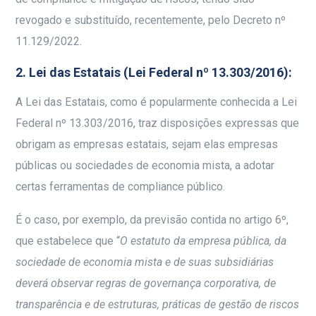
revogado e substituído, recentemente, pelo Decreto nº
11.129/2022.
2. Lei das Estatais (Lei Federal nº 13.303/2016):
A Lei das Estatais, como é popularmente conhecida a Lei
Federal nº 13.303/2016, traz disposições expressas que
obrigam as empresas estatais, sejam elas empresas
públicas ou sociedades de economia mista, a adotar
certas ferramentas de compliance público.
É o caso, por exemplo, da previsão contida no artigo 6º,
que estabelece que “
O estatuto da empresa pública, da
sociedade de economia mista e de suas subsidiárias
deverá observar regras de governança corporativa, de
transparência e de estruturas, práticas de gestão de riscos