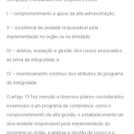
I – comprometimento e apoio da alta administração;
II – existência de unidade responsável pela
implementação no órgão ou na entidade;
III – análise, avaliação e gestão dos riscos associados
ao tema da integridade; e
IV – monitoramento contínuo dos atributos do programa
de integridade.
O artigo 19 faz menção a diversos pilares considerados
essenciais a um programa de compliance, como o
comprometimento da alta gestão, o estabelecimento de
uma unidade responsável pela implementação do
programa no órgão, a análise e gestão de riscos e o