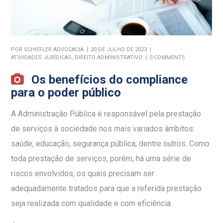
POR
SCHIEFLER ADVOCACIA
20 DE JULHO DE 2023
ATIVIDADES JURÍDICAS
,
DIREITO ADMINISTRATIVO
0 COMMENTS
Os benefícios do compliance
para o poder público
A Administração Pública é responsável pela prestação
de serviços à sociedade nos mais variados âmbitos:
saúde, educação, segurança pública, dentre outros. Como
toda prestação de serviços, porém, há uma série de
riscos envolvidos, os quais precisam ser
adequadamente tratados para que a referida prestação
seja realizada com qualidade e com eficiência.