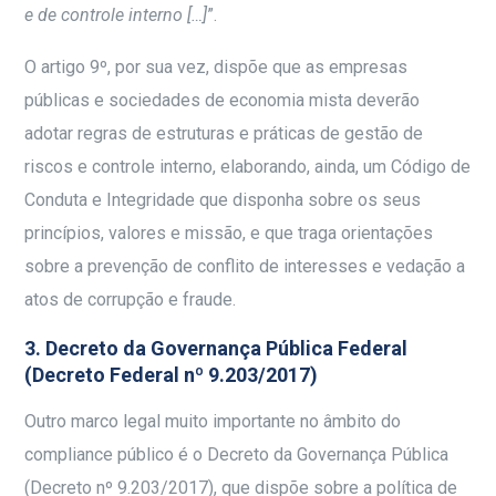
e de controle interno […]
”.
O artigo 9º, por sua vez, dispõe que as empresas
públicas e sociedades de economia mista deverão
adotar regras de estruturas e práticas de gestão de
riscos e controle interno, elaborando, ainda, um Código de
Conduta e Integridade que disponha sobre os seus
princípios, valores e missão, e que traga orientações
sobre a prevenção de conflito de interesses e vedação a
atos de corrupção e fraude.
3. Decreto da Governança Pública Federal
(Decreto Federal nº 9.203/2017)
Outro marco legal muito importante no âmbito do
compliance público é o Decreto da Governança Pública
(Decreto nº 9.203/2017), que dispõe sobre a política de