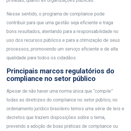
privadas, quanto às organizações públicas.
Nesse sentido, o programa de compliance pode
contribuir para que uma gestão seja eficiente e traga
bons resultados, atentando para a responsabilidade no
uso dos recursos públicos e para a otimização de seus
processos, promovendo um serviço eficiente e de alta
qualidade para todos os cidadãos.
Principais marcos regulatórios do
compliance no setor público
Apesar de não haver uma norma única que “compile”
todas as diretrizes do compliance no setor público, no
ordenamento jurídico brasileiro temos uma série de leis e
decretos que trazem disposições sobre o tema,
prevendo a adoção de boas práticas de compliance ou