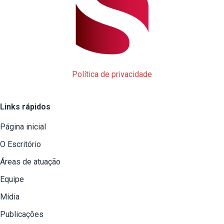
Política de privacidade
Links rápidos
Página inicial
O Escritório
Áreas de atuação
Equipe
Mídia
Publicações