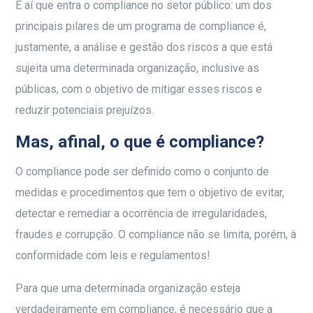
É aí que entra o compliance no setor público: um dos
principais pilares de um programa de compliance é,
justamente, a análise e gestão dos riscos a que está
sujeita uma determinada organização, inclusive as
públicas, com o objetivo de mitigar esses riscos e
reduzir potenciais prejuízos.
Mas, afinal, o que é compliance?
O compliance pode ser definido como o conjunto de
medidas e procedimentos que tem o objetivo de evitar,
detectar e remediar a ocorrência de irregularidades,
fraudes e corrupção. O compliance não se limita, porém, à
conformidade com leis e regulamentos!
Para que uma determinada organização esteja
verdadeiramente em compliance, é necessário que a