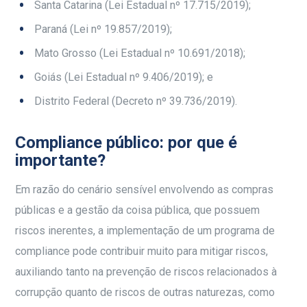
Santa Catarina (Lei Estadual nº 17.715/2019);
Paraná (Lei nº 19.857/2019);
Mato Grosso (Lei Estadual nº 10.691/2018);
Goiás (Lei Estadual nº 9.406/2019); e
Distrito Federal (Decreto nº 39.736/2019).
Compliance público: por que é
importante?
Em razão do cenário sensível envolvendo as compras
públicas e a gestão da coisa pública, que possuem
riscos inerentes, a implementação de um programa de
compliance pode contribuir muito para mitigar riscos,
auxiliando tanto na prevenção de riscos relacionados à
corrupção quanto de riscos de outras naturezas, como