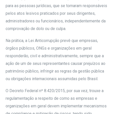
para as pessoas jurídicas, que se tornaram responsáveis
pelos atos lesivos praticados por seus dirigentes,
administradores ou funcionários, independentemente da
comprovação de dolo ou de culpa.
Na prática, a Lei Anticorrupção prevê que empresas,
órgãos públicos, ONGs e organizações em geral
responderão, civil e administrativamente, sempre que a
ação de um de seus representantes causar prejuízos ao
patrimônio público, infringir as regras da gestão pública
ou obrigações internacionais assumidas pelo Brasil.
O Decreto Federal nº 8.420/2015, por sua vez, trouxe a
regulamentação a respeito de como as empresas e
organizações em geral devem implementar mecanismos
de compliance e mitigação de riscos, tendo sido