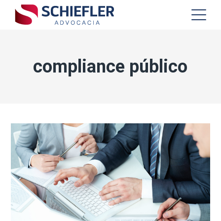
compliance público