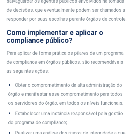
salvaguardar os agentes públicos envolvidos na tomada
de decisões, que eventualmente podem ser chamados a
responder por suas escolhas perante órgãos de controle.
Como implementar e aplicar o
compliance público?
Para aplicar de forma prática os pilares de um programa
de compliance em órgãos públicos, são recomendáveis
as seguintes ações:
Obter o comprometimento da alta administração do
órgão e manifestar esse comprometimento para todos
os servidores do órgão, em todos os níveis funcionais;
Estabelecer uma instância responsável pela gestão
do programa de compliance;
Realizar uma análise dos riscos de integridade a que