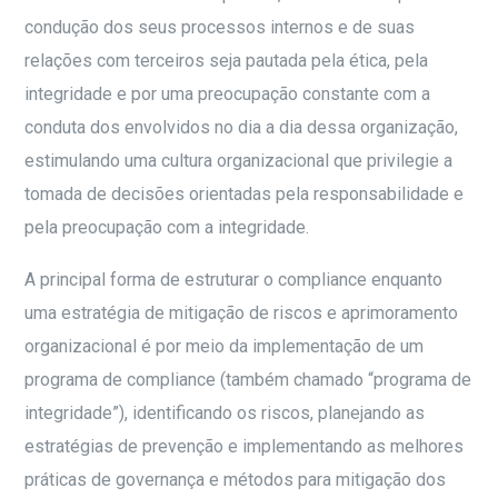
condução dos seus processos internos e de suas
relações com terceiros seja pautada pela ética, pela
integridade e por uma preocupação constante com a
conduta dos envolvidos no dia a dia dessa organização,
estimulando uma cultura organizacional que privilegie a
tomada de decisões orientadas pela responsabilidade e
pela preocupação com a integridade.
A principal forma de estruturar o compliance enquanto
uma estratégia de mitigação de riscos e aprimoramento
organizacional é por meio da implementação de um
programa de compliance (também chamado “programa de
integridade”), identificando os riscos, planejando as
estratégias de prevenção e implementando as melhores
práticas de governança e métodos para mitigação dos