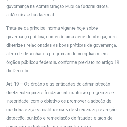
governança na Administração Pública federal direta,
autárquica e fundacional.
Trata-se da principal norma vigente hoje sobre
governança pública, contendo uma série de obrigações e
diretrizes relacionadas às boas práticas de governança,
além de desenhar os programas de compliance em
órgãos públicos federais, conforme previsto no artigo 19
do Decreto:
Art. 19 – Os órgãos e as entidades da administração
direta, autárquica e fundacional instituirão programa de
integridade, com o objetivo de promover a adoção de
medidas e ações institucionais destinadas à prevenção,
detecção, punição e remediação de fraudes e atos de
corrupção, estruturado nos seguintes eixos: