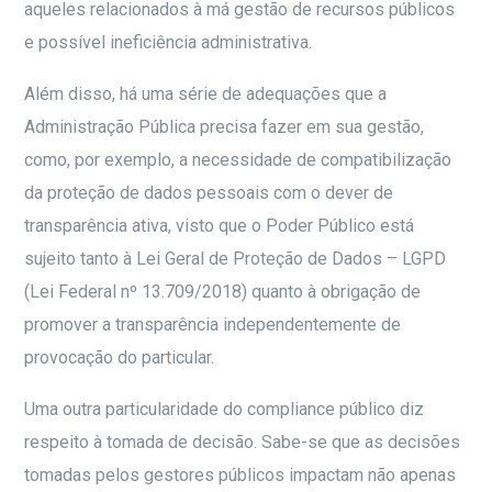
aqueles relacionados à má gestão de recursos públicos
e possível ineficiência administrativa.
Além disso, há uma série de adequações que a
Administração Pública precisa fazer em sua gestão,
como, por exemplo, a necessidade de compatibilização
da proteção de dados pessoais com o dever de
transparência ativa, visto que o Poder Público está
sujeito tanto à Lei Geral de Proteção de Dados – LGPD
(Lei Federal nº 13.709/2018) quanto à obrigação de
promover a transparência independentemente de
provocação do particular.
Uma outra particularidade do compliance público diz
respeito à tomada de decisão. Sabe-se que as decisões
tomadas pelos gestores públicos impactam não apenas