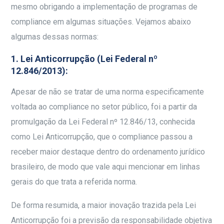
mesmo obrigando a implementação de programas de
compliance em algumas situações. Vejamos abaixo
algumas dessas normas:
1. Lei Anticorrupção (Lei Federal nº
12.846/2013):
Apesar de não se tratar de uma norma especificamente
voltada ao compliance no setor público, foi a partir da
promulgação da Lei Federal nº 12.846/13, conhecida
como Lei Anticorrupção, que o compliance passou a
receber maior destaque dentro do ordenamento jurídico
brasileiro, de modo que vale aqui mencionar em linhas
gerais do que trata a referida norma.
De forma resumida, a maior inovação trazida pela Lei
Anticorrupção foi a previsão da responsabilidade objetiva