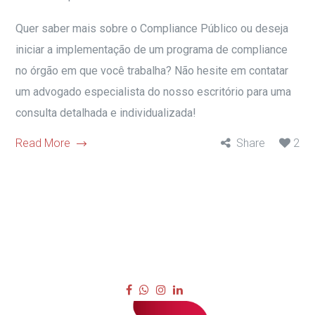
Quer saber mais sobre o Compliance Público ou deseja
iniciar a implementação de um programa de compliance
no órgão em que você trabalha? Não hesite em contatar
um advogado especialista do nosso escritório para uma
consulta detalhada e individualizada!
Read More
Share
2