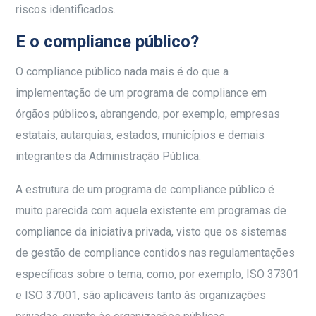
riscos identificados.
E o compliance público?
O compliance público nada mais é do que a
implementação de um programa de compliance em
órgãos públicos, abrangendo, por exemplo, empresas
estatais, autarquias, estados, municípios e demais
integrantes da Administração Pública.
A estrutura de um programa de compliance público é
muito parecida com aquela existente em programas de
compliance da iniciativa privada, visto que os sistemas
de gestão de compliance contidos nas regulamentações
específicas sobre o tema, como, por exemplo, ISO 37301
e ISO 37001, são aplicáveis tanto às organizações