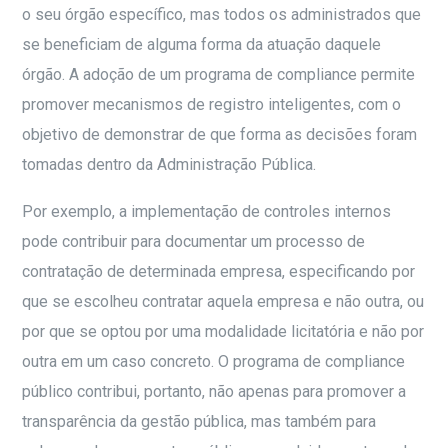
o seu órgão específico, mas todos os administrados que
se beneficiam de alguma forma da atuação daquele
órgão. A adoção de um programa de compliance permite
promover mecanismos de registro inteligentes, com o
objetivo de demonstrar de que forma as decisões foram
tomadas dentro da Administração Pública.
Por exemplo, a implementação de controles internos
pode contribuir para documentar um processo de
contratação de determinada empresa, especificando por
que se escolheu contratar aquela empresa e não outra, ou
por que se optou por uma modalidade licitatória e não por
outra em um caso concreto. O programa de compliance
público contribui, portanto, não apenas para promover a
transparência da gestão pública, mas também para