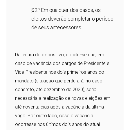
§2º Em qualquer dos casos, os
eleitos deverão completar o período
de seus antecessores.
Da leitura do dispositivo, conclui-se que, em
caso de vacância dos cargos de Presidente e
Vice-Presidente nos dois primeiros anos do
mandato (situação que perdurará, no caso
concreto, até dezembro de 2020), seria
necessária a realização de novas eleições em
até noventa dias após a vacância da última
vaga. Por outro lado, caso a vacância
ocorresse nos últimos dois anos do atual