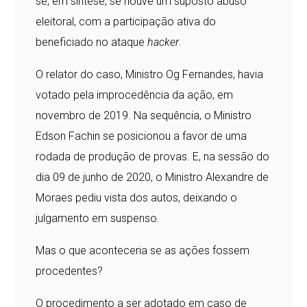
se, em síntese, se houve um suposto abuso
eleitoral, com a participação ativa do
beneficiado no ataque
hacker
.
O relator do caso, Ministro Og Fernandes, havia
votado pela improcedência da ação, em
novembro de 2019. Na sequência, o Ministro
Edson Fachin se posicionou a favor de uma
rodada de produção de provas. E, na sessão do
dia 09 de junho de 2020, o Ministro Alexandre de
Moraes pediu vista dos autos, deixando o
julgamento em suspenso.
Mas o que aconteceria se as ações fossem
procedentes?
O procedimento a ser adotado em caso de