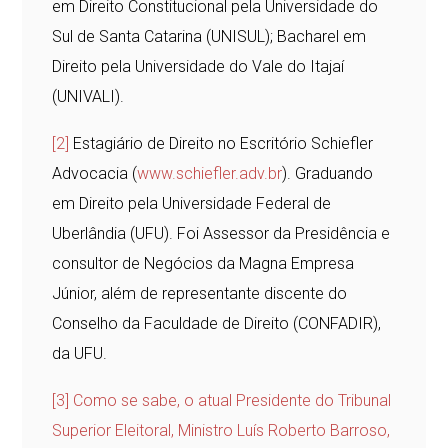
em Direito Constitucional pela Universidade do
Sul de Santa Catarina (UNISUL); Bacharel em
Direito pela Universidade do Vale do Itajaí
(UNIVALI).
[2]
Estagiário de Direito no Escritório Schiefler
Advocacia (
www.schiefler.adv.br
). Graduando
em Direito pela Universidade Federal de
Uberlândia (UFU). Foi Assessor da Presidência e
consultor de Negócios da Magna Empresa
Júnior, além de representante discente do
Conselho da Faculdade de Direito (CONFADIR),
da UFU.
[3]
Como se sabe, o atual Presidente do Tribunal
Superior Eleitoral, Ministro Luís Roberto Barroso,