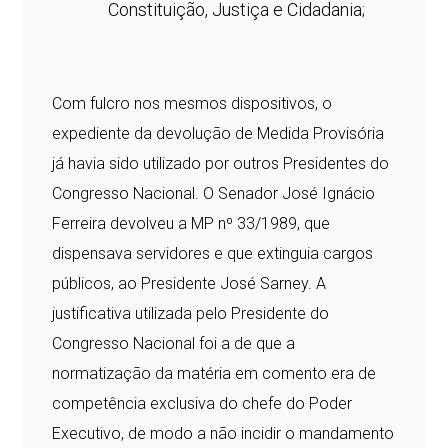
Constituição, Justiça e Cidadania;
Com fulcro nos mesmos dispositivos, o
expediente da devolução de Medida Provisória
já havia sido utilizado por outros Presidentes do
Congresso Nacional. O Senador José Ignácio
Ferreira devolveu a MP nº 33/1989, que
dispensava servidores e que extinguia cargos
públicos, ao Presidente José Sarney. A
justificativa utilizada pelo Presidente do
Congresso Nacional foi a de que a
normatização da matéria em comento era de
competência exclusiva do chefe do Poder
Executivo, de modo a não incidir o mandamento