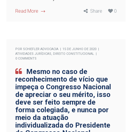
Read More
Share
0
POR
SCHIEFLER ADVOCACIA
15 DE JUNHO DE 2020
ATIVIDADES JURÍDICAS
,
DIREITO CONSTITUCIONAL
0 COMMENTS
Mesmo no caso de
reconhecimento de vício que
impeça o Congresso Nacional
de apreciar o seu mérito, isso
deve ser feito sempre de
forma colegiada, e nunca por
meio da atuação
individualizada do Presidente