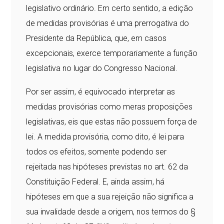
legislativo ordinário. Em certo sentido, a edição
de medidas provisórias é uma prerrogativa do
Presidente da República, que, em casos
excepcionais, exerce temporariamente a função
legislativa no lugar do Congresso Nacional.
Por ser assim, é equivocado interpretar as
medidas provisórias como meras proposições
legislativas, eis que estas não possuem força de
lei. A medida provisória, como dito, é lei para
todos os efeitos, somente podendo ser
rejeitada nas hipóteses previstas no art. 62 da
Constituição Federal. E, ainda assim, há
hipóteses em que a sua rejeição não significa a
sua invalidade desde a origem, nos termos do §