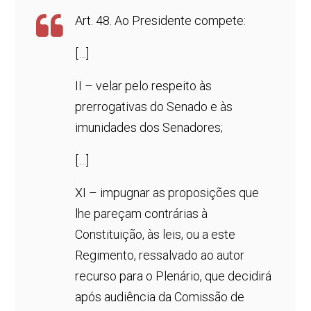
Art. 48. Ao Presidente compete:
[…]
II – velar pelo respeito às
prerrogativas do Senado e às
imunidades dos Senadores;
[…]
XI – impugnar as proposições que
lhe pareçam contrárias à
Constituição, às leis, ou a este
Regimento, ressalvado ao autor
recurso para o Plenário, que decidirá
após audiência da Comissão de