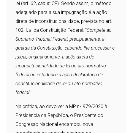
lei (art. 62,
caput
, CF). Sendo assim, o método
adequado para a sua impugnação é a ação
direta de inconstitucionalidade, prevista no art.
102, I,
a
, da Constituição Federal: “
Compete ao
Supremo Tribunal Federal, precipuamente, a
guarda da Constituição, cabendo-lhe processar e
julgar, originariamente, a ação direta de
inconstitucionalidade de lei ou ato normativo
federal ou estadual e a ação declaratória de
constitucionalidade de lei ou ato normativo
federal
”.
Na prática, ao devolver a MP nº 979/2020 à
Presidência da República, o Presidente do
Congresso Nacional encampou nova