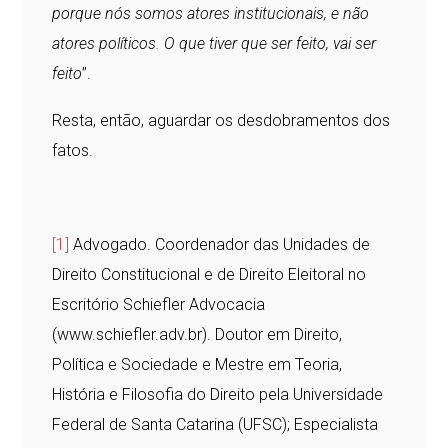
porque nós somos atores institucionais, e não
atores políticos. O que tiver que ser feito, vai ser
feito
”.
Resta, então, aguardar os desdobramentos dos
fatos.
[1]
Advogado. Coordenador das Unidades de
Direito Constitucional e de Direito Eleitoral no
Escritório Schiefler Advocacia
(www.schiefler.adv.br). Doutor em Direito,
Política e Sociedade e Mestre em Teoria,
História e Filosofia do Direito pela Universidade
Federal de Santa Catarina (UFSC); Especialista