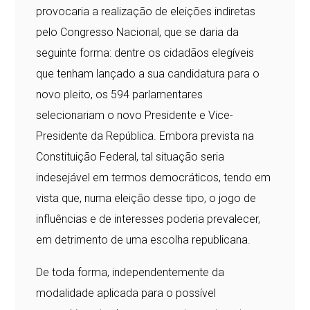
provocaria a realização de eleições indiretas
pelo Congresso Nacional, que se daria da
seguinte forma: dentre os cidadãos elegíveis
que tenham lançado a sua candidatura para o
novo pleito, os 594 parlamentares
selecionariam o novo Presidente e Vice-
Presidente da República. Embora prevista na
Constituição Federal, tal situação seria
indesejável em termos democráticos, tendo em
vista que, numa eleição desse tipo, o jogo de
influências e de interesses poderia prevalecer,
em detrimento de uma escolha republicana.
De toda forma, independentemente da
modalidade aplicada para o possível