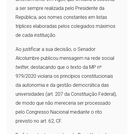
a ser sempre realizada pelo Presidente da
República, aos nomes constantes em listas
tríplices elaboradas pelos colegiados máximos
de cada instituição.
Ao justificar a sua decisão, o Senador
Alcolumbre publicou mensagem na rede social
twitter
, destacando que o texto da MP nº
979/2020 violaria os princípios constitucionais
da autonomia e da gestão democrática das
universidades (art. 207 da Constituição Federal),
de modo que não mereceria ser processado
pelo Congresso Nacional mediante o rito
previsto no art. 62, CF.