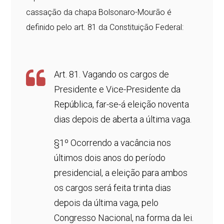
cassação da chapa Bolsonaro-Mourão é
definido pelo art. 81 da Constituição Federal:
Art. 81. Vagando os cargos de
Presidente e Vice-Presidente da
República, far-se-á eleição noventa
dias depois de aberta a última vaga.
§1º Ocorrendo a vacância nos
últimos dois anos do período
presidencial, a eleição para ambos
os cargos será feita trinta dias
depois da última vaga, pelo
Congresso Nacional, na forma da lei.