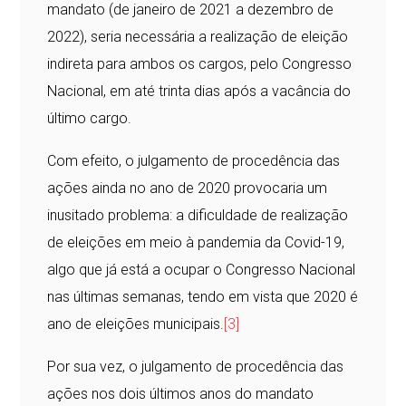
mandato (de janeiro de 2021 a dezembro de
2022), seria necessária a realização de eleição
indireta para ambos os cargos, pelo Congresso
Nacional, em até trinta dias após a vacância do
último cargo.
Com efeito, o julgamento de procedência das
ações ainda no ano de 2020 provocaria um
inusitado problema: a dificuldade de realização
de eleições em meio à pandemia da Covid-19,
algo que já está a ocupar o Congresso Nacional
nas últimas semanas, tendo em vista que 2020 é
ano de eleições municipais.
[3]
Por sua vez, o julgamento de procedência das
ações nos dois últimos anos do mandato