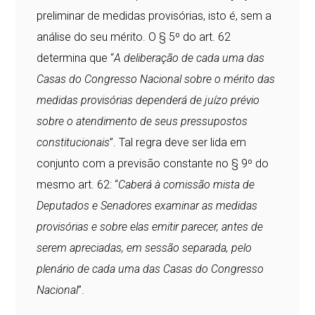
preliminar de medidas provisórias, isto é, sem a
análise do seu mérito. O § 5º do art. 62
determina que “
A deliberação de cada uma das
Casas do Congresso Nacional sobre o mérito das
medidas provisórias dependerá de juízo prévio
sobre o atendimento de seus pressupostos
constitucionais
”. Tal regra deve ser lida em
conjunto com a previsão constante no § 9º do
mesmo art. 62: “
Caberá à comissão mista de
Deputados e Senadores examinar as medidas
provisórias e sobre elas emitir parecer, antes de
serem apreciadas, em sessão separada, pelo
plenário de cada uma das Casas do Congresso
Nacional
”.