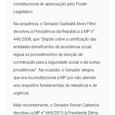
constitucional de apreciação pelo Poder
Legislativo.
Na sequência, o Senador Garibaldi Alves Filho
devolveu à Presidência da República a MP n°
446/2008, que “
Dispõe
sobre a certificação das
entidades beneficentes de assistência social,
regula os procedimentos de isenção de
contribuição para a seguridade social, e dá outras
providências
”. Na ocasião, o Senador alegou
que era inconstitucional a MP por não atender
aos requisitos fundamentais de
relevância
e de
urgência
.
Mais recentemente, o Senador Renan Calheiros
devolveu a MP n° 669/2015 à Presidente Dilma