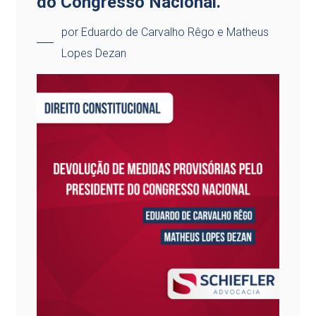
do Congresso Nacional.
por Eduardo de Carvalho Rêgo e Matheus
Lopes Dezan