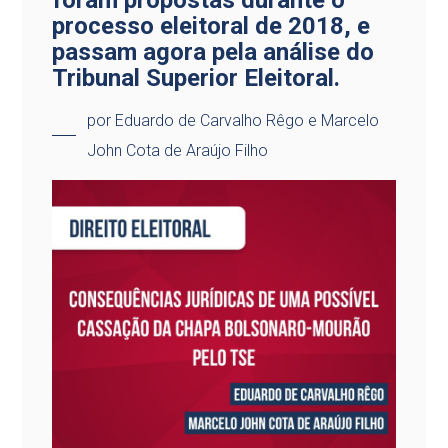
foram propostas durante o
processo eleitoral de 2018, e
passam agora pela análise do
Tribunal Superior Eleitoral.
por Eduardo de Carvalho Rêgo e Marcelo
John Cota de Araújo Filho