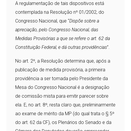
A regulamentação de tais dispositivos está
contemplada na Resolução nº 01/2002, do
Congresso Nacional, que “
Dispõe sobre a
apreciação, pelo Congresso Nacional, das
Medidas Provisórias a que se refere o art. 62 da
Constituição Federal, e dá outras providências
”.
No art. 2º, a Resolução determina que, após a
publicação de medida provisória, a primeira
providência a ser tomada pelo Presidente da
Mesa do Congresso Nacional é a designação
de comissão mista para emitir parecer sobre
ela. E, no art. 8º, resta claro que, preliminarmente
ao exame de mérito da MP (do qual trata o § 5º
do art. 62 da CF), os Plenários do Senado e da