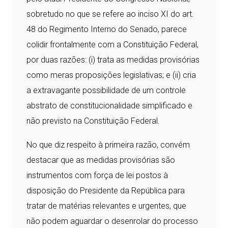
sobretudo no que se refere ao inciso XI do art.
48 do Regimento Interno do Senado, parece
colidir frontalmente com a Constituição Federal,
por duas razões: (i) trata as medidas provisórias
como meras proposições legislativas; e (ii) cria
a extravagante possibilidade de um controle
abstrato de constitucionalidade simplificado e
não previsto na Constituição Federal.
No que diz respeito à primeira razão, convém
destacar que as medidas provisórias são
instrumentos com força de lei postos à
disposição do Presidente da República para
tratar de matérias relevantes e urgentes, que
não podem aguardar o desenrolar do processo