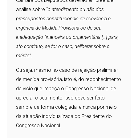
Câmara dos Deputados deverão empreender
análise sobre “
o atendimento ou não dos
pressupostos constitucionais de relevância e
urgência de Medida Provisória ou de sua
inadequação financeira ou orçamentária […] para,
ato contínuo, se for o caso, deliberar sobre o
mérito
”.
Ou seja: mesmo no caso de rejeição preliminar
de medida provisória, isto é, do reconhecimento
de vício que impeça o Congresso Nacional de
apreciar o seu mérito, isso deve ser feito
sempre de forma colegiada, e nunca por meio
da atuação individualizada do Presidente do
Congresso Nacional.