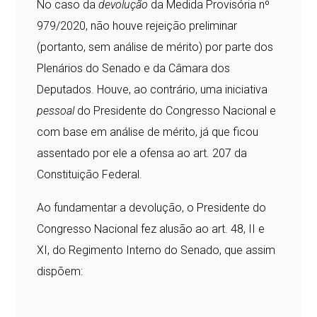
No caso da
devolução
da Medida Provisória nº
979/2020, não houve rejeição preliminar
(portanto, sem análise de mérito) por parte dos
Plenários do Senado e da Câmara dos
Deputados. Houve, ao contrário, uma iniciativa
pessoal
do Presidente do Congresso Nacional e
com base em análise de mérito, já que ficou
assentado por ele a ofensa ao art. 207 da
Constituição Federal.
Ao fundamentar a devolução, o Presidente do
Congresso Nacional fez alusão ao art. 48, II e
XI, do Regimento Interno do Senado, que assim
dispõem: