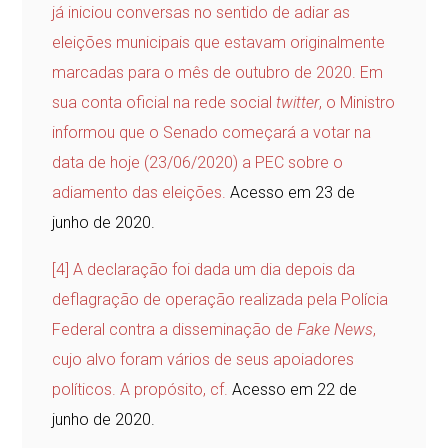
já iniciou conversas no sentido de adiar as
eleições municipais que estavam originalmente
marcadas para o mês de outubro de 2020. Em
sua conta oficial na rede social
twitter
, o Ministro
informou que o Senado começará a votar na
data de hoje (23/06/2020) a PEC sobre o
adiamento das eleições.
Acesso em 23 de
junho de 2020.
[4]
A declaração foi dada um dia depois da
deflagração de operação realizada pela Polícia
Federal contra a disseminação de
Fake News
,
cujo alvo foram vários de seus apoiadores
políticos. A propósito, cf.
Acesso em 22 de
junho de 2020.