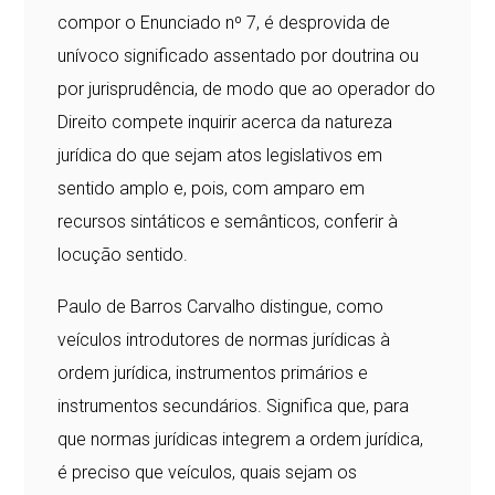
compor o Enunciado nº 7, é desprovida de
unívoco significado assentado por doutrina ou
por jurisprudência, de modo que ao operador do
Direito compete inquirir acerca da natureza
jurídica do que sejam atos legislativos em
sentido amplo e, pois, com amparo em
recursos sintáticos e semânticos, conferir à
locução sentido.
Paulo de Barros Carvalho distingue, como
veículos introdutores de normas jurídicas à
ordem jurídica, instrumentos primários e
instrumentos secundários. Significa que, para
que normas jurídicas integrem a ordem jurídica,
é preciso que veículos, quais sejam os