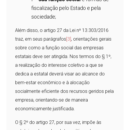
fiscalização pelo Estado e pela
sociedade;
Além disso, o artigo 27 da Lei nº 13.303/2016
traz, em seus parágrafos
[3]
, orientações gerais
sobre como a função social das empresas
estatais deve ser atingida. Nos termos do § 1º,
a realização do interesse coletivo a que se
dedica a estatal deverá visar ao alcance do
bem-estar econômico e à alocação
socialmente eficiente dos recursos geridos pela
empresa, orientando-se de maneira
economicamente justificada.
O § 2º do artigo 27, por sua vez, impõe às