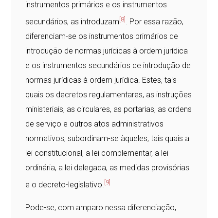
instrumentos primários e os instrumentos
[8]
secundários, as introduzam
. Por essa razão,
diferenciam-se os instrumentos primários de
introdução de normas jurídicas à ordem jurídica
e os instrumentos secundários de introdução de
normas jurídicas à ordem jurídica. Estes, tais
quais os decretos regulamentares, as instruções
ministeriais, as circulares, as portarias, as ordens
de serviço e outros atos administrativos
normativos, subordinam-se àqueles, tais quais a
lei constitucional, a lei complementar, a lei
ordinária, a lei delegada, as medidas provisórias
[9]
e o decreto-legislativo.
Pode-se, com amparo nessa diferenciação,