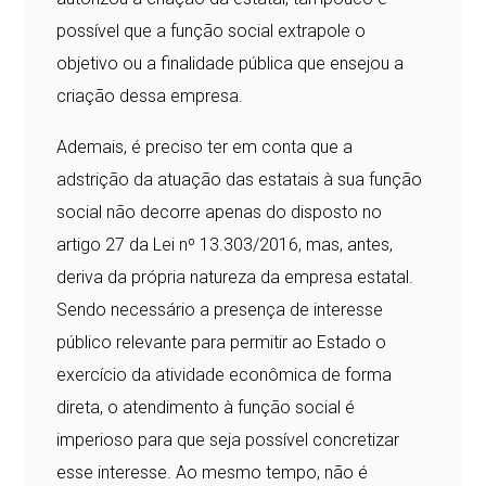
possível que a função social extrapole o
objetivo ou a finalidade pública que ensejou a
criação dessa empresa.
Ademais, é preciso ter em conta que a
adstrição da atuação das estatais à sua função
social não decorre apenas do disposto no
artigo 27 da Lei nº 13.303/2016, mas, antes,
deriva da própria natureza da empresa estatal.
Sendo necessário a presença de interesse
público relevante para permitir ao Estado o
exercício da atividade econômica de forma
direta, o atendimento à função social é
imperioso para que seja possível concretizar
esse interesse. Ao mesmo tempo, não é