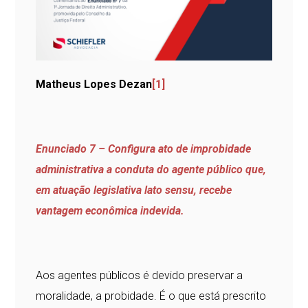
Matheus Lopes Dezan
[1]
Enunciado 7 – Configura ato de improbidade
administrativa a conduta do agente público que,
em atuação legislativa lato sensu, recebe
vantagem econômica indevida.
Aos agentes públicos é devido preservar a
moralidade, a probidade. É o que está prescrito