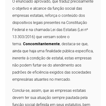
O enunciado aprovado, que traduz precisamente
o objetivo e alcance da função social das
empresas estatais, reforça o conteúdo dos
dispositivos legais presentes na Constituição
Federal e na chamada Lei das Estatais (Lei nº
13.303/2016) que versam sobre o
tema.
Concomitantemente
, destaca-se que,
ainda que haja uma finalidade pública específica,
inerente à condição de estatal, estas empresas
não podem furtar-se do atendimento aos
padrões de eficiência exigidos das sociedades
empresárias atuantes no mercado.
Conclui-se, assim, que as empresas estatais
devem ter sua atuação sempre pautada pela
função social definida em seus estatutos, bem