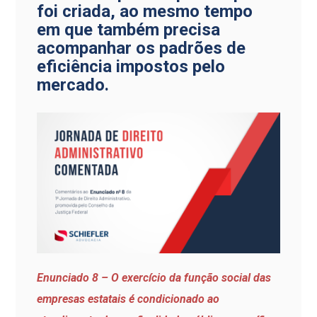
foi criada, ao mesmo tempo
em que também precisa
acompanhar os padrões de
eficiência impostos pelo
mercado.
Enunciado 8 – O exercício da função social das
empresas estatais é condicionado ao