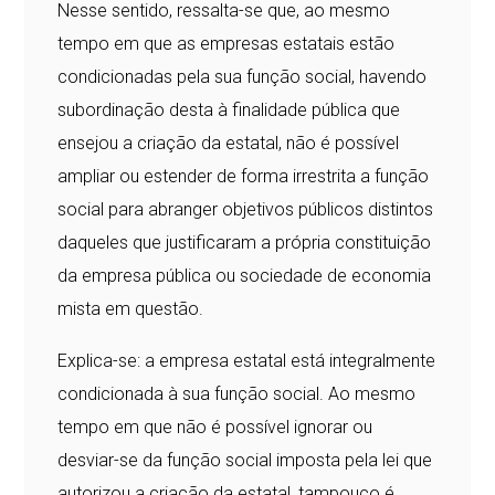
Nesse sentido, ressalta-se que, ao mesmo
tempo em que as empresas estatais estão
condicionadas pela sua função social, havendo
subordinação desta à finalidade pública que
ensejou a criação da estatal, não é possível
ampliar ou estender de forma irrestrita a função
social para abranger objetivos públicos distintos
daqueles que justificaram a própria constituição
da empresa pública ou sociedade de economia
mista em questão.
Explica-se: a empresa estatal está integralmente
condicionada à sua função social. Ao mesmo
tempo em que não é possível ignorar ou
desviar-se da função social imposta pela lei que
autorizou a criação da estatal, tampouco é