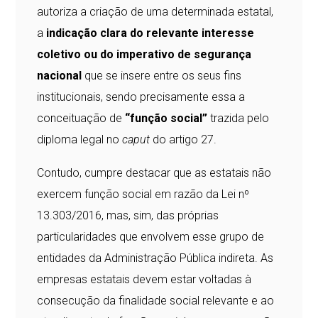
autoriza a criação de uma determinada estatal,
a
indicação clara do relevante interesse
coletivo ou do imperativo de segurança
nacional
que se insere entre os seus fins
institucionais, sendo precisamente essa a
conceituação de
“função social”
trazida pelo
diploma legal no
caput
do artigo 27.
Contudo, cumpre destacar que as estatais não
exercem função social em razão da Lei nº
13.303/2016, mas, sim, das próprias
particularidades que envolvem esse grupo de
entidades da Administração Pública indireta. As
empresas estatais devem estar voltadas à
consecução da finalidade social relevante e ao