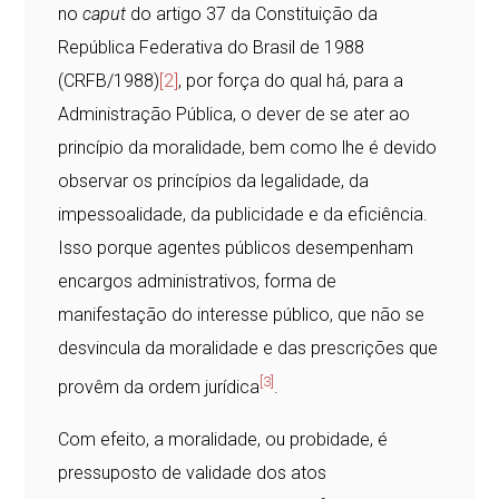
no
caput
do artigo 37 da Constituição da
República Federativa do Brasil de 1988
(CRFB/1988)
[2]
, por força do qual há, para a
Administração Pública, o dever de se ater ao
princípio da moralidade, bem como lhe é devido
observar os princípios da legalidade, da
impessoalidade, da publicidade e da eficiência.
Isso porque agentes públicos desempenham
encargos administrativos, forma de
manifestação do interesse público, que não se
desvincula da moralidade e das prescrições que
[3]
provêm da ordem jurídica
.
Com efeito, a moralidade, ou probidade, é
pressuposto de validade dos atos