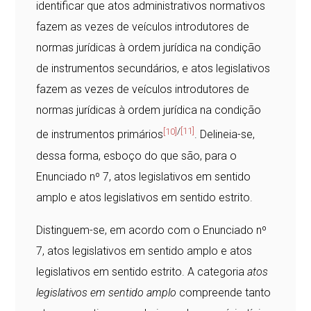
identificar que atos administrativos normativos
fazem as vezes de veículos introdutores de
normas jurídicas à ordem jurídica na condição
de instrumentos secundários, e atos legislativos
fazem as vezes de veículos introdutores de
normas jurídicas à ordem jurídica na condição
[10]
/
[11]
de instrumentos primários
. Delineia-se,
dessa forma, esboço do que são, para o
Enunciado nº 7, atos legislativos em sentido
amplo e atos legislativos em sentido estrito.
Distinguem-se, em acordo com o Enunciado nº
7, atos legislativos em sentido amplo e atos
legislativos em sentido estrito. A categoria
atos
legislativos em sentido amplo
compreende tanto