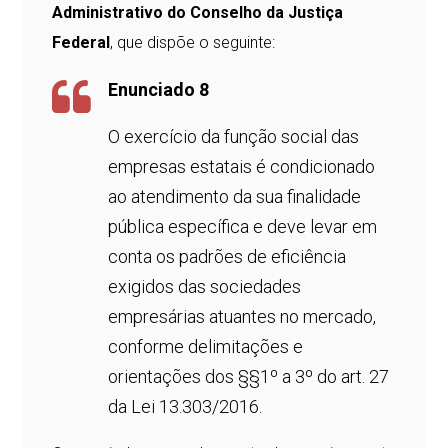
Administrativo do Conselho da Justiça
Federal
, que dispõe o seguinte:
Enunciado 8
O exercício da função social das
empresas estatais é condicionado
ao atendimento da sua finalidade
pública específica e deve levar em
conta os padrões de eficiência
exigidos das sociedades
empresárias atuantes no mercado,
conforme delimitações e
orientações dos §§1º a 3º do art. 27
da Lei 13.303/2016.