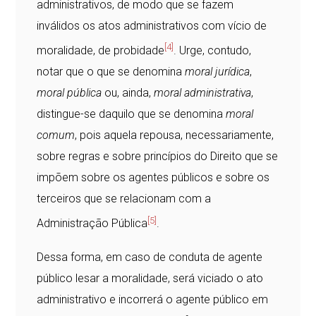
administrativos, de modo que se fazem
inválidos os atos administrativos com vício de
[4]
moralidade, de probidade
. Urge, contudo,
notar que o que se denomina
moral jurídica
,
moral pública
ou, ainda,
moral administrativa
,
distingue-se daquilo que se denomina
moral
comum
, pois aquela repousa, necessariamente,
sobre regras e sobre princípios do Direito que se
impõem sobre os agentes públicos e sobre os
terceiros que se relacionam com a
[5]
Administração Pública
.
Dessa forma, em caso de conduta de agente
público lesar a moralidade, será viciado o ato
administrativo e incorrerá o agente público em