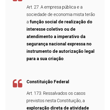
Art. 27. A empresa pública e a
sociedade de economia mista terão
a
função social de realização do
interesse coletivo ou de
atendimento a imperativo da
segurança nacional expressa no
instrumento de autorização legal
para a sua criação
.
Constituição Federal
Art. 173. Ressalvados os casos
previstos nesta Constituição, a
exploração direta de atividade