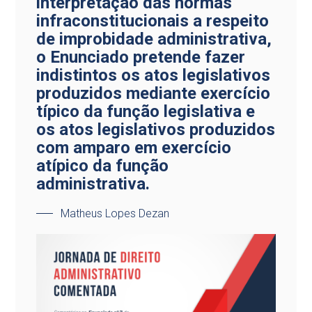
interpretação das normas
infraconstitucionais a respeito
de improbidade administrativa,
o Enunciado pretende fazer
indistintos os atos legislativos
produzidos mediante exercício
típico da função legislativa e
os atos legislativos produzidos
com amparo em exercício
atípico da função
administrativa.
Matheus Lopes Dezan