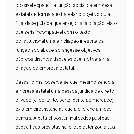
possível expandir a função social da empresa
estatal de forma a extrapolar o objetivo ou a
finalidade pública que ensejou sua criação, visto
que seria incompatível com o texto
constitucional uma ampliação irrestrita da
função social, que abrangesse objetivos
públicos distintos daqueles que motivaram a
criação da empresa estatal.
Dessa forma, observa-se que, mesmo sendo a
empresa estatal uma pessoa jurídica de direito
privado (e, portanto, pertencente ao mercado),
existem circunstâncias que a diferenciam das
demais. A estatal possui finalidades públicas
específicas previstas na lei que autorizou a sua