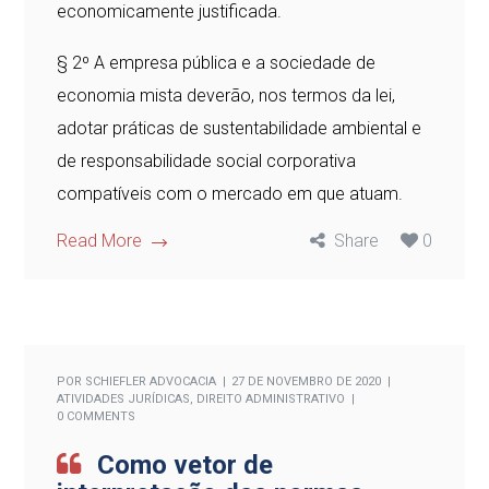
economicamente justificada.
§ 2º A empresa pública e a sociedade de
economia mista deverão, nos termos da lei,
adotar práticas de sustentabilidade ambiental e
de responsabilidade social corporativa
compatíveis com o mercado em que atuam.
Read More
Share
0
POR
SCHIEFLER ADVOCACIA
27 DE NOVEMBRO DE 2020
ATIVIDADES JURÍDICAS
,
DIREITO ADMINISTRATIVO
0 COMMENTS
Como vetor de