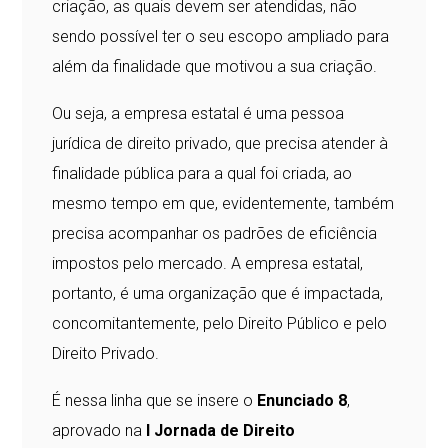
criação, as quais devem ser atendidas, não
sendo possível ter o seu escopo ampliado para
além da finalidade que motivou a sua criação.
Ou seja, a empresa estatal é uma pessoa
jurídica de direito privado, que precisa atender à
finalidade pública para a qual foi criada, ao
mesmo tempo em que, evidentemente, também
precisa acompanhar os padrões de eficiência
impostos pelo mercado. A empresa estatal,
portanto, é uma organização que é impactada,
concomitantemente, pelo Direito Público e pelo
Direito Privado.
É nessa linha que se insere o
Enunciado 8
,
aprovado na
I Jornada de Direito