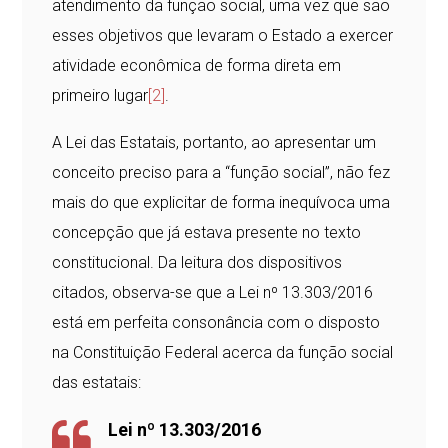
atendimento da função social, uma vez que são
esses objetivos que levaram o Estado a exercer
atividade econômica de forma direta em
primeiro lugar
[2]
.
A Lei das Estatais, portanto, ao apresentar um
conceito preciso para a “função social”, não fez
mais do que explicitar de forma inequívoca uma
concepção que já estava presente no texto
constitucional. Da leitura dos dispositivos
citados, observa-se que a Lei nº 13.303/2016
está em perfeita consonância com o disposto
na Constituição Federal acerca da função social
das estatais:
Lei nº 13.303/2016