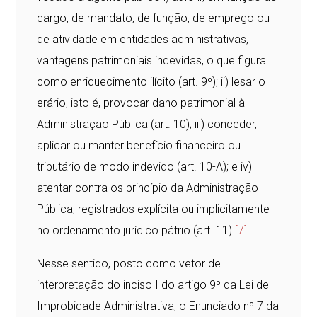
cargo, de mandato, de função, de emprego ou
de atividade em entidades administrativas,
vantagens patrimoniais indevidas, o que figura
como enriquecimento ilícito (art. 9º); ii) lesar o
erário, isto é, provocar dano patrimonial à
Administração Pública (art. 10); iii) conceder,
aplicar ou manter benefício financeiro ou
tributário de modo indevido (art. 10-A); e iv)
atentar contra os princípio da Administração
Pública, registrados explícita ou implicitamente
no ordenamento jurídico pátrio (art. 11).
[7]
Nesse sentido, posto como vetor de
interpretação do inciso I do artigo 9º da Lei de
Improbidade Administrativa, o Enunciado nº 7 da