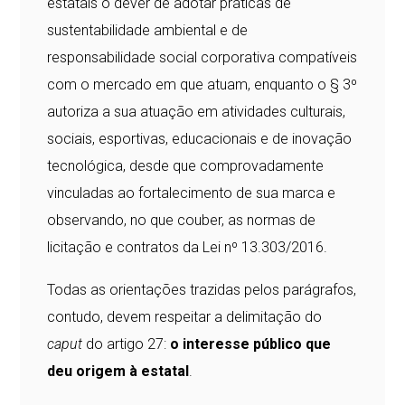
estatais o dever de adotar práticas de
sustentabilidade ambiental e de
responsabilidade social corporativa compatíveis
com o mercado em que atuam, enquanto o § 3º
autoriza a sua atuação em atividades culturais,
sociais, esportivas, educacionais e de inovação
tecnológica, desde que comprovadamente
vinculadas ao fortalecimento de sua marca e
observando, no que couber, as normas de
licitação e contratos da Lei nº 13.303/2016.
Todas as orientações trazidas pelos parágrafos,
contudo, devem respeitar a delimitação do
caput
do artigo 27:
o interesse público que
deu origem à estatal
.