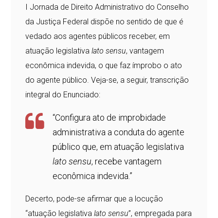
I Jornada de Direito Administrativo do Conselho
da Justiça Federal dispõe no sentido de que é
vedado aos agentes públicos receber, em
atuação legislativa
lato sensu
, vantagem
econômica indevida, o que faz ímprobo o ato
do agente público. Veja-se, a seguir, transcrição
integral do Enunciado:
“Configura ato de improbidade
administrativa a conduta do agente
público que, em atuação legislativa
lato sensu
, recebe vantagem
econômica indevida.”
Decerto, pode-se afirmar que a locução
“atuação legislativa
lato sensu
”, empregada para