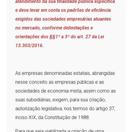
atendimento da sua finalidade pública específica
e deve levar em conta os padrões de eficiência
exigidos das sociedades empresárias atuantes
no mercado, conforme delimitações e
orientações dos §§1º a 3º do art. 27 da Lei
13.303/2016.
As empresas denominadas estatais, abrangidas
nesse conceito as empresas públicas e as
sociedades de economia mista, assim como as
suas subsidiárias, exigem, para sua criação,
autorização legislativa, nos termos do artigo 37,
inciso XIX, da Constituição de 1988.
Para que seja viabilizada a criação de uma