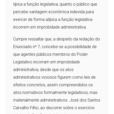
típica
a função legislativa, quanto o público que
percebe vantagem econômica indevida para
exercer de forma a
típica
a função legislativa
incorrem em improbidade administrativa.
Cumpre ressaltar que, a despeito da redação do
Enunciado nº 7, concebe-se a possibilidade de
que agentes públicos membros do Poder
Legislativo incorram em improbidade
administrativa, desde que os atos
administrativos viciosos figurem como leis de
efeitos concretos, assim compreendidos os
atos normativos formalmente legislativos, mas
materialmente administrativos. José dos Santos
Carvalho Filho, ao discorrer sobre o exercício