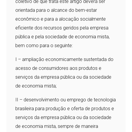
coletivo de que trata este artigo deverá ser
orientada para o alcance do bem-estar
econômico e para a alocação socialmente
eficiente dos recursos geridos pela empresa
pública e pela sociedade de economia mista,
bem como para o seguinte:
I – ampliação economicamente sustentada do
acesso de consumidores aos produtos e
serviços da empresa pública ou da sociedade
de economia mista;
II – desenvolvimento ou emprego de tecnologia
brasileira para produção e oferta de produtos e
serviços da empresa pública ou da sociedade
de economia mista, sempre de maneira