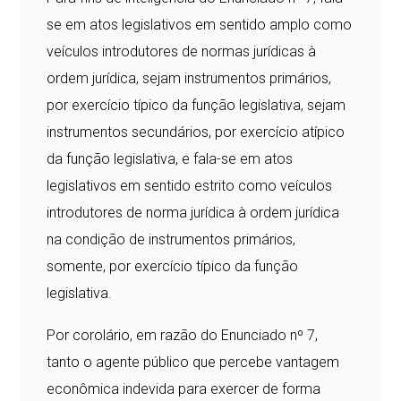
se em atos legislativos em sentido amplo como
veículos introdutores de normas jurídicas à
ordem jurídica, sejam instrumentos primários,
por exercício típico da função legislativa, sejam
instrumentos secundários, por exercício atípico
da função legislativa, e fala-se em atos
legislativos em sentido estrito como veículos
introdutores de norma jurídica à ordem jurídica
na condição de instrumentos primários,
somente, por exercício típico da função
legislativa.
Por corolário, em razão do Enunciado nº 7,
tanto o agente público que percebe vantagem
econômica indevida para exercer de forma