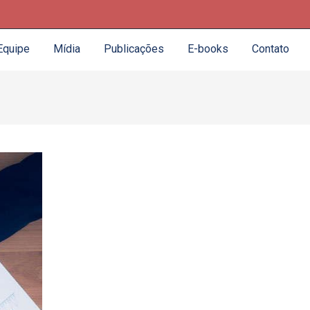
Equipe
Mídia
Publicações
E-books
Contato