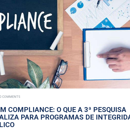
0 COMMENTS
M COMPLIANCE: O QUE A 3ª PESQUISA
ALIZA PARA PROGRAMAS DE INTEGRID
LICO