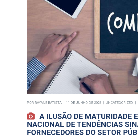
POR
RAYANE BATISTA
11 DE JUNHO DE 2026
UNCATEGORIZED
A ILUSÃO DE MATURIDADE E
NACIONAL DE TENDÊNCIAS SIN
FORNECEDORES DO SETOR PÚB