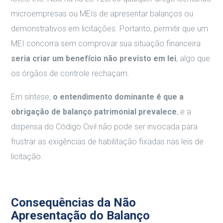
microempresas ou MEIs de apresentar balanços ou
demonstrativos em licitações. Portanto, permitir que um
MEI concorra sem comprovar sua situação financeira
seria criar um benefício não previsto em lei
, algo que
os órgãos de controle rechaçam.
Em síntese,
o entendimento dominante é que a
obrigação de balanço patrimonial prevalece
, e a
dispensa do Código Civil não pode ser invocada para
frustrar as exigências de habilitação fixadas nas leis de
licitação.
Consequências da Não
Apresentação do Balanço