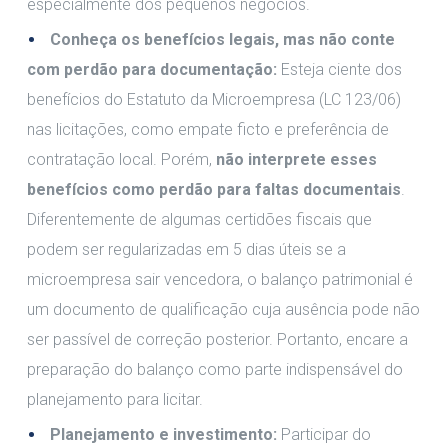
especialmente dos pequenos negócios.
Conheça os benefícios legais, mas não conte
com perdão para documentação:
Esteja ciente dos
benefícios do Estatuto da Microempresa (LC 123/06)
nas licitações, como empate ficto e preferência de
contratação local. Porém,
não interprete esses
benefícios como perdão para faltas documentais
.
Diferentemente de algumas certidões fiscais que
podem ser regularizadas em 5 dias úteis se a
microempresa sair vencedora, o balanço patrimonial é
um documento de qualificação cuja ausência pode não
ser passível de correção posterior. Portanto, encare a
preparação do balanço como parte indispensável do
planejamento para licitar.
Planejamento e investimento:
Participar do