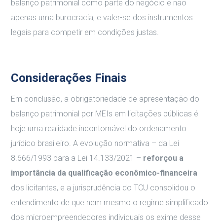
balanço patrimonial como parte do negócio e não
apenas uma burocracia, e valer-se dos instrumentos
legais para competir em condições justas.
Considerações Finais
Em conclusão, a obrigatoriedade de apresentação do
balanço patrimonial por MEIs em licitações públicas é
hoje uma realidade incontornável do ordenamento
jurídico brasileiro. A evolução normativa – da Lei
8.666/1993 para a Lei 14.133/2021 –
reforçou a
importância da qualificação econômico-financeira
dos licitantes, e a jurisprudência do TCU consolidou o
entendimento de que nem mesmo o regime simplificado
dos microempreendedores individuais os exime desse