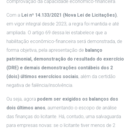
comprovação da capacidade econômico-financeira.
Com a
Lei nº 14.133/2021 (Nova Lei de Licitações)
,
em vigor integral desde 2023, a regra foi mantida e até
ampliada. O artigo 69 dessa lei estabelece que a
habilitação econômico-financeira será demonstrada, de
forma objetiva, pela apresentação de
balanço
patrimonial, demonstração do resultado do exercício
(DRE) e demais demonstrações contábeis dos 2
(dois) últimos exercícios sociais
, além da certidão
negativa de falência/insolvência.
Ou seja, agora
podem ser exigidos os balanços dos
dois últimos anos
, aumentando o escopo de análise
das finanças do licitante. Há, contudo, uma salvaguarda
para empresas novas: se o licitante tiver menos de 2