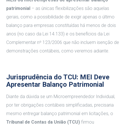
patrimonial
– as únicas flexibilizações são aquelas
gerais, como a possibilidade de exigir apenas o último
balanço para empresas constituídas há menos de dois
anos (no caso da Lei 14.133) e os benefícios da Lei
Complementar nº 123/2006 que não incluem isenção de
demonstrações contábeis, como veremos adiante.
Jurisprudência do TCU: MEI Deve
Apresentar Balanço Patrimonial
Diante da dúvida se um Microempreendedor Individual,
por ter obrigações contábeis simplificadas, precisaria
mesmo entregar balanço patrimonial em licitações, o
Tribunal de Contas da União (TCU)
firmou