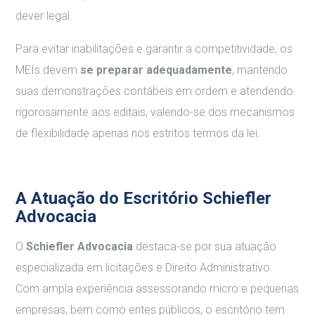
dever legal.
Para evitar inabilitações e garantir a competitividade, os
MEIs devem
se preparar adequadamente
, mantendo
suas demonstrações contábeis em ordem e atendendo
rigorosamente aos editais, valendo-se dos mecanismos
de flexibilidade apenas nos estritos termos da lei.
A Atuação do Escritório Schiefler
Advocacia
O
Schiefler Advocacia
destaca-se por sua atuação
especializada em licitações e Direito Administrativo.
Com ampla experiência assessorando micro e pequenas
empresas, bem como entes públicos, o escritório tem