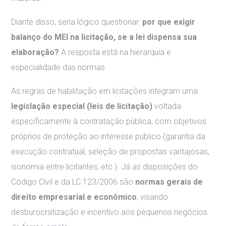
Diante disso, seria lógico questionar:
por que exigir
balanço do MEI na licitação, se a lei dispensa sua
elaboração?
A resposta está na hierarquia e
especialidade das normas.
As regras de habilitação em licitações integram uma
legislação especial (leis de licitação)
voltada
especificamente à contratação pública, com objetivos
próprios de proteção ao interesse público (garantia da
execução contratual, seleção de propostas vantajosas,
isonomia entre licitantes, etc.). Já as disposições do
Código Civil e da LC 123/2006 são
normas gerais de
direito empresarial e econômico
, visando
desburocratização e incentivo aos pequenos negócios