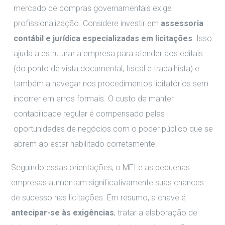
mercado de compras governamentais exige
profissionalização. Considere investir em
assessoria
contábil e jurídica especializadas em licitações
. Isso
ajuda a estruturar a empresa para atender aos editais
(do ponto de vista documental, fiscal e trabalhista) e
também a navegar nos procedimentos licitatórios sem
incorrer em erros formais. O custo de manter
contabilidade regular é compensado pelas
oportunidades de negócios com o poder público que se
abrem ao estar habilitado corretamente.
Seguindo essas orientações, o MEI e as pequenas
empresas aumentam significativamente suas chances
de sucesso nas licitações. Em resumo, a chave é
antecipar-se às exigências
, tratar a elaboração de