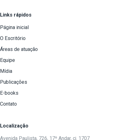
Links rápidos
Página inicial
O Escritório
Áreas de atuação
Equipe
Mídia
Publicações
E-books
Contato
Localização
Avenida Paulista, 726, 17º Andar, cj. 1707