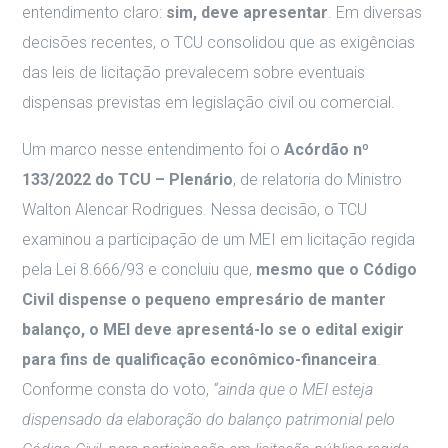
entendimento claro:
sim, deve apresentar
. Em diversas
decisões recentes, o TCU consolidou que as exigências
das leis de licitação prevalecem sobre eventuais
dispensas previstas em legislação civil ou comercial.
Um marco nesse entendimento foi o
Acórdão nº
133/2022 do TCU – Plenário
, de relatoria do Ministro
Walton Alencar Rodrigues. Nessa decisão, o TCU
examinou a participação de um MEI em licitação regida
pela Lei 8.666/93 e concluiu que,
mesmo que o Código
Civil dispense o pequeno empresário de manter
balanço, o MEI deve apresentá-lo se o edital exigir
para fins de qualificação econômico-financeira
.
Conforme consta do voto,
“ainda que o MEI esteja
dispensado da elaboração do balanço patrimonial pelo