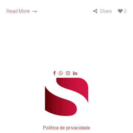
Read More
Share
0
Política de privacidade