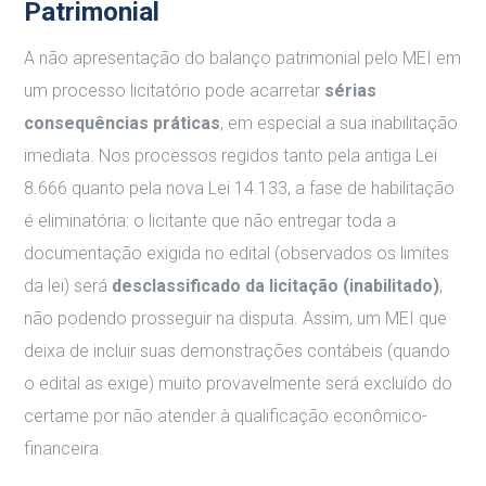
Patrimonial
A não apresentação do balanço patrimonial pelo MEI em
um processo licitatório pode acarretar
sérias
consequências práticas
, em especial a sua inabilitação
imediata. Nos processos regidos tanto pela antiga Lei
8.666 quanto pela nova Lei 14.133, a fase de habilitação
é eliminatória: o licitante que não entregar toda a
documentação exigida no edital (observados os limites
da lei) será
desclassificado da licitação (inabilitado)
,
não podendo prosseguir na disputa. Assim, um MEI que
deixa de incluir suas demonstrações contábeis (quando
o edital as exige) muito provavelmente será excluído do
certame por não atender à qualificação econômico-
financeira.