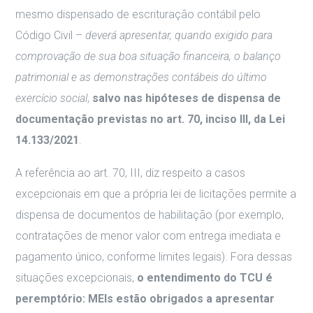
mesmo dispensado de escrituração contábil pelo
Código Civil –
deverá apresentar, quando exigido para
comprovação de sua boa situação financeira, o balanço
patrimonial e as demonstrações contábeis do último
exercício social
,
salvo nas hipóteses de dispensa de
documentação previstas no art. 70, inciso III, da Lei
14.133/2021
.
A referência ao art. 70, III, diz respeito a casos
excepcionais em que a própria lei de licitações permite a
dispensa de documentos de habilitação (por exemplo,
contratações de menor valor com entrega imediata e
pagamento único, conforme limites legais). Fora dessas
situações excepcionais,
o entendimento do TCU é
peremptório: MEIs estão obrigados a apresentar