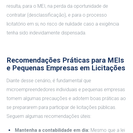
resulta, para o MEI, na perda da oportunidade de
contratar (desclassificação), e para o processo
licitatório em si, no risco de nulidade caso a exigência
tenha sido indevidamente dispensada.
Recomendações Práticas para MEIs
e Pequenas Empresas em Licitações
Diante desse cenário, é fundamental que
microempreendedores individuais e pequenas empresas
tomem algumas precauções e adotem boas práticas ao
se prepararem para participar de licitações públicas.
Seguem algumas recomendações úteis:
Mantenha a contabilidade em dia:
Mesmo que a lei