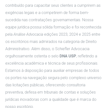
contribuído para capacitar seus clientes a cumprirem as
exigências legais e a competirem de forma bem-
sucedida nas contratações governamentais. Nossa
equipe jurídica possui sólida formação e foi reconhecida
pela
Análise Advocacia
edições 2023, 2024 e 2025 entre
os escritórios mais admirados na categoria de Direito
Administrativo. Além disso, o Schiefler Advocacia
orgulhosamente ostenta o selo
DNA USP
, refletindo a
excelência acadêmica e técnica de seus profissionais.
Estamos à disposição para auxiliar empresas de todos
os portes na navegação segura pelo complexo universo
das licitações públicas, oferecendo consultoria
preventiva, defesa em tribunais de contas e soluções
jurídicas inovadoras com a qualidade que é marca do
nosso escritório.