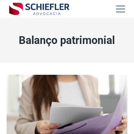
Balanço patrimonial