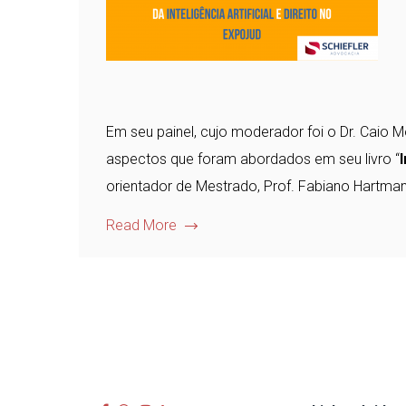
Em seu painel, cujo moderador foi o Dr. Caio 
aspectos que foram abordados em seu livro “
I
orientador de Mestrado, Prof. Fabiano Hartman
Read More