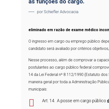
as funções do cargo.
por Schiefler Advocacia
eliminado em razão de exame médico incomp
O ingresso em cargo ou emprego público dep
candidato será avaliado por critérios objetivos
Nesse processo, além de comprovar a capacida
postulantes ao cargo público federal comprov
14 da Lei Federal nº 8.112/1990 (Estatuto dos 
maneira geral por toda a Administração Públic
municipais:
Art. 14. A posse em cargo público