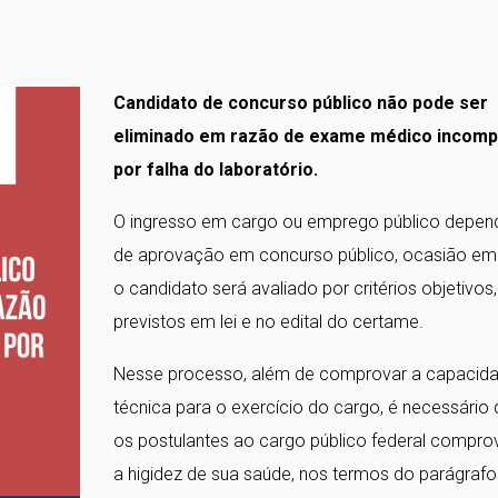
Candidato de concurso público não pode ser
eliminado em razão de exame médico incomp
por falha do laboratório.
O ingresso em cargo ou emprego público depen
de aprovação em concurso público, ocasião em
o candidato será avaliado por critérios objetivos,
previstos em lei e no edital do certame.
Nesse processo, além de comprovar a capacid
técnica para o exercício do cargo, é necessário
os postulantes ao cargo público federal compr
a higidez de sua saúde, nos termos do parágrafo