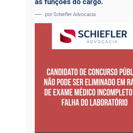
as funções do cargo.
por Schiefler Advocacia