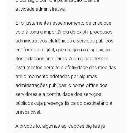
o contágio como a paralisação total da
atividade administrativa.
E foi justamente nesse momento de crise que
veio à tona a importância de existir processos
administrativos eletrônicos e serviços públicos
em formato digital, que estejam à disposição
dos cidadãos brasileiros. A simbiose desses
instrumentos permite a efetividade das medidas
até o momento adotadas por algumas
administrações públicas: o home office dos
servidores e a continuidade dos serviços
públicos cuja presença física do destinatário é
prescindível.
A propósito, algumas aplicações digitais já