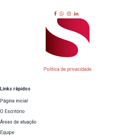
Política de privacidade
Links rápidos
Página inicial
O Escritório
Áreas de atuação
Equipe