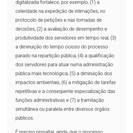
digitalizada fortalece, por exemplo, (1) a
celeridade na expedição de intimações, no
protocolo de petições e nas tomadas de
decisões, (2) a avaliação de desempenho e
produtividade dos servidores em tempo real, (3)
a diminuição do tempo ocioso do processo
parado na repartição pública, (4) a qualificação
dos servidores para atuar numa administração
pública mais tecnológica, (5) a diminuição dos
impactos ambientais, (6) a mitigação de tarefas
repetitivas e a consequente especialização das
funções administrativas e (7) a tramitação
simultânea ou paralela entre diversos órgãos
públicos.
É preciso ressaltar, ainda, que o processo