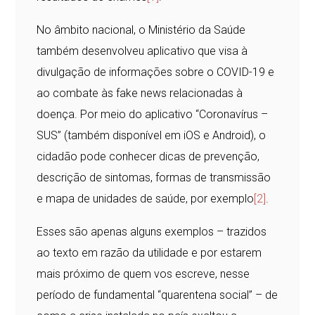
No âmbito nacional, o Ministério da Saúde
também desenvolveu aplicativo que visa à
divulgação de informações sobre o COVID-19 e
ao combate às fake news relacionadas à
doença. Por meio do aplicativo “Coronavírus –
SUS” (também disponível em iOS e Android), o
cidadão pode conhecer dicas de prevenção,
descrição de sintomas, formas de transmissão
e mapa de unidades de saúde, por exemplo
[2]
.
Esses são apenas alguns exemplos – trazidos
ao texto em razão da utilidade e por estarem
mais próximo de quem vos escreve, nesse
período de fundamental “quarentena social” – de