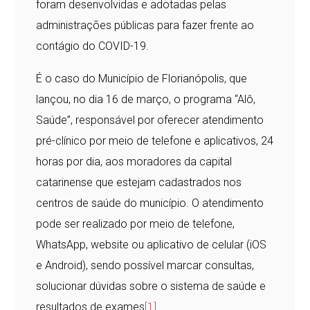
foram desenvolvidas e adotadas pelas
administrações públicas para fazer frente ao
contágio do COVID-19.
É o caso do Município de Florianópolis, que
lançou, no dia 16 de março, o programa “Alô,
Saúde”, responsável por oferecer atendimento
pré-clínico por meio de telefone e aplicativos, 24
horas por dia, aos moradores da capital
catarinense que estejam cadastrados nos
centros de saúde do município. O atendimento
pode ser realizado por meio de telefone,
WhatsApp, website ou aplicativo de celular (iOS
e Android), sendo possível marcar consultas,
solucionar dúvidas sobre o sistema de saúde e
resultados de exames
[1]
.