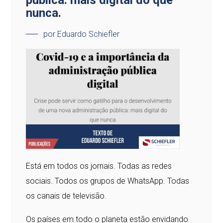
pública: mais digital do que
nunca.
por Eduardo Schiefler
Está em todos os jornais. Todas as redes
sociais. Todos os grupos de WhatsApp. Todas
os canais de televisão.
Os países em todo o planeta estão envidando