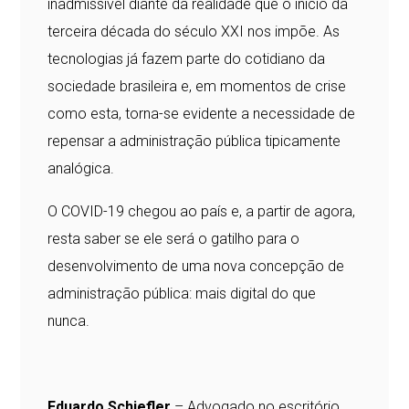
inadmissível diante da realidade que o início da
terceira década do século XXI nos impõe. As
tecnologias já fazem parte do cotidiano da
sociedade brasileira e, em momentos de crise
como esta, torna-se evidente a necessidade de
repensar a administração pública tipicamente
analógica.
O COVID-19 chegou ao país e, a partir de agora,
resta saber se ele será o gatilho para o
desenvolvimento de uma nova concepção de
administração pública: mais digital do que
nunca.
Eduardo Schiefler
– Advogado no escritório