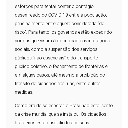
esforços para tentar conter o contágio
desenfreado do COVID-19 entre a população,
principalmente entre aquela considerada “de
risco”. Para tanto, os governos estão expedindo
normas que visam à diminuição das interações
sociais, como a suspensão dos serviços
públicos “não essenciais” e do transporte
público coletivo, o fechamento de fronteiras e,
em alguns casos, até mesmo a proibição do
trânsito de cidadãos nas ruas, entre outras
medidas.
Como era de se esperar, o Brasil não está isento
da crise mundial que se instalou. Os cidadãos
brasileiros estão assistindo aos seus