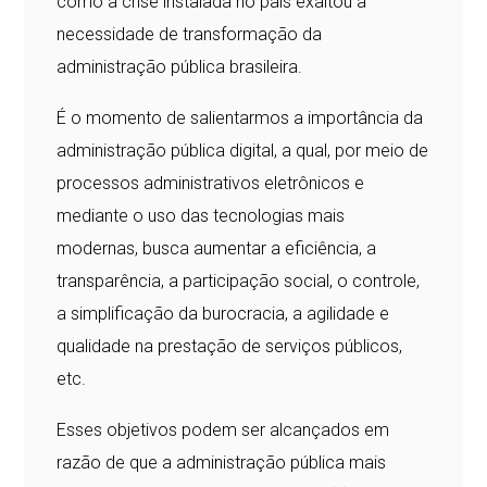
como a crise instalada no país exaltou a
necessidade de transformação da
administração pública brasileira.
É o momento de salientarmos a importância da
administração pública digital, a qual, por meio de
processos administrativos eletrônicos e
mediante o uso das tecnologias mais
modernas, busca aumentar a eficiência, a
transparência, a participação social, o controle,
a simplificação da burocracia, a agilidade e
qualidade na prestação de serviços públicos,
etc.
Esses objetivos podem ser alcançados em
razão de que a administração pública mais