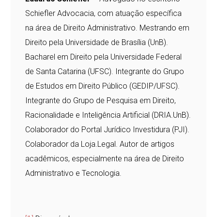
Schiefler Advocacia, com atuação específica
na área de Direito Administrativo. Mestrando em
Direito pela Universidade de Brasília (UnB).
Bacharel em Direito pela Universidade Federal
de Santa Catarina (UFSC). Integrante do Grupo
de Estudos em Direito Público (GEDIP/UFSC).
Integrante do Grupo de Pesquisa em Direito,
Racionalidade e Inteligência Artificial (DRIA.UnB).
Colaborador do Portal Jurídico Investidura (PJI).
Colaborador da Loja.Legal. Autor de artigos
acadêmicos, especialmente na área de Direito
Administrativo e Tecnologia.