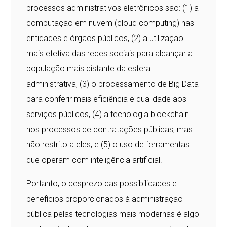
processos administrativos eletrônicos são: (1) a
computação em nuvem (cloud computing) nas
entidades e órgãos públicos, (2) a utilização
mais efetiva das redes sociais para alcançar a
população mais distante da esfera
administrativa, (3) o processamento de Big Data
para conferir mais eficiência e qualidade aos
serviços públicos, (4) a tecnologia blockchain
nos processos de contratações públicas, mas
não restrito a eles, e (5) o uso de ferramentas
que operam com inteligência artificial.
Portanto, o desprezo das possibilidades e
benefícios proporcionados à administração
pública pelas tecnologias mais modernas é algo