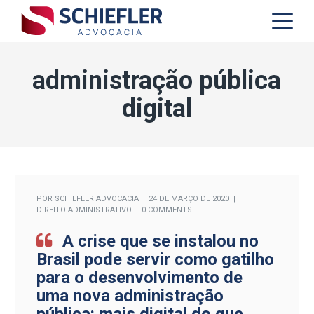
administração pública
digital
POR
SCHIEFLER ADVOCACIA
24 DE MARÇO DE 2020
DIREITO ADMINISTRATIVO
0 COMMENTS
A crise que se instalou no
Brasil pode servir como gatilho
para o desenvolvimento de
uma nova administração