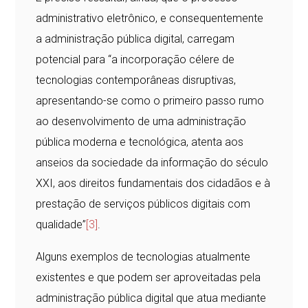
administrativo eletrônico, e consequentemente
a administração pública digital, carregam
potencial para “a incorporação célere de
tecnologias contemporâneas disruptivas,
apresentando-se como o primeiro passo rumo
ao desenvolvimento de uma administração
pública moderna e tecnológica, atenta aos
anseios da sociedade da informação do século
XXI, aos direitos fundamentais dos cidadãos e à
prestação de serviços públicos digitais com
qualidade”
[3]
.
Alguns exemplos de tecnologias atualmente
existentes e que podem ser aproveitadas pela
administração pública digital que atua mediante