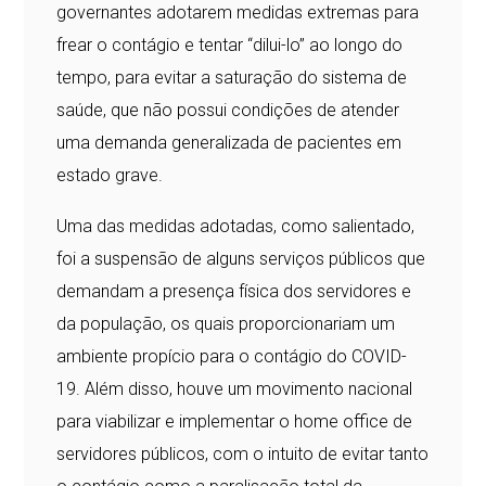
governantes adotarem medidas extremas para
frear o contágio e tentar “dilui-lo” ao longo do
tempo, para evitar a saturação do sistema de
saúde, que não possui condições de atender
uma demanda generalizada de pacientes em
estado grave.
Uma das medidas adotadas, como salientado,
foi a suspensão de alguns serviços públicos que
demandam a presença física dos servidores e
da população, os quais proporcionariam um
ambiente propício para o contágio do COVID-
19. Além disso, houve um movimento nacional
para viabilizar e implementar o home office de
servidores públicos, com o intuito de evitar tanto