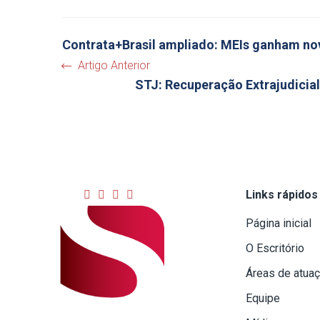
Contrata+Brasil ampliado: MEIs ganham no
Artigo Anterior
STJ: Recuperação Extrajudicia
Links rápidos
Página inicial
O Escritório
Áreas de atua
Equipe