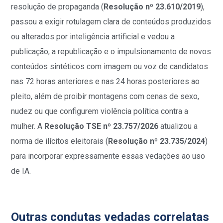
resolução de propaganda (
Resolução nº 23.610/2019
),
passou a exigir rotulagem clara de conteúdos produzidos
ou alterados por inteligência artificial e vedou a
publicação, a republicação e o impulsionamento de novos
conteúdos sintéticos com imagem ou voz de candidatos
nas 72 horas anteriores e nas 24 horas posteriores ao
pleito, além de proibir montagens com cenas de sexo,
nudez ou que configurem violência política contra a
mulher. A
Resolução TSE nº 23.757/2026
atualizou a
norma de ilícitos eleitorais (
Resolução nº 23.735/2024
)
para incorporar expressamente essas vedações ao uso
de IA.
Outras condutas vedadas correlatas