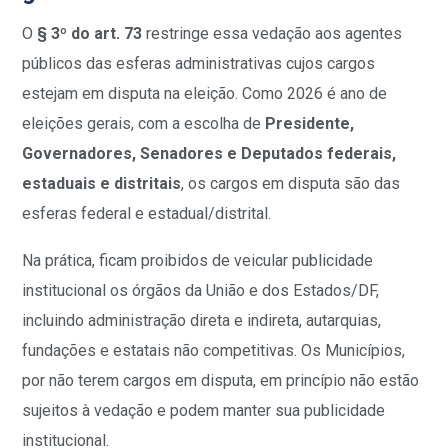
O
§ 3º do art. 73
restringe essa vedação aos agentes
públicos das esferas administrativas cujos cargos
estejam em disputa na eleição. Como 2026 é ano de
eleições gerais, com a escolha de
Presidente,
Governadores, Senadores e Deputados federais,
estaduais e distritais
, os cargos em disputa são das
esferas federal e estadual/distrital.
Na prática, ficam proibidos de veicular publicidade
institucional os órgãos da União e dos Estados/DF,
incluindo administração direta e indireta, autarquias,
fundações e estatais não competitivas. Os Municípios,
por não terem cargos em disputa, em princípio não estão
sujeitos à vedação e podem manter sua publicidade
institucional.