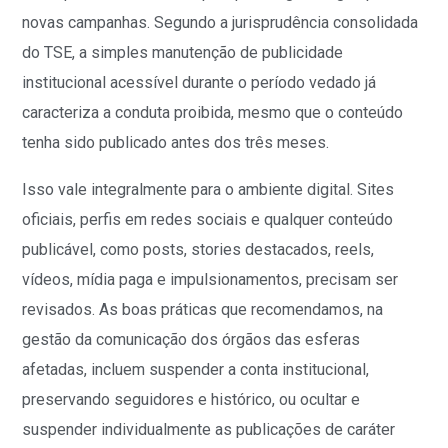
novas campanhas. Segundo a jurisprudência consolidada
do TSE, a simples manutenção de publicidade
institucional acessível durante o período vedado já
caracteriza a conduta proibida, mesmo que o conteúdo
tenha sido publicado antes dos três meses.
Isso vale integralmente para o ambiente digital. Sites
oficiais, perfis em redes sociais e qualquer conteúdo
publicável, como posts, stories destacados, reels,
vídeos, mídia paga e impulsionamentos, precisam ser
revisados. As boas práticas que recomendamos, na
gestão da comunicação dos órgãos das esferas
afetadas, incluem suspender a conta institucional,
preservando seguidores e histórico, ou ocultar e
suspender individualmente as publicações de caráter