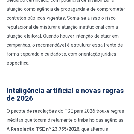
perda do certificado, com potencial de inviabilizar a
atuação como agência de propaganda e de comprometer
contratos públicos vigentes. Soma-se a isso o risco
reputacional de misturar a atuação institucional com a
atuação eleitoral. Quando houver intenção de atuar em
campanhas, o recomendável é estruturar essa frente de
forma separada e cuidadosa, com orientação jurídica
específica.
Inteligência artificial e novas regras
de 2026
O pacote de resoluções do TSE para 2026 trouxe regras
inéditas que tocam diretamente o trabalho das agências.
A
Resolução TSE nº 23.755/2026
, que alterou a