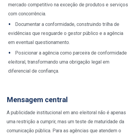
mercado competitivo na exceção de produtos e serviços
com concorrência.
Documentar a conformidade, construindo trilha de
evidências que resguarde o gestor público e a agência
em eventual questionamento.
Posicionar a agência como parceira de conformidade
eleitoral, transformando uma obrigação legal em
diferencial de confiança.
Mensagem central
A publicidade institucional em ano eleitoral não é apenas
uma restrição a cumprir, mas um teste de maturidade da
comunicação pública. Para as agências que atendem o