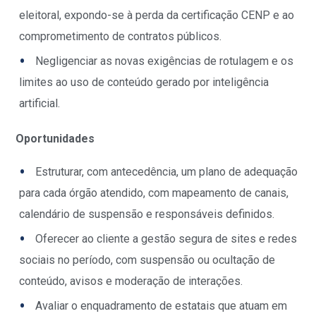
eleitoral, expondo-se à perda da certificação CENP e ao
comprometimento de contratos públicos.
Negligenciar as novas exigências de rotulagem e os
limites ao uso de conteúdo gerado por inteligência
artificial.
Oportunidades
Estruturar, com antecedência, um plano de adequação
para cada órgão atendido, com mapeamento de canais,
calendário de suspensão e responsáveis definidos.
Oferecer ao cliente a gestão segura de sites e redes
sociais no período, com suspensão ou ocultação de
conteúdo, avisos e moderação de interações.
Avaliar o enquadramento de estatais que atuam em