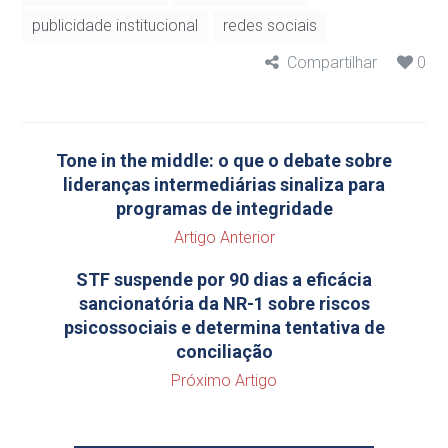
publicidade institucional
redes sociais
Compartilhar
0
Tone in the middle: o que o debate sobre
lideranças intermediárias sinaliza para
programas de integridade
Artigo Anterior
STF suspende por 90 dias a eficácia
sancionatória da NR-1 sobre riscos
psicossociais e determina tentativa de
conciliação
Próximo Artigo