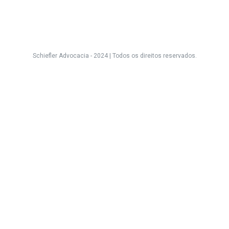
Schiefler Advocacia - 2024 |
Todos os direitos reservados.