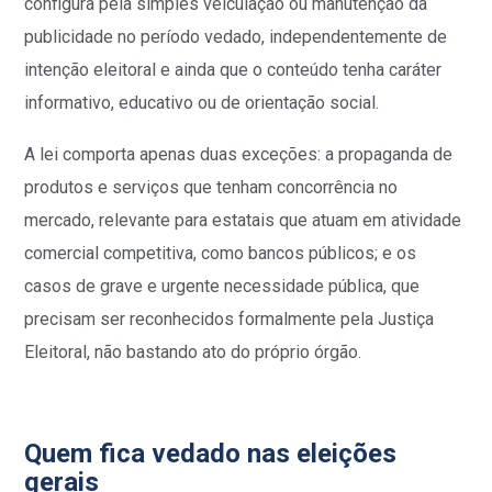
configura pela simples veiculação ou manutenção da
publicidade no período vedado, independentemente de
intenção eleitoral e ainda que o conteúdo tenha caráter
informativo, educativo ou de orientação social.
A lei comporta apenas duas exceções: a propaganda de
produtos e serviços que tenham concorrência no
mercado, relevante para estatais que atuam em atividade
comercial competitiva, como bancos públicos; e os
casos de grave e urgente necessidade pública, que
precisam ser reconhecidos formalmente pela Justiça
Eleitoral, não bastando ato do próprio órgão.
Quem fica vedado nas eleições
gerais