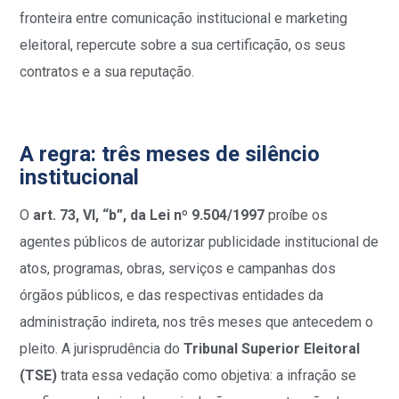
fronteira entre comunicação institucional e marketing
eleitoral, repercute sobre a sua certificação, os seus
contratos e a sua reputação.
A regra: três meses de silêncio
institucional
O
art. 73, VI, “b”, da Lei nº 9.504/1997
proíbe os
agentes públicos de autorizar publicidade institucional de
atos, programas, obras, serviços e campanhas dos
órgãos públicos, e das respectivas entidades da
administração indireta, nos três meses que antecedem o
pleito. A jurisprudência do
Tribunal Superior Eleitoral
(TSE)
trata essa vedação como objetiva: a infração se