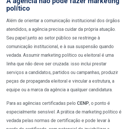
A agência não pode fazer marketing
político
Além de orientar a comunicação institucional dos órgãos
atendidos, a agência precisa cuidar da própria atuação.
Seu papel junto ao setor público se restringe à
comunicação institucional, e à sua suspensão quando
vedada. Assumir marketing político ou eleitoral é uma
linha que não deve ser cruzada: isso inclui prestar
serviços a candidatos, partidos ou campanhas, produzir
peças de propaganda eleitoral e vincular a estrutura, a
equipe ou a marca da agência a qualquer candidatura.
Para as agências certificadas pelo
CENP
, o ponto é
especialmente sensível. A prática de marketing político é
vedada pelas normas de certificação e pode levar à