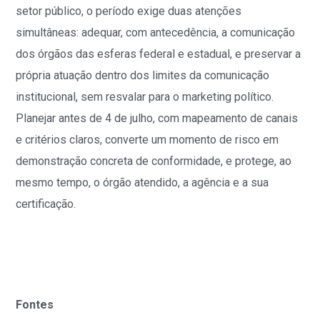
setor público, o período exige duas atenções
simultâneas: adequar, com antecedência, a comunicação
dos órgãos das esferas federal e estadual, e preservar a
própria atuação dentro dos limites da comunicação
institucional, sem resvalar para o marketing político.
Planejar antes de 4 de julho, com mapeamento de canais
e critérios claros, converte um momento de risco em
demonstração concreta de conformidade, e protege, ao
mesmo tempo, o órgão atendido, a agência e a sua
certificação.
Fontes