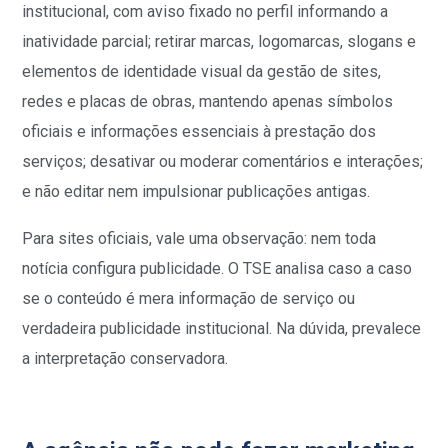
institucional, com aviso fixado no perfil informando a
inatividade parcial; retirar marcas, logomarcas, slogans e
elementos de identidade visual da gestão de sites,
redes e placas de obras, mantendo apenas símbolos
oficiais e informações essenciais à prestação dos
serviços; desativar ou moderar comentários e interações;
e não editar nem impulsionar publicações antigas.
Para sites oficiais, vale uma observação: nem toda
notícia configura publicidade. O TSE analisa caso a caso
se o conteúdo é mera informação de serviço ou
verdadeira publicidade institucional. Na dúvida, prevalece
a interpretação conservadora.