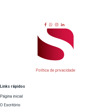
Política de privacidade
Links rápidos
Página inicial
O Escritório