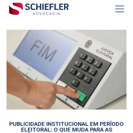
PUBLICIDADE INSTITUCIONAL EM PERÍODO
ELEITORAL: O QUE MUDA PARA AS