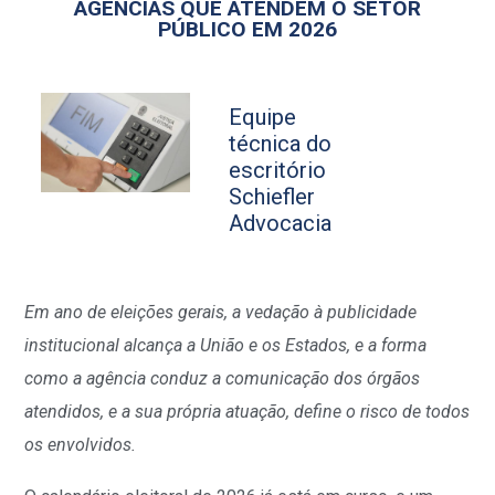
AGÊNCIAS QUE ATENDEM O SETOR
PÚBLICO EM 2026
Equipe
técnica do
escritório
Schiefler
Advocacia
Em ano de eleições gerais, a vedação à publicidade
institucional alcança a União e os Estados, e a forma
como a agência conduz a comunicação dos órgãos
atendidos, e a sua própria atuação, define o risco de todos
os envolvidos.