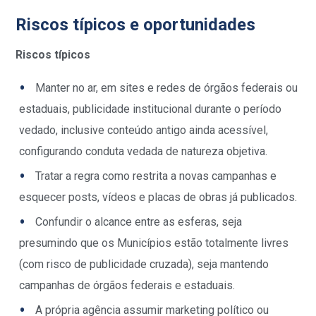
Riscos típicos e oportunidades
Riscos típicos
Manter no ar, em sites e redes de órgãos federais ou
estaduais, publicidade institucional durante o período
vedado, inclusive conteúdo antigo ainda acessível,
configurando conduta vedada de natureza objetiva.
Tratar a regra como restrita a novas campanhas e
esquecer posts, vídeos e placas de obras já publicados.
Confundir o alcance entre as esferas, seja
presumindo que os Municípios estão totalmente livres
(com risco de publicidade cruzada), seja mantendo
campanhas de órgãos federais e estaduais.
A própria agência assumir marketing político ou