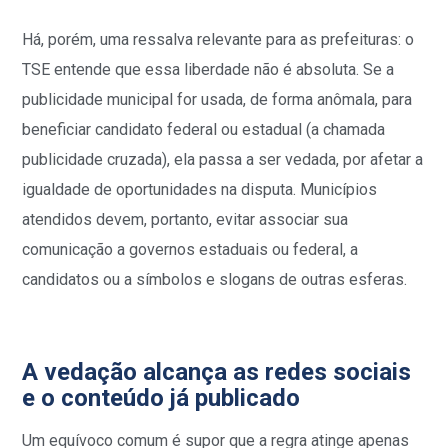
Há, porém, uma ressalva relevante para as prefeituras: o
TSE entende que essa liberdade não é absoluta. Se a
publicidade municipal for usada, de forma anômala, para
beneficiar candidato federal ou estadual (a chamada
publicidade cruzada), ela passa a ser vedada, por afetar a
igualdade de oportunidades na disputa. Municípios
atendidos devem, portanto, evitar associar sua
comunicação a governos estaduais ou federal, a
candidatos ou a símbolos e slogans de outras esferas.
A vedação alcança as redes sociais
e o conteúdo já publicado
Um equívoco comum é supor que a regra atinge apenas