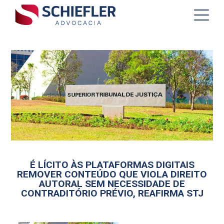
É LÍCITO ÀS PLATAFORMAS DIGITAIS
REMOVER CONTEÚDO QUE VIOLA DIREITO
AUTORAL SEM NECESSIDADE DE
CONTRADITÓRIO PRÉVIO, REAFIRMA STJ