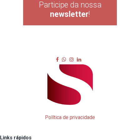
Participe da nossa
newsletter
!
Política de privacidade
Links rápidos