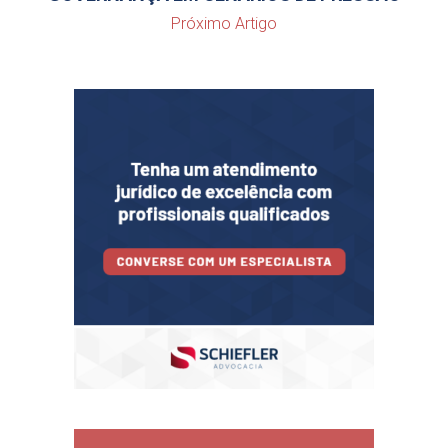
Próximo Artigo