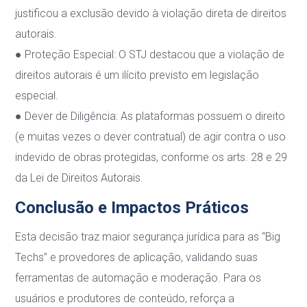
justificou a exclusão devido à violação direta de direitos
autorais.
●
Proteção Especial
: O STJ destacou que a violação de
direitos autorais é um ilícito
previsto em legislação
especial.
●
Dever de Diligência
: As plataformas possuem o direito
(e muitas vezes o dever
contratual) de agir contra o uso
indevido de obras protegidas, conforme os arts. 28 e 29
da Lei de Direitos Autorais.
Conclusão e Impactos Práticos
Esta decisão traz maior segurança jurídica para as “Big
Techs” e provedores de aplicação,
validando suas
ferramentas de automação e moderação. Para os
usuários e produtores de
conteúdo, reforça a