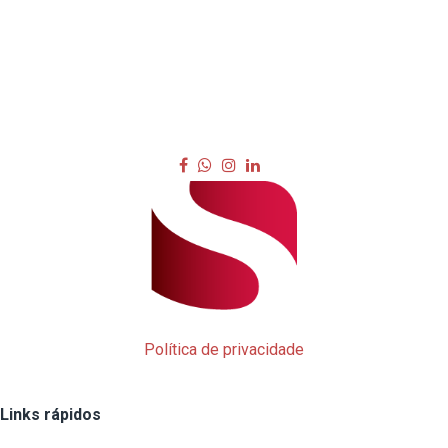
Política de privacidade
Links rápidos