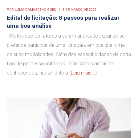
POR
LUMA DAMASCENO GÓES
1 DE MARÇO DE 2022
Edital de licitação: 8 passos para realizar
uma boa análise
Muitos são os fatores a serem analisados quando se
pretende participar de uma licitação, em qualquer uma
de suas modalidades. Além das especificidades de cada
tipo de processo licitatório, as licitantes precisam
conhecer detalhadamente a
(Leia mais...)