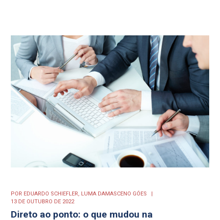
POR
EDUARDO SCHIEFLER,
LUMA DAMASCENO GÓES
13 DE OUTUBRO DE 2022
Direto ao ponto: o que mudou na