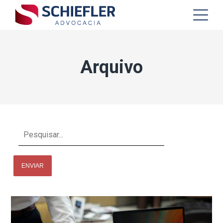
Arquivo