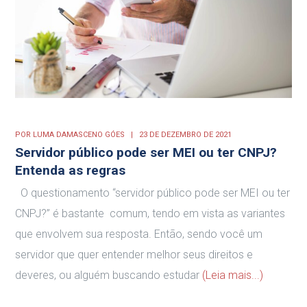
POR
LUMA DAMASCENO GÓES
23 DE DEZEMBRO DE 2021
Servidor público pode ser MEI ou ter CNPJ?
Entenda as regras
O questionamento “servidor público pode ser MEI ou ter
CNPJ?” é bastante comum, tendo em vista as variantes
que envolvem sua resposta. Então, sendo você um
servidor que quer entender melhor seus direitos e
deveres, ou alguém buscando estudar
(Leia mais...)