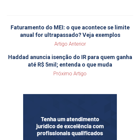
Faturamento do MEI: o que acontece se limite
anual for ultrapassado? Veja exemplos
Artigo Anterior
Haddad anuncia isenção do IR para quem ganha
até R$ 5mil; entenda o que muda
Próximo Artigo