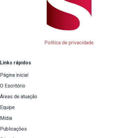
Política de privacidade
Links rápidos
Página inicial
O Escritório
Áreas de atuação
Equipe
Mídia
Publicações