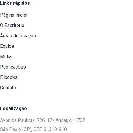
Links rápidos
Página inicial
O Escritório
Áreas de atuação
Equipe
Mídia
Publicações
E-books
Contato
Localização
Avenida Paulista, 726, 17º Andar, cj. 1707
São Paulo (SP), CEP 01310-910