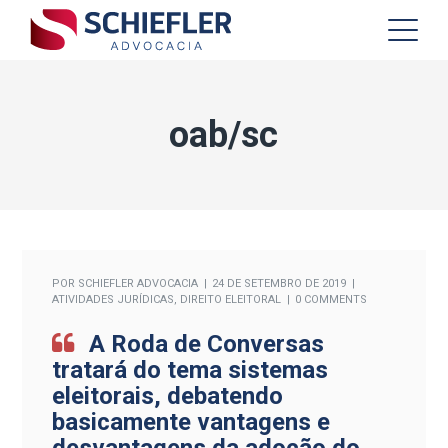
oab/sc
POR
SCHIEFLER ADVOCACIA
24 DE SETEMBRO DE 2019
ATIVIDADES JURÍDICAS
,
DIREITO ELEITORAL
0 COMMENTS
A Roda de Conversas
tratará do tema sistemas
eleitorais, debatendo
basicamente vantagens e