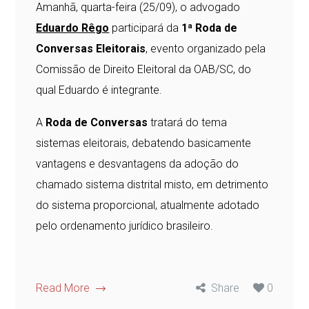
Amanhã, quarta-feira (25/09), o advogado
Eduardo Rêgo
participará da
1ª Roda de
Conversas Eleitorais
, evento organizado pela
Comissão de Direito Eleitoral da OAB/SC, do
qual Eduardo é integrante.
A
Roda de Conversas
tratará do tema
sistemas eleitorais, debatendo basicamente
vantagens e desvantagens da adoção do
chamado sistema distrital misto, em detrimento
do sistema proporcional, atualmente adotado
pelo ordenamento jurídico brasileiro.
Read More
Share
0