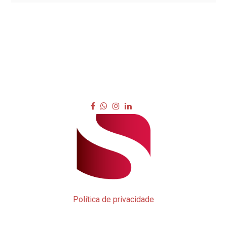
Política de privacidade