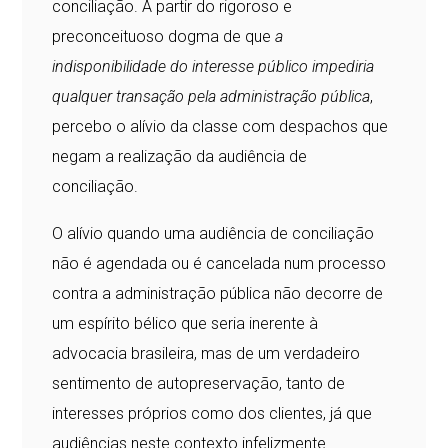
conciliação. A partir do rigoroso e
preconceituoso dogma de que
a
indisponibilidade do interesse público impediria
qualquer transação pela administração pública
,
percebo o alívio da classe com despachos que
negam a realização da audiência de
conciliação.
O alívio quando uma audiência de conciliação
não é agendada ou é cancelada num processo
contra a administração pública não decorre de
um espírito bélico que seria inerente à
advocacia brasileira, mas de um verdadeiro
sentimento de autopreservação, tanto de
interesses próprios como dos clientes, já que
audiências neste contexto infelizmente