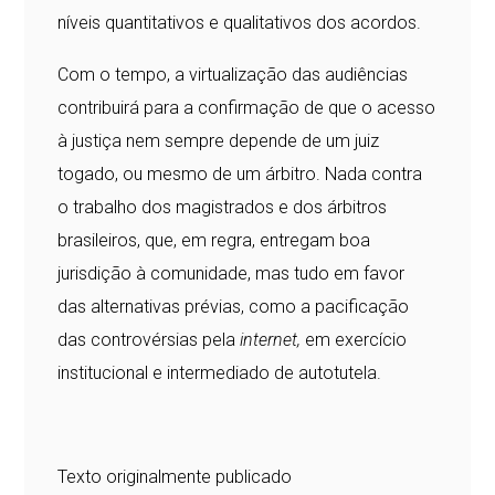
níveis quantitativos e qualitativos dos acordos.
Com o tempo, a virtualização das audiências
contribuirá para a confirmação de que o acesso
à justiça nem sempre depende de um juiz
togado, ou mesmo de um árbitro. Nada contra
o trabalho dos magistrados e dos árbitros
brasileiros, que, em regra, entregam boa
jurisdição à comunidade, mas tudo em favor
das alternativas prévias, como a pacificação
das controvérsias pela
internet,
em exercício
institucional e intermediado de autotutela.
Texto originalmente publicado