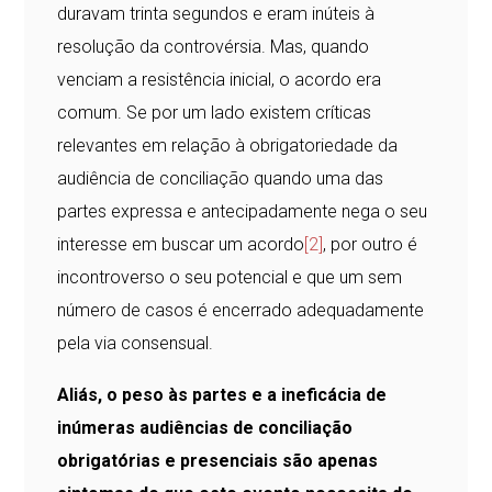
duravam trinta segundos e eram inúteis à
resolução da controvérsia. Mas, quando
venciam a resistência inicial, o acordo era
comum. Se por um lado existem críticas
relevantes em relação à obrigatoriedade da
audiência de conciliação quando uma das
partes expressa e antecipadamente nega o seu
interesse em buscar um acordo
[2]
, por outro é
incontroverso o seu potencial e que um sem
número de casos é encerrado adequadamente
pela via consensual.
Aliás, o peso às partes e a ineficácia de
inúmeras audiências de conciliação
obrigatórias e presenciais são apenas