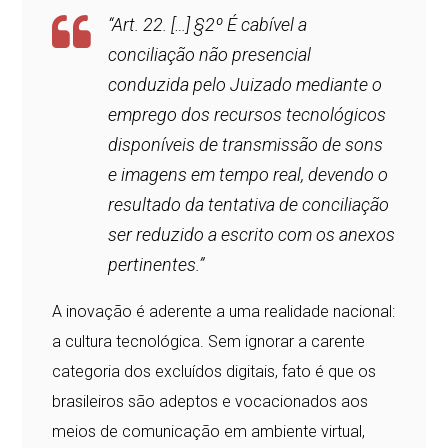
“Art. 22. […] §2º É cabível a
conciliação não presencial
conduzida pelo Juizado mediante o
emprego dos recursos tecnológicos
disponíveis de transmissão de sons
e imagens em tempo real, devendo o
resultado da tentativa de conciliação
ser reduzido a escrito com os anexos
pertinentes.”
A inovação é aderente a uma realidade nacional:
a cultura tecnológica. Sem ignorar a carente
categoria dos excluídos digitais, fato é que os
brasileiros são adeptos e vocacionados aos
meios de comunicação em ambiente virtual,