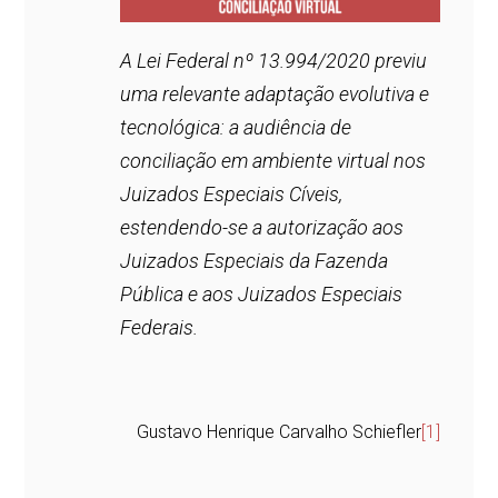
A Lei Federal nº 13.994/2020 previu
uma relevante adaptação evolutiva e
tecnológica: a audiência de
conciliação em ambiente virtual nos
Juizados Especiais Cíveis,
estendendo-se a autorização aos
Juizados Especiais da Fazenda
Pública e aos Juizados Especiais
Federais.
Gustavo Henrique Carvalho Schiefler
[1]