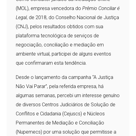
(MOL), empresa vencedora do
Prêmio Conciliar é
Legal
, de 2018, do Conselho Nacional de Justiça
(CNJ), pelos resultados obtidos com sua
plataforma tecnológica de serviços de
negociação, conciliação e mediação em
ambiente virtual, participei de alguns eventos
que confirmaram esta tendência.
Desde o lançamento da campanha “A Justiça
Não Vai Parar”, pela referida empresa, há
algumas semanas, percebi um interesse genuíno
de diversos Centros Judiciários de Solução de
Conflitos e Cidadania (Cejuscs) e Núcleos
Permanentes de Mediação e Conciliação
(Nupemecs) por uma solução que permitisse a