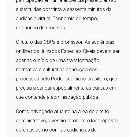
participação em uma audiência presencial são
substituídas por trinta a sessenta minutos da
audiência virtual. Economia de tempo,
economia de recursos.
O futuro das
ODRs
é promissor. As audiências
on-line nos Juizados Especiais Cíveis devem ser
apenas o início de uma transformação
normativa e cultural na condução dos
processos pelo Poder Judiciário brasileiro, que
precisa alcançar especialmente as causas em
que contende a administração pública.
Como advogado atuante na área de direito
administrativo, vivencio também o lado oposto
do entusiasmo com as audiências de