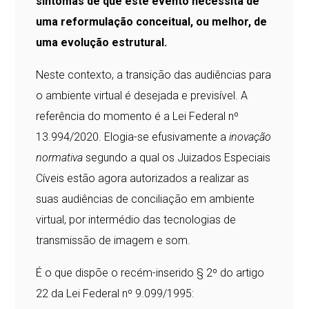
sintomas de que este evento necessita de
uma reformulação conceitual, ou melhor, de
uma evolução estrutural.
Neste contexto, a transição das audiências para
o ambiente virtual é desejada e previsível. A
referência do momento é a Lei Federal nº
13.994/2020. Elogia-se efusivamente a
inovação
normativa
segundo a qual os Juizados Especiais
Cíveis estão agora autorizados a realizar as
suas audiências de conciliação em ambiente
virtual, por intermédio das tecnologias de
transmissão de imagem e som.
É o que dispõe o recém-inserido § 2º do artigo
22 da Lei Federal nº 9.099/1995: