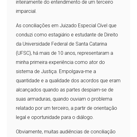
inteiramente do entendimento de um terceiro
imparcial.
As conciliações em Juizado Especial Cível que
conduzi como estagiário e estudante de Direito
da Universidade Federal de Santa Catarina
(UFSC), há mais de 10 anos, representaram a
minha primeira experiência como ator do
sistema de Justiça. Empolgava-me a
quantidade e a qualidade dos acordos que eram
alcançados quando as partes despiam-se de
suas armaduras, quando ouviam o problema
relatado por um terceiro, a partir de orientação
legal e oportunidade para o diálogo.
Obviamente, muitas audiências de conciliação