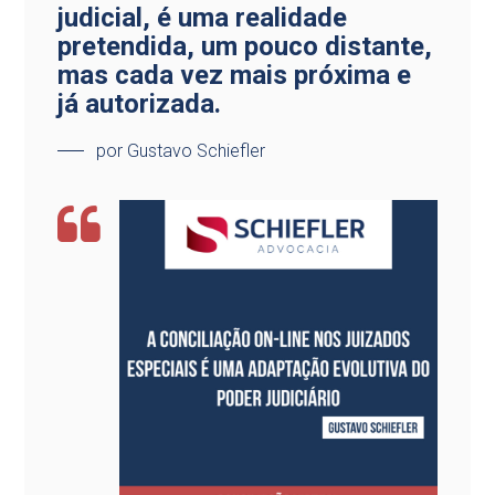
judicial, é uma realidade
pretendida, um pouco distante,
mas cada vez mais próxima e
já autorizada.
por Gustavo Schiefler