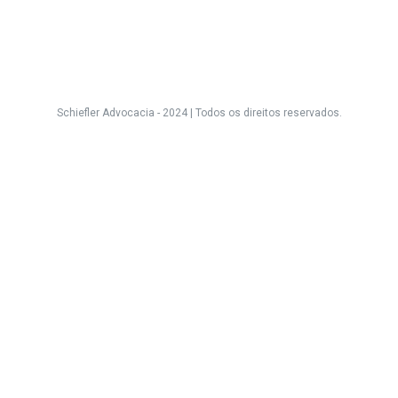
Schiefler Advocacia - 2024 |
Todos os direitos reservados.