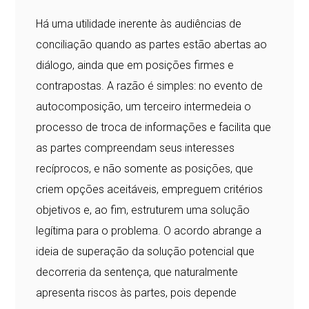
Há uma utilidade inerente às audiências de
conciliação quando as partes estão abertas ao
diálogo, ainda que em posições firmes e
contrapostas. A razão é simples: no evento de
autocomposição, um terceiro intermedeia o
processo de troca de informações e facilita que
as partes compreendam seus interesses
recíprocos, e não somente as posições, que
criem opções aceitáveis, empreguem critérios
objetivos e, ao fim, estruturem uma solução
legítima para o problema. O acordo abrange a
ideia de superação da solução potencial que
decorreria da sentença, que naturalmente
apresenta riscos às partes, pois depende