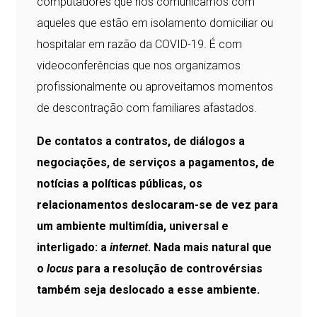
computadores que nos comunicamos com
aqueles que estão em isolamento domiciliar ou
hospitalar em razão da COVID-19. É com
videoconferências que nos organizamos
profissionalmente ou aproveitamos momentos
de descontração com familiares afastados.
De contatos a contratos, de diálogos a
negociações, de serviços a pagamentos, de
notícias a políticas públicas, os
relacionamentos deslocaram-se de vez para
um ambiente multimídia, universal e
interligado: a
internet
. Nada mais natural que
o
locus
para a resolução de controvérsias
também seja deslocado a esse ambiente.