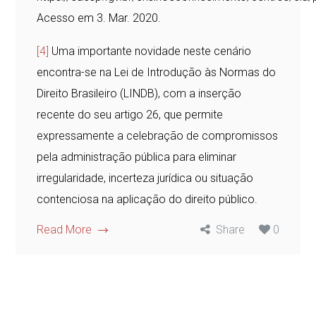
Acesso em 3. Mar. 2020.
[4]
Uma importante novidade neste cenário
encontra-se na Lei de Introdução às Normas do
Direito Brasileiro (LINDB), com a inserção
recente do seu artigo 26, que permite
expressamente a celebração de compromissos
pela administração pública para eliminar
irregularidade, incerteza jurídica ou situação
contenciosa na aplicação do direito público.
Read More
Share
0