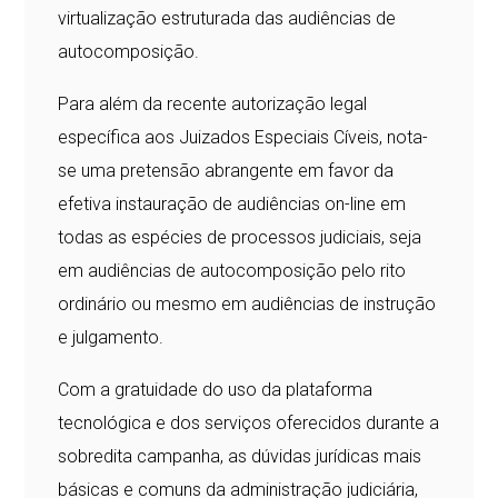
virtualização estruturada das audiências de
autocomposição.
Para além da recente autorização legal
específica aos Juizados Especiais Cíveis, nota-
se uma pretensão abrangente em favor da
efetiva instauração de audiências on-line em
todas as espécies de processos judiciais, seja
em audiências de autocomposição pelo rito
ordinário ou mesmo em audiências de instrução
e julgamento.
Com a gratuidade do uso da plataforma
tecnológica e dos serviços oferecidos durante a
sobredita campanha, as dúvidas jurídicas mais
básicas e comuns da administração judiciária,