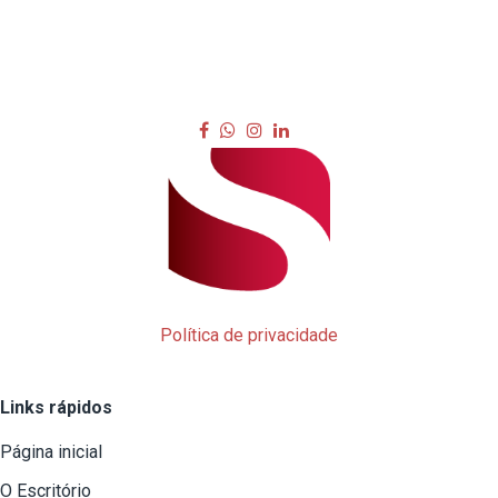
Política de privacidade
Links rápidos
Página inicial
O Escritório