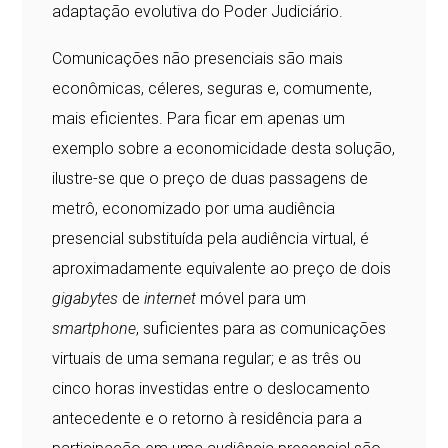
adaptação evolutiva do Poder Judiciário.
Comunicações não presenciais são mais
econômicas, céleres, seguras e, comumente,
mais eficientes. Para ficar em apenas um
exemplo sobre a economicidade desta solução,
ilustre-se que o preço de duas passagens de
metrô, economizado por uma audiência
presencial substituída pela audiência virtual, é
aproximadamente equivalente ao preço de dois
gigabytes
de
internet
móvel para um
smartphone
, suficientes para as comunicações
virtuais de uma semana regular; e as três ou
cinco horas investidas entre o deslocamento
antecedente e o retorno à residência para a