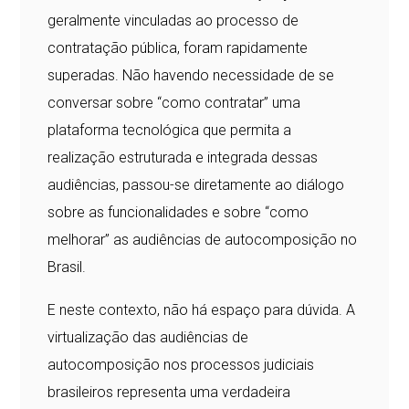
geralmente vinculadas ao processo de
contratação pública, foram rapidamente
superadas. Não havendo necessidade de se
conversar sobre “como contratar” uma
plataforma tecnológica que permita a
realização estruturada e integrada dessas
audiências, passou-se diretamente ao diálogo
sobre as funcionalidades e sobre “como
melhorar” as audiências de autocomposição no
Brasil.
E neste contexto, não há espaço para dúvida. A
virtualização das audiências de
autocomposição nos processos judiciais
brasileiros representa uma verdadeira