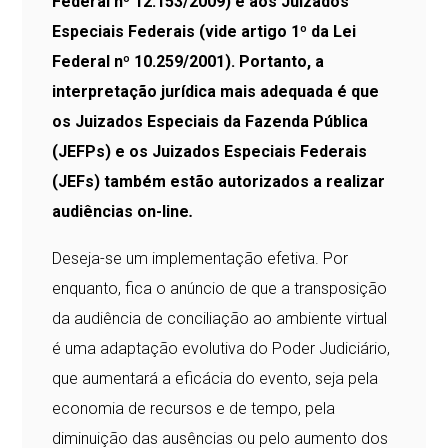
Federal nº 12.153/2009) e aos Juizados
Especiais Federais (vide artigo 1º da Lei
Federal nº 10.259/2001). Portanto, a
interpretação jurídica mais adequada é que
os Juizados Especiais da Fazenda Pública
(JEFPs) e os Juizados Especiais Federais
(JEFs) também estão autorizados a realizar
audiências on-line
.
Deseja-se um implementação efetiva. Por
enquanto, fica o anúncio de que a transposição
da audiência de conciliação ao ambiente virtual
é uma adaptação evolutiva do Poder Judiciário,
que aumentará a eficácia do evento, seja pela
economia de recursos e de tempo, pela
diminuição das ausências ou pelo aumento dos