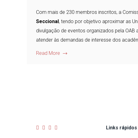
Com mais de 230 membros inscritos, a Comis
Seccional
, tendo por objetivo aproximar as Un
divulgação de eventos organizados pela OAB 
atender às demandas de interesse dos acadêm
Read More
Links rápidos