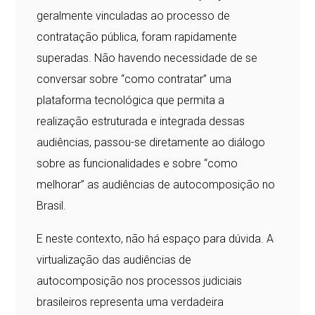
geralmente vinculadas ao processo de
contratação pública, foram rapidamente
superadas. Não havendo necessidade de se
conversar sobre “como contratar” uma
plataforma tecnológica que permita a
realização estruturada e integrada dessas
audiências, passou-se diretamente ao diálogo
sobre as funcionalidades e sobre “como
melhorar” as audiências de autocomposição no
Brasil.
E neste contexto, não há espaço para dúvida. A
virtualização das audiências de
autocomposição nos processos judiciais
brasileiros representa uma verdadeira