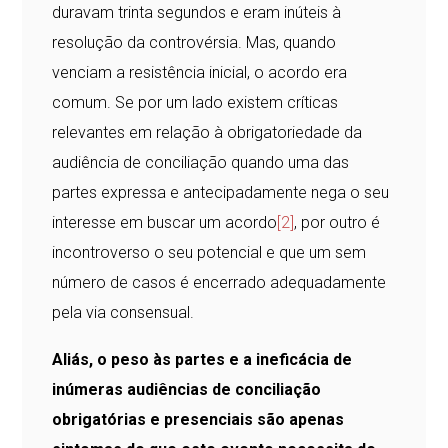
duravam trinta segundos e eram inúteis à
resolução da controvérsia. Mas, quando
venciam a resistência inicial, o acordo era
comum. Se por um lado existem críticas
relevantes em relação à obrigatoriedade da
audiência de conciliação quando uma das
partes expressa e antecipadamente nega o seu
interesse em buscar um acordo
[2]
, por outro é
incontroverso o seu potencial e que um sem
número de casos é encerrado adequadamente
pela via consensual.
Aliás, o peso às partes e a ineficácia de
inúmeras audiências de conciliação
obrigatórias e presenciais são apenas