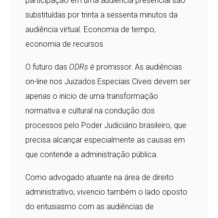
participação em uma audiência presencial são
substituídas por trinta a sessenta minutos da
audiência virtual. Economia de tempo,
economia de recursos.
O futuro das
ODRs
é promissor. As audiências
on-line nos Juizados Especiais Cíveis devem ser
apenas o início de uma transformação
normativa e cultural na condução dos
processos pelo Poder Judiciário brasileiro, que
precisa alcançar especialmente as causas em
que contende a administração pública.
Como advogado atuante na área de direito
administrativo, vivencio também o lado oposto
do entusiasmo com as audiências de