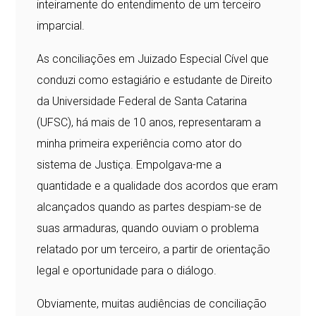
inteiramente do entendimento de um terceiro
imparcial.
As conciliações em Juizado Especial Cível que
conduzi como estagiário e estudante de Direito
da Universidade Federal de Santa Catarina
(UFSC), há mais de 10 anos, representaram a
minha primeira experiência como ator do
sistema de Justiça. Empolgava-me a
quantidade e a qualidade dos acordos que eram
alcançados quando as partes despiam-se de
suas armaduras, quando ouviam o problema
relatado por um terceiro, a partir de orientação
legal e oportunidade para o diálogo.
Obviamente, muitas audiências de conciliação