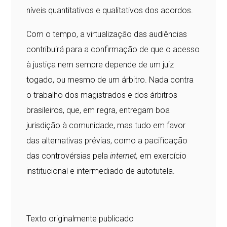
níveis quantitativos e qualitativos dos acordos.
Com o tempo, a virtualização das audiências
contribuirá para a confirmação de que o acesso
à justiça nem sempre depende de um juiz
togado, ou mesmo de um árbitro. Nada contra
o trabalho dos magistrados e dos árbitros
brasileiros, que, em regra, entregam boa
jurisdição à comunidade, mas tudo em favor
das alternativas prévias, como a pacificação
das controvérsias pela
internet,
em exercício
institucional e intermediado de autotutela.
Texto originalmente publicado