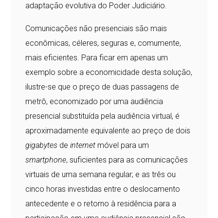
adaptação evolutiva do Poder Judiciário.
Comunicações não presenciais são mais
econômicas, céleres, seguras e, comumente,
mais eficientes. Para ficar em apenas um
exemplo sobre a economicidade desta solução,
ilustre-se que o preço de duas passagens de
metrô, economizado por uma audiência
presencial substituída pela audiência virtual, é
aproximadamente equivalente ao preço de dois
gigabytes
de
internet
móvel para um
smartphone
, suficientes para as comunicações
virtuais de uma semana regular; e as três ou
cinco horas investidas entre o deslocamento
antecedente e o retorno à residência para a