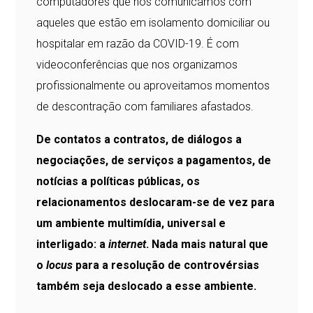
computadores que nos comunicamos com
aqueles que estão em isolamento domiciliar ou
hospitalar em razão da COVID-19. É com
videoconferências que nos organizamos
profissionalmente ou aproveitamos momentos
de descontração com familiares afastados.
De contatos a contratos, de diálogos a
negociações, de serviços a pagamentos, de
notícias a políticas públicas, os
relacionamentos deslocaram-se de vez para
um ambiente multimídia, universal e
interligado: a
internet
. Nada mais natural que
o
locus
para a resolução de controvérsias
também seja deslocado a esse ambiente.