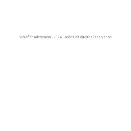
Schiefler Advocacia - 2024 |
Todos os direitos reservados.