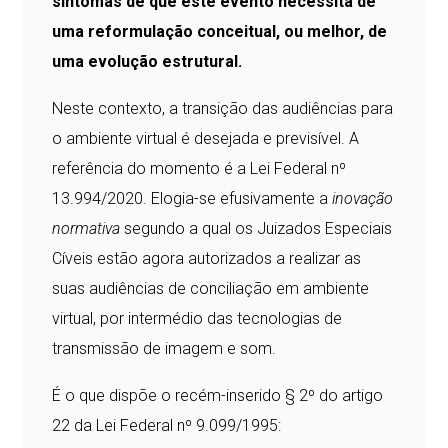
sintomas de que este evento necessita de
uma reformulação conceitual, ou melhor, de
uma evolução estrutural.
Neste contexto, a transição das audiências para
o ambiente virtual é desejada e previsível. A
referência do momento é a Lei Federal nº
13.994/2020. Elogia-se efusivamente a
inovação
normativa
segundo a qual os Juizados Especiais
Cíveis estão agora autorizados a realizar as
suas audiências de conciliação em ambiente
virtual, por intermédio das tecnologias de
transmissão de imagem e som.
É o que dispõe o recém-inserido § 2º do artigo
22 da Lei Federal nº 9.099/1995: