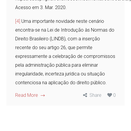
Acesso em 3. Mar. 2020.
[4]
Uma importante novidade neste cenário
encontra-se na Lei de Introdução às Normas do
Direito Brasileiro (LINDB), com a inserção
recente do seu artigo 26, que permite
expressamente a celebração de compromissos
pela administração pública para eliminar
irregularidade, incerteza jurídica ou situação
contenciosa na aplicação do direito público.
Read More
Share
0