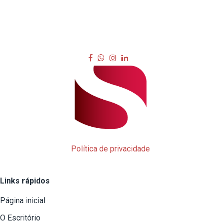
Política de privacidade
Links rápidos
Página inicial
O Escritório