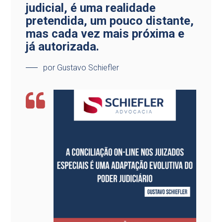
judicial, é uma realidade
pretendida, um pouco distante,
mas cada vez mais próxima e
já autorizada.
por Gustavo Schiefler