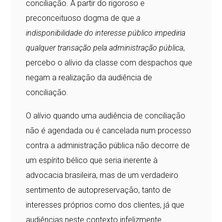
conciliação. A partir do rigoroso e
preconceituoso dogma de que
a
indisponibilidade do interesse público impediria
qualquer transação pela administração pública
,
percebo o alívio da classe com despachos que
negam a realização da audiência de
conciliação.
O alívio quando uma audiência de conciliação
não é agendada ou é cancelada num processo
contra a administração pública não decorre de
um espírito bélico que seria inerente à
advocacia brasileira, mas de um verdadeiro
sentimento de autopreservação, tanto de
interesses próprios como dos clientes, já que
audiências neste contexto infelizmente