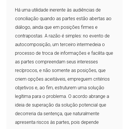
Há uma utilidade inerente às audiências de
conciliação quando as partes estão abertas ao
diálogo, ainda que em posições firmes e
contrapostas. A razão é simples: no evento de
autocomposição, um terceiro intermedeia o
processo de troca de informações e facilita que
as partes compreendam seus interesses
recíprocos, e não somente as posições, que
criem opções aceitáveis, empreguem critérios
objetivos e, ao fim, estruturem uma solução
legítima para o problema. O acordo abrange a
ideia de superação da solução potencial que
decorreria da sentença, que naturalmente
apresenta riscos às partes, pois depende