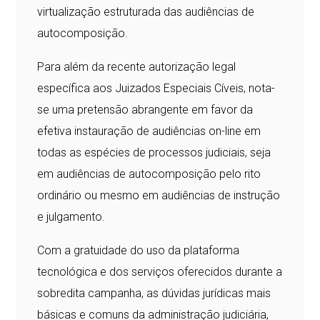
virtualização estruturada das audiências de
autocomposição.
Para além da recente autorização legal
específica aos Juizados Especiais Cíveis, nota-
se uma pretensão abrangente em favor da
efetiva instauração de audiências on-line em
todas as espécies de processos judiciais, seja
em audiências de autocomposição pelo rito
ordinário ou mesmo em audiências de instrução
e julgamento.
Com a gratuidade do uso da plataforma
tecnológica e dos serviços oferecidos durante a
sobredita campanha, as dúvidas jurídicas mais
básicas e comuns da administração judiciária,