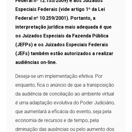
Federal nº 12.153/2009) e aos Juizados
Especiais Federais (vide artigo 1º da Lei
Federal nº 10.259/2001). Portanto, a
interpretação jurídica mais adequada é que
os Juizados Especiais da Fazenda Pública
(JEFPs) e os Juizados Especiais Federais
(JEFs) também estão autorizados a realizar
audiências on-line
.
Deseja-se um implementação efetiva. Por
enquanto, fica o anúncio de que a transposição
da audiência de conciliação ao ambiente virtual
é uma adaptação evolutiva do Poder Judiciário,
que aumentará a eficácia do evento, seja pela
economia de recursos e de tempo, pela
diminuição das ausências ou pelo aumento dos