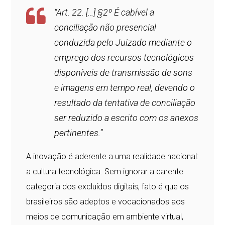
“Art. 22. […] §2º É cabível a
conciliação não presencial
conduzida pelo Juizado mediante o
emprego dos recursos tecnológicos
disponíveis de transmissão de sons
e imagens em tempo real, devendo o
resultado da tentativa de conciliação
ser reduzido a escrito com os anexos
pertinentes.”
A inovação é aderente a uma realidade nacional:
a cultura tecnológica. Sem ignorar a carente
categoria dos excluídos digitais, fato é que os
brasileiros são adeptos e vocacionados aos
meios de comunicação em ambiente virtual,