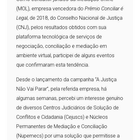
(MOL), empresa vencedora do
Prêmio Conciliar é
Legal
, de 2018, do Conselho Nacional de Justiça
(CNJ), pelos resultados obtidos com sua
plataforma tecnológica de serviços de
negociação, conciliação e mediação em
ambiente virtual, participei de alguns eventos
que confirmaram esta tendência.
Desde o lançamento da campanha “A Justiça
Não Vai Parar”, pela referida empresa, há
algumas semanas, percebi um interesse genuíno
de diversos Centros Judiciários de Solução de
Conflitos e Cidadania (Cejuscs) e Núcleos
Permanentes de Mediação e Conciliação
(Nupemecs) por uma solução que permitisse a