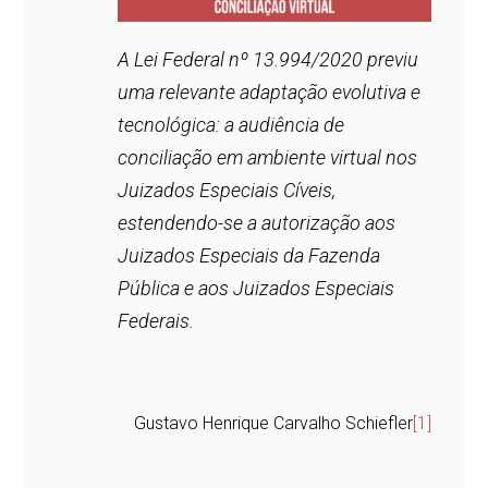
A Lei Federal nº 13.994/2020 previu
uma relevante adaptação evolutiva e
tecnológica: a audiência de
conciliação em ambiente virtual nos
Juizados Especiais Cíveis,
estendendo-se a autorização aos
Juizados Especiais da Fazenda
Pública e aos Juizados Especiais
Federais.
Gustavo Henrique Carvalho Schiefler
[1]