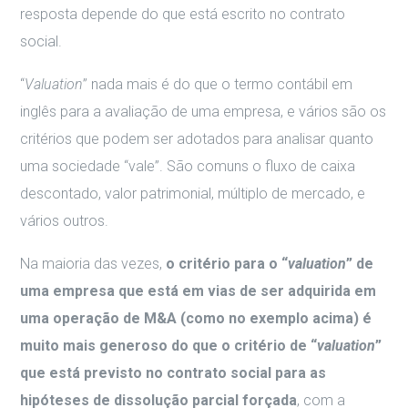
resposta depende do que está escrito no contrato
social.
“
Valuation
” nada mais é do que o termo contábil em
inglês para a avaliação de uma empresa, e vários são os
critérios que podem ser adotados para analisar quanto
uma sociedade “vale”. São comuns o fluxo de caixa
descontado, valor patrimonial, múltiplo de mercado, e
vários outros.
Na maioria das vezes,
o critério para o “
valuation
” de
uma empresa que está em vias de ser adquirida em
uma operação de M&A (como no exemplo acima) é
muito mais generoso do que o critério de “
valuation
”
que está previsto no contrato social para as
hipóteses de dissolução parcial forçada
, com a