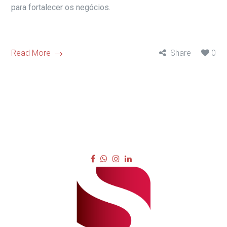
para fortalecer os negócios.
Read More
Share
0