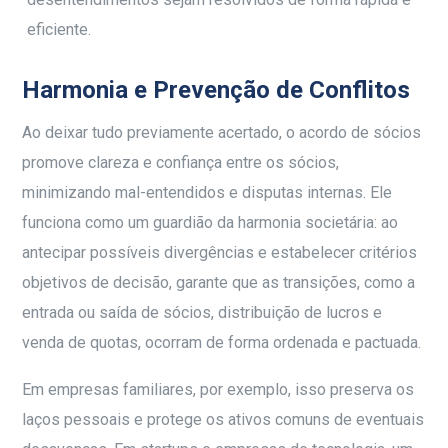
eficiente.
Harmonia e Prevenção de Conflitos
Ao deixar tudo previamente acertado, o acordo de sócios
promove clareza e confiança entre os sócios,
minimizando mal-entendidos e disputas internas. Ele
funciona como um guardião da harmonia societária: ao
antecipar possíveis divergências e estabelecer critérios
objetivos de decisão, garante que as transições, como a
entrada ou saída de sócios, distribuição de lucros e
venda de quotas, ocorram de forma ordenada e pactuada.
Em empresas familiares, por exemplo, isso preserva os
laços pessoais e protege os ativos comuns de eventuais