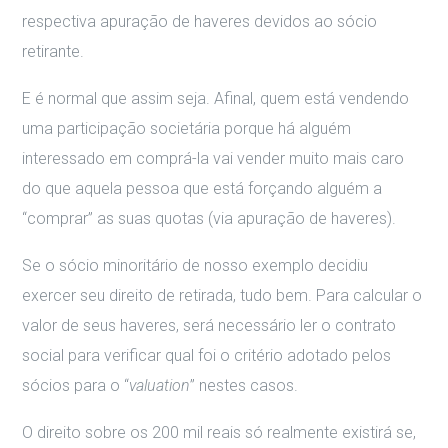
respectiva apuração de haveres devidos ao sócio
retirante.
E é normal que assim seja. Afinal, quem está vendendo
uma participação societária porque há alguém
interessado em comprá-la vai vender muito mais caro
do que aquela pessoa que está forçando alguém a
“comprar” as suas quotas (via apuração de haveres).
Se o sócio minoritário de nosso exemplo decidiu
exercer seu direito de retirada, tudo bem. Para calcular o
valor de seus haveres, será necessário ler o contrato
social para verificar qual foi o critério adotado pelos
sócios para o “
valuation
” nestes casos.
O direito sobre os 200 mil reais só realmente existirá se,