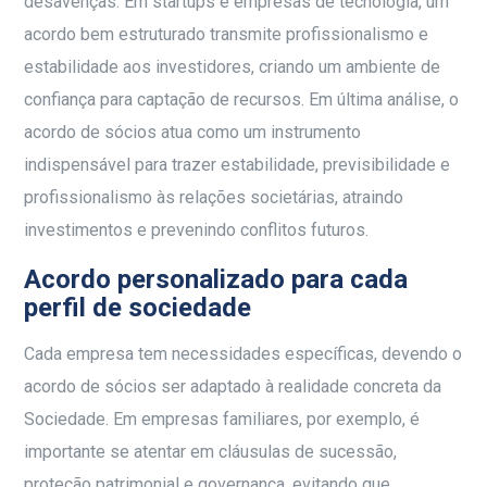
desavenças. Em startups e empresas de tecnologia, um
acordo bem estruturado transmite profissionalismo e
estabilidade aos investidores, criando um ambiente de
confiança para captação de recursos. Em última análise, o
acordo de sócios atua como um instrumento
indispensável para trazer estabilidade, previsibilidade e
profissionalismo às relações societárias, atraindo
investimentos e prevenindo conflitos futuros.
Acordo personalizado para cada
perfil de sociedade
Cada empresa tem necessidades específicas, devendo o
acordo de sócios ser adaptado à realidade concreta da
Sociedade. Em empresas familiares, por exemplo, é
importante se atentar em cláusulas de sucessão,
proteção patrimonial e governança, evitando que