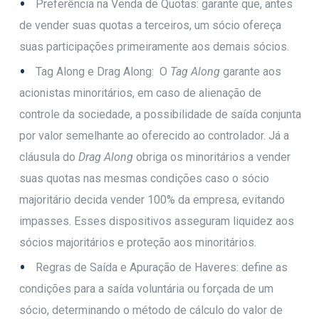
Preferência na Venda de Quotas: garante que, antes
de vender suas quotas a terceiros, um sócio ofereça
suas participações primeiramente aos demais sócios.
Tag Along e Drag Along: O
Tag Along
garante aos
acionistas minoritários, em caso de alienação de
controle da sociedade, a possibilidade de saída conjunta
por valor semelhante ao oferecido ao controlador. Já a
cláusula do
Drag Along
obriga os minoritários a vender
suas quotas nas mesmas condições caso o sócio
majoritário decida vender 100% da empresa, evitando
impasses. Esses dispositivos asseguram liquidez aos
sócios majoritários e proteção aos minoritários.
Regras de Saída e Apuração de Haveres: define as
condições para a saída voluntária ou forçada de um
sócio, determinando o método de cálculo do valor de