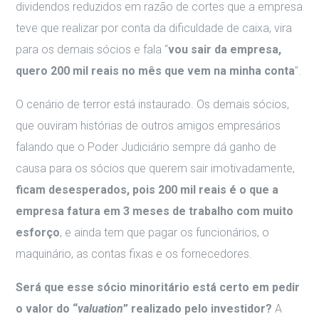
dividendos reduzidos em razão de cortes que a empresa
teve que realizar por conta da dificuldade de caixa, vira
para os demais sócios e fala “
vou sair da empresa,
quero 200 mil reais no mês que vem na minha conta
”.
O cenário de terror está instaurado. Os demais sócios,
que ouviram histórias de outros amigos empresários
falando que o Poder Judiciário sempre dá ganho de
causa para os sócios que querem sair imotivadamente,
ficam desesperados, pois 200 mil reais é o que a
empresa fatura em 3 meses de trabalho com muito
esforço
, e ainda tem que pagar os funcionários, o
maquinário, as contas fixas e os fornecedores.
Será que esse sócio minoritário está certo em pedir
o valor do “
valuation
” realizado pelo investidor?
A