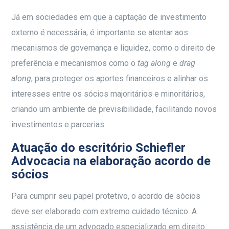
Já em sociedades em que a captação de investimento
externo é necessária, é importante se atentar aos
mecanismos de governança e liquidez, como o direito de
preferência e mecanismos como o
tag along
e
drag
along
, para proteger os aportes financeiros e alinhar os
interesses entre os sócios majoritários e minoritários,
criando um ambiente de previsibilidade, facilitando novos
investimentos e parcerias.
Atuação do escritório Schiefler
Advocacia na elaboração acordo de
sócios
Para cumprir seu papel protetivo, o acordo de sócios
deve ser elaborado com extremo cuidado técnico. A
assistência de um advogado especializado em direito