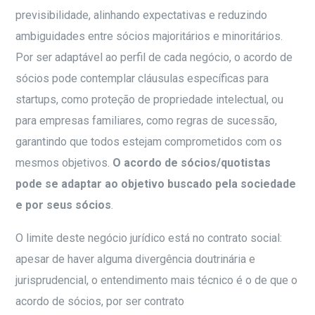
previsibilidade, alinhando expectativas e reduzindo
ambiguidades entre sócios majoritários e minoritários.
Por ser adaptável ao perfil de cada negócio, o acordo de
sócios pode contemplar cláusulas específicas para
startups, como proteção de propriedade intelectual, ou
para empresas familiares, como regras de sucessão,
garantindo que todos estejam comprometidos com os
mesmos objetivos.
O acordo de sócios/quotistas
pode se adaptar ao objetivo buscado pela sociedade
e por seus sócios
.
O limite deste negócio jurídico está no contrato social:
apesar de haver alguma divergência doutrinária e
jurisprudencial, o entendimento mais técnico é o de que o
acordo de sócios, por ser contrato