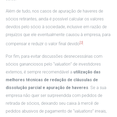
Além de tudo, nos casos de apuração de haveres de
sócios retirantes, ainda é possível calcular os valores
devidos pelo sócio à sociedade, inclusive em razão de
prejuízos que ele eventualmente causou à empresa, para
[2]
compensar e reduzir o valor final devido
.
Por fim, para evitar discussões desnecessárias com
sócios gananciosos pelo “
valuation
” de investidores
externos, é sempre recomendável a
utilização das
melhores técnicas de redação de cláusulas de
dissolução parcial e apuração de haveres
. Se a sua
empresa não quer ser surpreendida com pedidos de
retirada de sócios, deixando seu caixa à mercê de
pedidos abusivos de pagamento de “
valuations
” irreais,