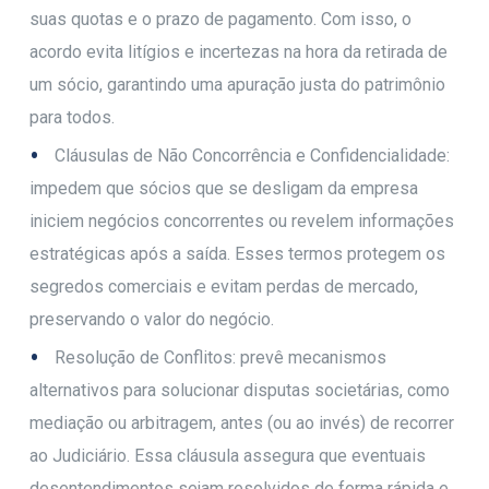
suas quotas e o prazo de pagamento. Com isso, o
acordo evita litígios e incertezas na hora da retirada de
um sócio, garantindo uma apuração justa do patrimônio
para todos.
Cláusulas de Não Concorrência e Confidencialidade:
impedem que sócios que se desligam da empresa
iniciem negócios concorrentes ou revelem informações
estratégicas após a saída. Esses termos protegem os
segredos comerciais e evitam perdas de mercado,
preservando o valor do negócio.
Resolução de Conflitos: prevê mecanismos
alternativos para solucionar disputas societárias, como
mediação ou arbitragem, antes (ou ao invés) de recorrer
ao Judiciário. Essa cláusula assegura que eventuais
desentendimentos sejam resolvidos de forma rápida e