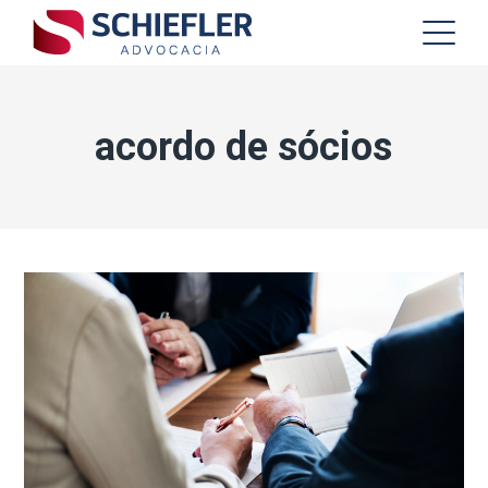
acordo de sócios