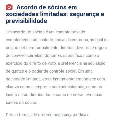
Acordo de sócios em
sociedades limitadas: segurança e
previsibilidade
Um acordo de sócios é um contrato privado
complementar ao contrato social da empresa, no qual os
sócios definem formalmente direitos, deveres e regras
de convivência, além de temas específicos como o
exercício do direito de voto, a preferência na aquisição
de quotas e o poder de controle social. Em uma
sociedade limitada, esse instrumento estabelece com
clareza como a empresa será administrada, como os
lucros serão distribuídos e como ocorrerão eventuais
saídas de sócios.
Dessa forma, ele oferece segurança jurídica e