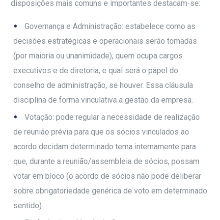
disposições mais comuns e importantes destacam-se:
Governança e Administração: estabelece como as
decisões estratégicas e operacionais serão tomadas
(por maioria ou unanimidade), quem ocupa cargos
executivos e de diretoria, e qual será o papel do
conselho de administração, se houver. Essa cláusula
disciplina de forma vinculativa a gestão da empresa.
Votação: pode regular a necessidade de realização
de reunião prévia para que os sócios vinculados ao
acordo decidam determinado tema internamente para
que, durante a reunião/assembleia de sócios, possam
votar em bloco (o acordo de sócios não pode deliberar
sobre obrigatoriedade genérica de voto em determinado
sentido).