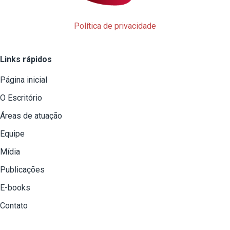
Política de privacidade
Links rápidos
Página inicial
O Escritório
Áreas de atuação
Equipe
Mídia
Publicações
E-books
Contato