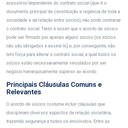
acessório/dependente do contrato social (que é o
documento principal de constituição e regência de toda a
sociedade e da relação entre sócios), não pode contrariar
o contrato social. Tanto é assim que o acordo de sócios
pode ser firmado por apenas alguns sócios (os sócios
não são obrigados a assiná-lo) e, por conseguinte, não
tem força para alterar o contrato social, a qual todos os
sócios estão necessariamente vinculados por ser
negócio hierarquicamente superior ao acordo.
Principais Cláusulas Comuns e
Relevantes
O acordo de sócios costuma incluir cláusulas que
disciplinam diversos aspectos da relação societária,
trazendo segurança a todos os envolvidos. Entre as