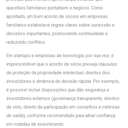
questões familiares perturbem o negócio. Como
apontado, um bom acordo de sócios em empresas
familiares estabelece regras claras sobre sucessão e
decisões importantes, promovendo continuidade e
reduzindo conflitos.
Em startups e empresas de tecnologia, por sua vez, é
imprescindível que o acordo de sócio preveja cláusulas
de proteção da propriedade intelectual, direitos dos
investidores e dinâmica de decisão rápida. Por exemplo,
é possível incluir disposições que dão segurança a
investidores externos (governança transparente, direitos
de veto, direito de participação em conselhos e métricas
de saída), conforme recomendado para atrair confiança
em rodadas de investimento.