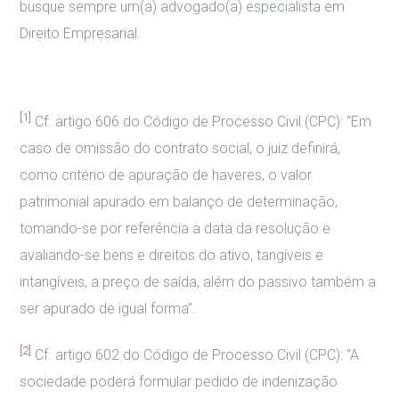
busque sempre um(a) advogado(a) especialista em
Direito Empresarial.
[1]
Cf. artigo 606 do Código de Processo Civil (CPC): “Em
caso de omissão do contrato social, o juiz definirá,
como critério de apuração de haveres, o valor
patrimonial apurado em balanço de determinação,
tomando-se por referência a data da resolução e
avaliando-se bens e direitos do ativo, tangíveis e
intangíveis, a preço de saída, além do passivo também a
ser apurado de igual forma”.
[2]
Cf. artigo 602 do Código de Processo Civil (CPC): “A
sociedade poderá formular pedido de indenização