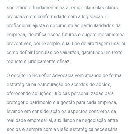
societário é fundamental para redigir cláusulas claras,
precisas e em conformidade com a legislação. O
profissional ajusta o documento às particularidades da
empresa, identifica riscos futuros e sugere mecanismos
preventivos, por exemplo, qual tipo de arbitragem usar ou
como definir fórmulas de
valuation
, garantindo um texto
robusto e juridicamente eficaz.
O escritório Schiefler Advocacia vem atuando de forma
estratégica na estruturação de acordos de sócios,
oferecendo soluções jurídicas personalizadas para
proteger o patrimônio e a gestão para cada empresa,
levando em consideração os aspectos concretos da
realidade empresarial, auxiliando na negociação entre
sócios e sempre com a visão estratégica necessária