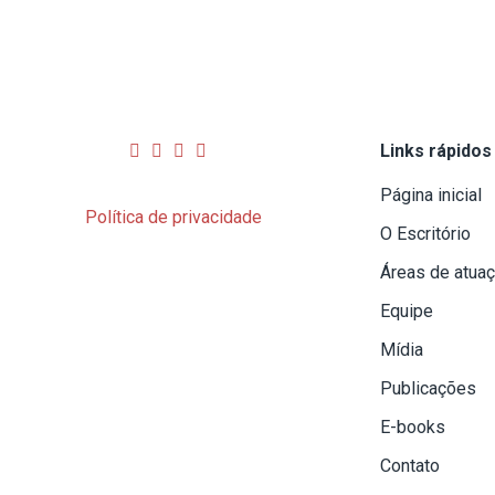
Links rápidos
Página inicial
Política de privacidade
O Escritório
Áreas de atua
Equipe
Mídia
Publicações
E-books
Contato