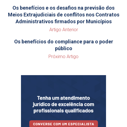
Os benefícios e os desafios na previsão dos
Meios Extrajudiciais de conflitos nos Contratos
Administrativos firmados por Municípios
Artigo Anterior
Os benefícios do compliance para o poder
público
Próximo Artigo