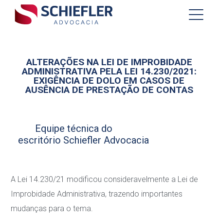
ALTERAÇÕES NA LEI DE IMPROBIDADE
ADMINISTRATIVA PELA LEI 14.230/2021:
EXIGÊNCIA DE DOLO EM CASOS DE
AUSÊNCIA DE PRESTAÇÃO DE CONTAS
Equipe técnica do
escritório Schiefler Advocacia
A Lei 14.230/21 modificou consideravelmente a Lei de
Improbidade Administrativa, trazendo importantes
mudanças para o tema.