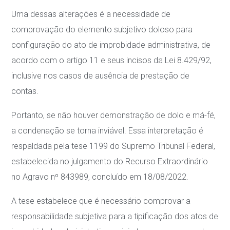
Uma dessas alterações é a necessidade de
comprovação do elemento subjetivo doloso para
configuração do ato de improbidade administrativa, de
acordo com o artigo 11 e seus incisos da Lei 8.429/92,
inclusive nos casos de ausência de prestação de
contas.
Portanto, se não houver demonstração de dolo e má-fé,
a condenação se torna inviável. Essa interpretação é
respaldada pela tese 1199 do Supremo Tribunal Federal,
estabelecida no julgamento do Recurso Extraordinário
no Agravo nº 843989, concluído em 18/08/2022.
A tese estabelece que é necessário comprovar a
responsabilidade subjetiva para a tipificação dos atos de