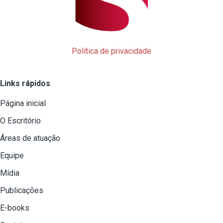
Política de privacidade
Links rápidos
Página inicial
O Escritório
Áreas de atuação
Equipe
Mídia
Publicações
E-books