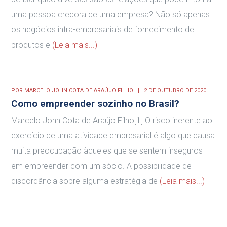
uma pessoa credora de uma empresa? Não só apenas
os negócios intra-empresariais de fornecimento de
produtos e
(Leia mais...)
POR
MARCELO JOHN COTA DE ARAÚJO FILHO
2 DE OUTUBRO DE 2020
Como empreender sozinho no Brasil?
Marcelo John Cota de Araújo Filho[1] O risco inerente ao
exercício de uma atividade empresarial é algo que causa
muita preocupação àqueles que se sentem inseguros
em empreender com um sócio. A possibilidade de
discordância sobre alguma estratégia de
(Leia mais...)