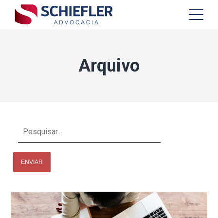
Arquivo