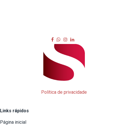
Política de privacidade
Links rápidos
Página inicial