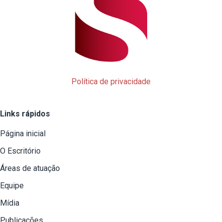
Política de privacidade
Links rápidos
Página inicial
O Escritório
Áreas de atuação
Equipe
Mídia
Publicações