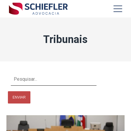
Tribunais