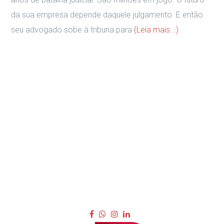
da sua empresa depende daquele julgamento. E então
seu advogado sobe à tribuna para
(Leia mais...)