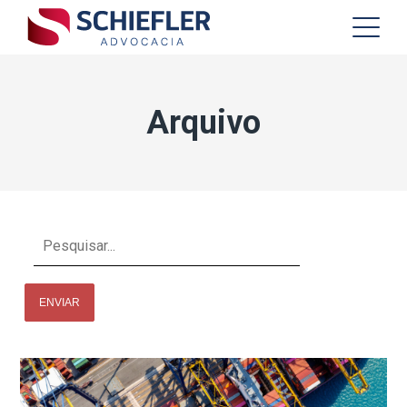
Arquivo