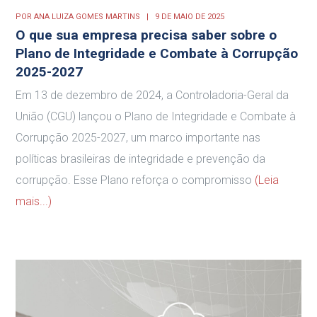
POR
ANA LUIZA GOMES MARTINS
9 DE MAIO DE 2025
O que sua empresa precisa saber sobre o
Plano de Integridade e Combate à Corrupção
2025-2027
Em 13 de dezembro de 2024, a Controladoria-Geral da
União (CGU) lançou o Plano de Integridade e Combate à
Corrupção 2025-2027, um marco importante nas
políticas brasileiras de integridade e prevenção da
corrupção. Esse Plano reforça o compromisso
(Leia
mais...)