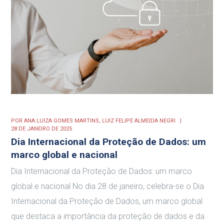
POR
ANA LUIZA GOMES MARTINS,
LUIZ FELIPE ALMEIDA NEGRI
28 DE JANEIRO DE 2025
Dia Internacional da Proteção de Dados: um
marco global e nacional
Dia Internacional da Proteção de Dados: um marco
global e nacional No dia 28 de janeiro, celebra-se o Dia
Internacional da Proteção de Dados, um marco global
que destaca a importância da proteção de dados e da