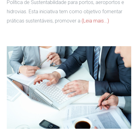
Política de Sustentabilidade para portos, aeroportos e
hidrovias. Esta iniciativa tem como objetivo fomentar
práticas sustentáveis, promover a
(Leia mais...)