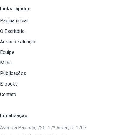
Links rápidos
Página inicial
O Escritório
Áreas de atuação
Equipe
Mídia
Publicações
E-books
Contato
Localização
Avenida Paulista, 726, 17º Andar, cj. 1707