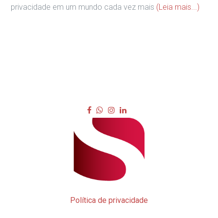
privacidade em um mundo cada vez mais
(Leia mais...)
Política de privacidade