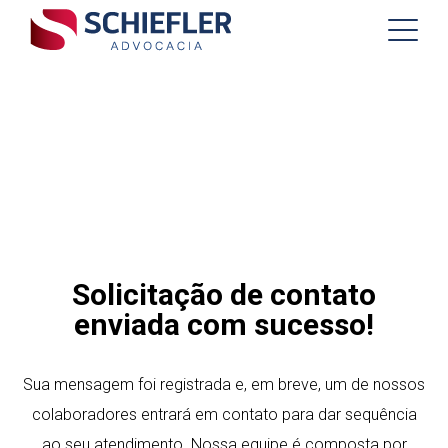
Solicitação de contato
enviada com sucesso!
Sua mensagem foi registrada e, em breve, um de nossos
colaboradores entrará em contato para dar sequência
ao seu atendimento.
Nossa equipe é composta por