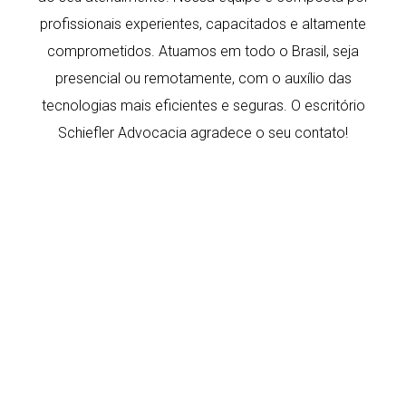
profissionais experientes, capacitados e altamente
comprometidos. Atuamos em todo o Brasil, seja
presencial ou remotamente, com o auxílio das
tecnologias mais eficientes e seguras.
O escritório
Schiefler Advocacia agradece o seu contato!