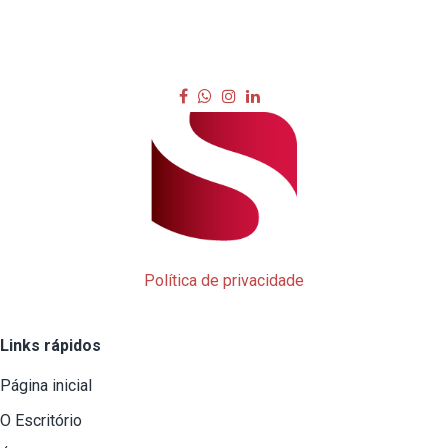
Política de privacidade
Links rápidos
Página inicial
O Escritório